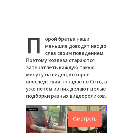
П
орой братья наши
меньшие доводят нас до
слез своим поведением.
Поэтому хозяева стараются
запечатлеть каждую такую
минуту на видео, которое
впоследствии попадает в Сеть, а
уже потом из них делают целые
подборки разных видеороликов.
Смотреть