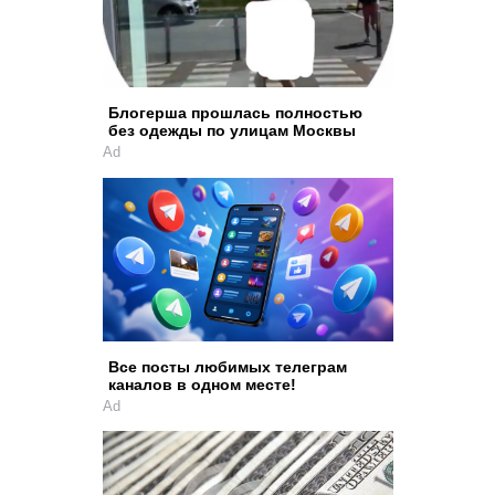
Блогерша прошлась полностью
без одежды по улицам Москвы
Ad
Все посты любимых телеграм
каналов в одном месте!
Ad