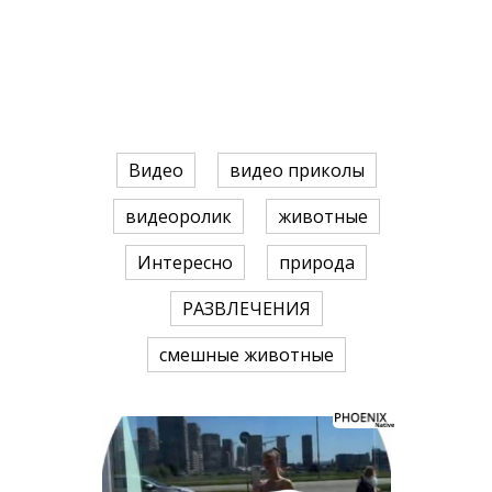
Видео
видео приколы
видеоролик
животные
Интересно
природа
РАЗВЛЕЧЕНИЯ
смешные животные