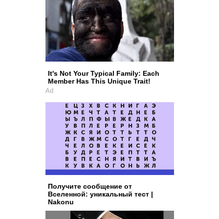
It's Not Your Typical Family: Each
Member Has This Unique Trait!
Ad
Получите сообщение от
Вселенной: уникальный тест |
Nakonu