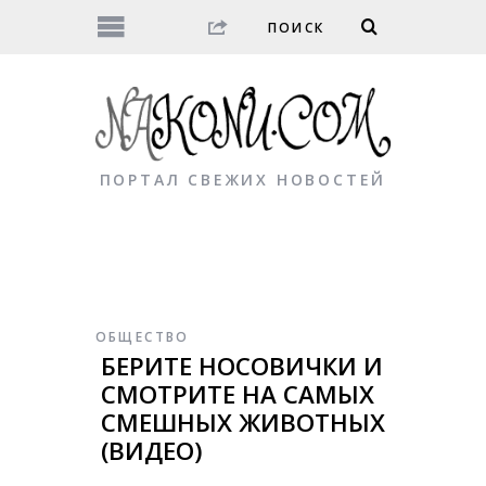
ПОРТАЛ СВЕЖИХ НОВОСТЕЙ
ОБЩЕСТВО
БЕРИТЕ НОСОВИЧКИ И
СМОТРИТЕ НА САМЫХ
СМЕШНЫХ ЖИВОТНЫХ
(ВИДЕО)