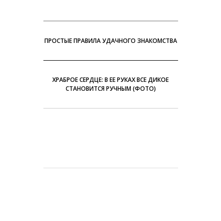
ПРОСТЫЕ ПРАВИЛА УДАЧНОГО ЗНАКОМСТВА
ХРАБРОЕ СЕРДЦЕ: В ЕЕ РУКАХ ВСЕ ДИКОЕ
СТАНОВИТСЯ РУЧНЫМ (ФОТО)