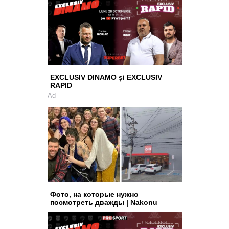
EXCLUSIV DINAMO și EXCLUSIV
RAPID
Ad
Фото, на которые нужно
посмотреть дважды | Nakonu