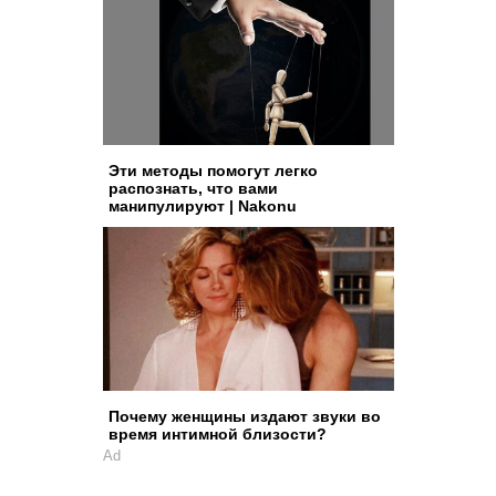
Эти методы помогут легко
распознать, что вами
манипулируют | Nakonu
Почему женщины издают звуки во
время интимной близости?
Ad