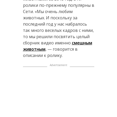
ролики по-прежнему популярны в
Сети. «Мы очень любим
животных. И поскольку за
последний год у нас набралось
так много веселых кадров с ними,
то мы решили посвятить целый
сборник видео именно
смешным
животным
, — говорится в
описании к ролику.