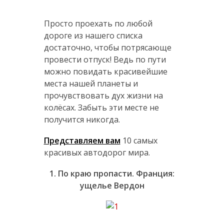
Просто проехать по любой
дороге из нашего списка
достаточно, чтобы потрясающе
провести отпуск! Ведь по пути
можно повидать красивейшие
места нашей планеты и
прочувствовать дух жизни на
колёсах. Забыть эти месте не
получится никогда.
Представляем вам
10 самых
красивых автодорог мира.
1. По краю пропасти. Франция:
ущелье Вердон