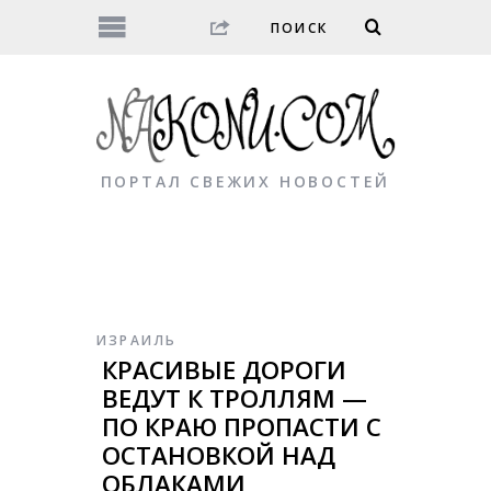
ПОРТАЛ СВЕЖИХ НОВОСТЕЙ
ИЗРАИЛЬ
КРАСИВЫЕ ДОРОГИ
ВЕДУТ К ТРОЛЛЯМ —
ПО КРАЮ ПРОПАСТИ С
ОСТАНОВКОЙ НАД
ОБЛАКАМИ