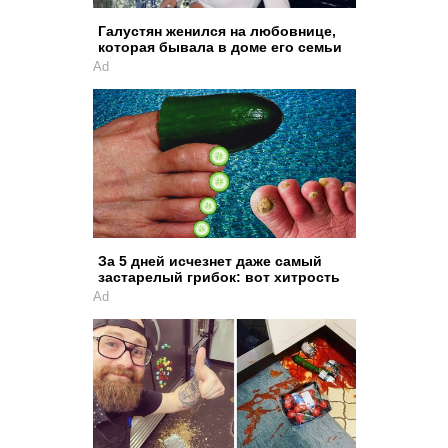
Галустян женился на любовнице,
которая бывала в доме его семьи
Ad
За 5 дней исчезнет даже самый
застарелый грибок: вот хитрость
Ad