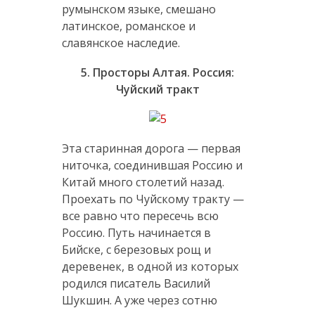
румынском языке, смешано
латинское, романское и
славянское наследие.
5. Просторы Алтая. Россия:
Чуйский тракт
Эта старинная дорога — первая
ниточка, соединившая Россию и
Китай много столетий назад.
Проехать по Чуйскому тракту —
все равно что пересечь всю
Россию. Путь начинается в
Бийске, с березовых рощ и
деревенек, в одной из которых
родился писатель Василий
Шукшин. А уже через сотню