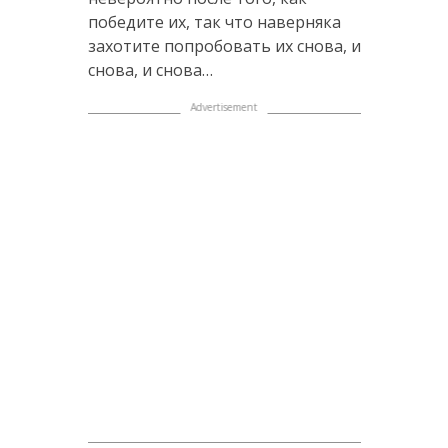
победите их, так что наверняка
захотите попробовать их снова, и
снова, и снова…