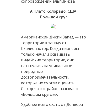
сопровождении альпиниста.
9. Плато Колорадо. США:
Большой круг
Американский Дикий Запад — это
территории к западу от
Скалистых гор. Когда пионеры
только начали осваивать
индейские территории, они
наткнулись на уникальные
природные
достопримечательности,
которые не смогли оценить.
Сегодня этот район называют
«Большим кругом».
Удобнее всего ехать от Денвера