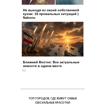
Не выходя из своей собственной
кухни: 16 провальных ситуаций |
Nakonu
Ближний Восток: Все актуальные
новости в одном месте
Ad
ТОП ГОРОДОВ, ГДЕ ЖИВУТ САМЫЕ
СЕКСУАЛЬНЫЕ КРАСОТКИ