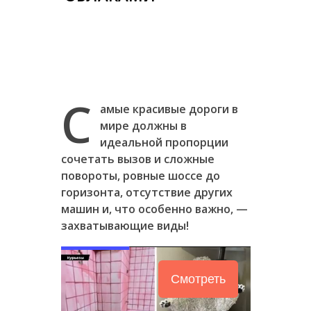
С
амые красивые дороги в
мире должны в
идеальной пропорции
сочетать вызов и сложные
повороты, ровные шоссе до
горизонта, отсутствие других
машин и, что особенно важно, —
захватывающие виды!
Смотреть