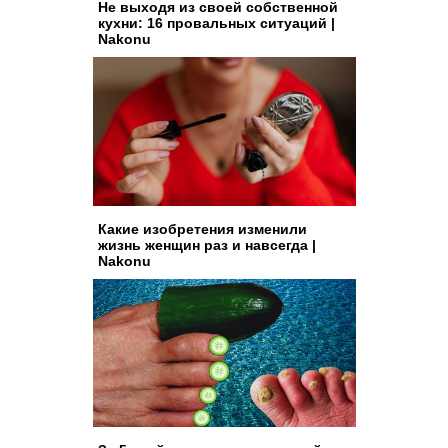
Не выходя из своей собственной
кухни: 16 провальных ситуаций |
Nakonu
Какие изобретения изменили
жизнь женщин раз и навсегда |
Nakonu