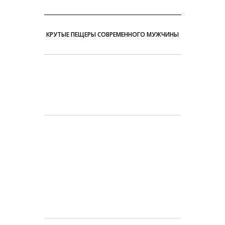
КРУТЫЕ ПЕЩЕРЫ СОВРЕМЕННОГО МУЖЧИНЫ