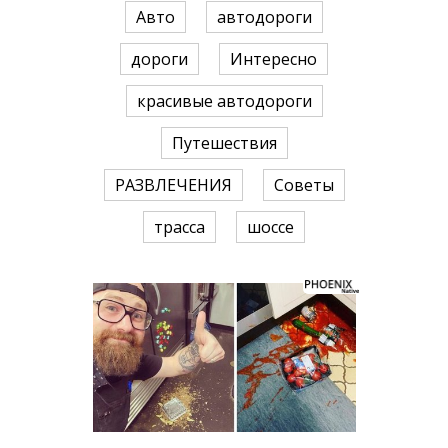
Авто
автодороги
дороги
Интересно
красивые автодороги
Путешествия
РАЗВЛЕЧЕНИЯ
Советы
трасса
шоссе