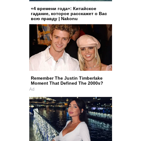
«4 времени года»: Китайское
гадание, которое расскажет о Вас
всю правду | Nakonu
Remember The Justin Timberlake
Moment That Defined The 2000s?
Ad