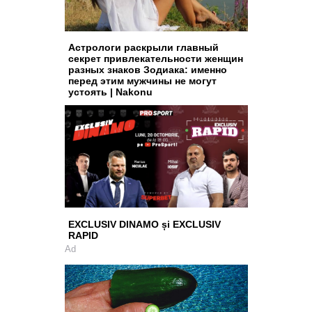
Астрологи раскрыли главный
секрет привлекательности женщин
разных знаков Зодиака: именно
перед этим мужчины не могут
устоять | Nakonu
EXCLUSIV DINAMO și EXCLUSIV
RAPID
Ad