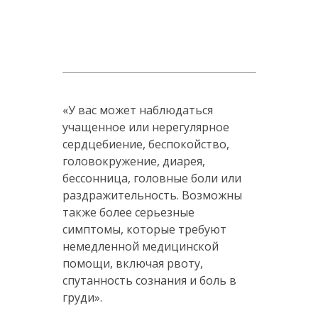
«У вас может наблюдаться
учащенное или нерегулярное
сердцебиение, беспокойство,
головокружение, диарея,
бессонница, головные боли или
раздражительность. Возможны
также более серьезные
симптомы, которые требуют
немедленной медицинской
помощи, включая рвоту,
спутанность сознания и боль в
груди».