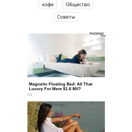
кофе
Общество
Советы
Magnetic Floating Bed: All That
Luxury For Mere $1.6 Mil?
Ad