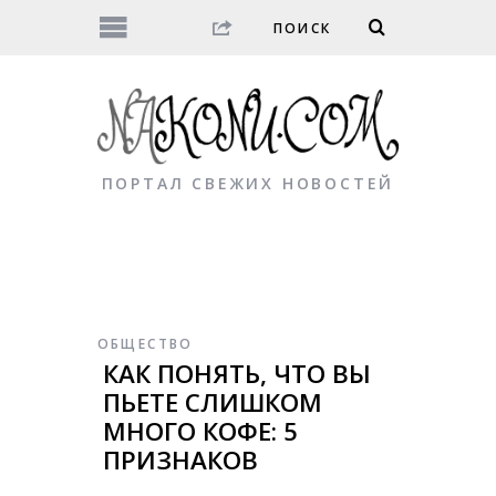
ПОРТАЛ СВЕЖИХ НОВОСТЕЙ
ОБЩЕСТВО
КАК ПОНЯТЬ, ЧТО ВЫ
ПЬЕТЕ СЛИШКОМ
МНОГО КОФЕ: 5
ПРИЗНАКОВ