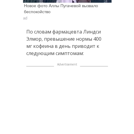
Новое фото Аллы Пугачевой вызвало
беспокойство
ad
По словам фармацевта Линдси
Элмор, превышение нормы 400
мг кофеина в день приводит к
следующим симптомам: