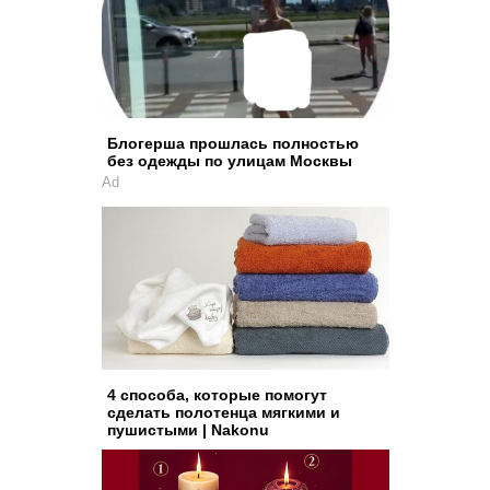
Блогерша прошлась полностью
без одежды по улицам Москвы
Ad
4 способа, которые помогут
сделать полотенца мягкими и
пушистыми | Nakonu