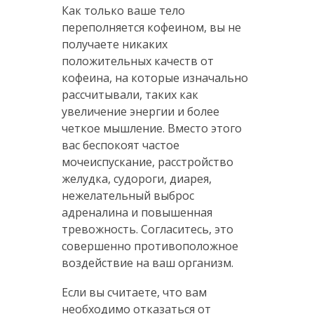
Как только ваше тело
переполняется кофеином, вы не
получаете никаких
положительных качеств от
кофеина, на которые изначально
рассчитывали, таких как
увеличение энергии и более
четкое мышление. Вместо этого
вас беспокоят частое
мочеиспускание, расстройство
желудка, судороги, диарея,
нежелательный выброс
адреналина и повышенная
тревожность. Согласитесь, это
совершенно противоположное
воздействие на ваш организм.
Если вы считаете, что вам
необходимо отказаться от