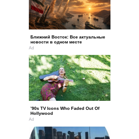
Ближний Восток: Все актуальные
новости в одном месте
Ad
’90s TV Icons Who Faded Out Of
Hollywood
Ad