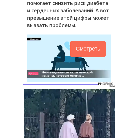
помогает снизить риск диабета
и сердечных заболеваний. А вот
превышение этой цифры может
вызвать проблемы.
Смотреть