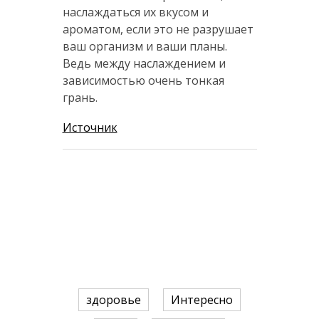
наслаждаться их вкусом и
ароматом, если это не разрушает
ваш организм и ваши планы.
Ведь между наслаждением и
зависимостью очень тонкая
грань.
Источник
здоровье
Интересно