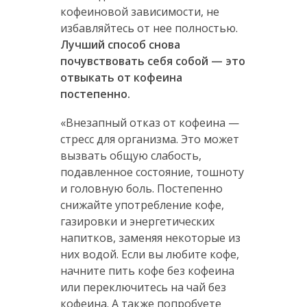
кофеиновой зависимости, не
избавляйтесь от нее полностью.
Лучший способ снова
почувствовать себя собой — это
отвыкать от кофеина
постепенно.
«Внезапный отказ от кофеина —
стресс для организма. Это может
вызвать общую слабость,
подавленное состояние, тошноту
и головную боль. Постепенно
снижайте употребление кофе,
газировки и энергетических
напитков, заменяя некоторые из
них водой. Если вы любите кофе,
начните пить кофе без кофеина
или переключитесь на чай без
кофеина. А также попробуете