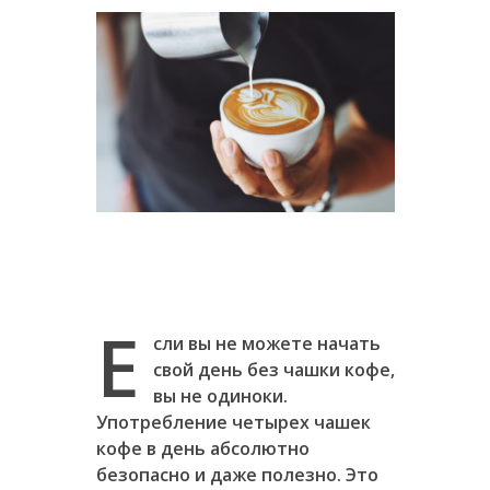
Е
сли вы не можете начать
свой день без чашки кофе,
вы не одиноки.
Употребление четырех чашек
кофе в день абсолютно
безопасно и даже полезно. Это