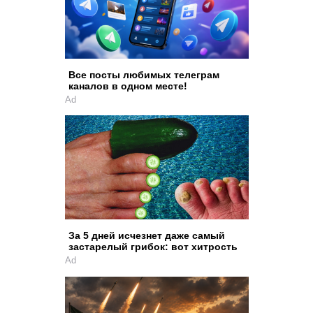
Все посты любимых телеграм
каналов в одном месте!
Ad
За 5 дней исчезнет даже самый
застарелый грибок: вот хитрость
Ad