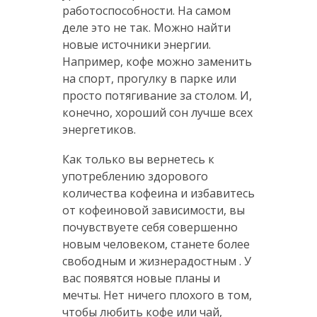
работоспособности. На самом
деле это не так. Можно найти
новые источники энергии.
Например, кофе можно заменить
на спорт, прогулку в парке или
просто потягивание за столом. И,
конечно, хороший сон лучше всех
энергетиков.
Как только вы вернетесь к
употреблению здорового
количества кофеина и избавитесь
от кофеиновой зависимости, вы
почувствуете себя совершенно
новым человеком, станете более
свободным и жизнерадостным . У
вас появятся новые планы и
мечты. Нет ничего плохого в том,
чтобы любить кофе или чай,