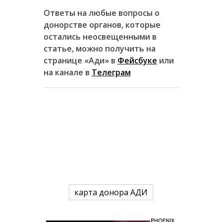
Ответы на любые вопросы о
донорстве органов, которые
остались неосвещенными в
статье, можно получить на
странице «Ади» в
Фейсбуке
или
на канале в
Телеграм
карта донора АДИ