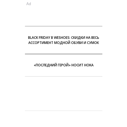
Ad
BLACK FRIDAY В WESHOES: СКИДКИ НА ВЕСЬ
АССОРТИМЕНТ МОДНОЙ ОБУВИ И СУМОК
«ПОСЛЕДНИЙ ГЕРОЙ» НОСИТ HOKA