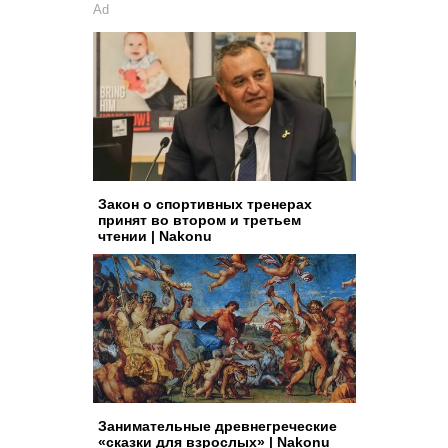
Ad
Закон о спортивных тренерах
принят во втором и третьем
чтении | Nakonu
Занимательные древнегреческие
«сказки для взрослых» | Nakonu