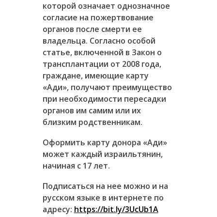
которой означает однозначное
согласие на пожертвование
органов после смерти ее
владельца. Согласно особой
статье, включенной в Закон о
трансплантации от 2008 года,
граждане, имеющие карту
«Ади», получают преимущество
при необходимости пересадки
органов им самим или их
близким родственникам.
Оформить карту донора «Ади»
может каждый израильтянин,
начиная с 17 лет.
Подписаться на нее можно и на
русском языке в интернете по
адресу:
https://bit.ly/3UcUb1A