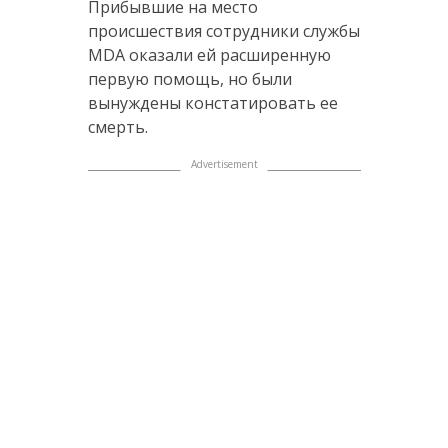
Прибывшие на место
происшествия сотрудники службы
MDA оказали ей расширенную
первую помощь, но были
вынуждены констатировать ее
смерть.