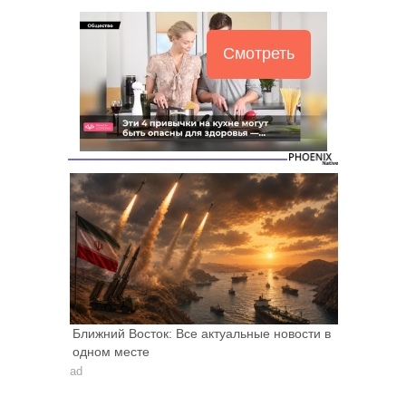
Смотреть
Ближний Восток: Все актуальные новости в
одном месте
ad