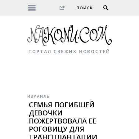
ПОРТАЛ СВЕЖИХ НОВОСТЕЙ
ИЗРАИЛЬ
СЕМЬЯ ПОГИБШЕЙ
ДЕВОЧКИ
ПОЖЕРТВОВАЛА ЕЕ
РОГОВИЦУ ДЛЯ
ТРАНСПЛАНТАЦИИ