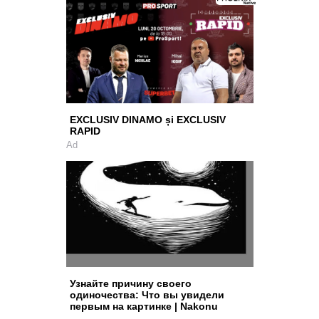
EXCLUSIV DINAMO și EXCLUSIV
RAPID
Ad
Узнайте причину своего
одиночества: Что вы увидели
первым на картинке | Nakonu