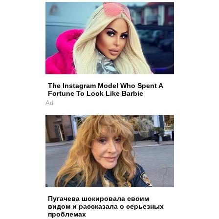
The Instagram Model Who Spent A
Fortune To Look Like Barbie
Ad
Пугачева шокировала своим
видом и рассказала о серьезных
проблемах