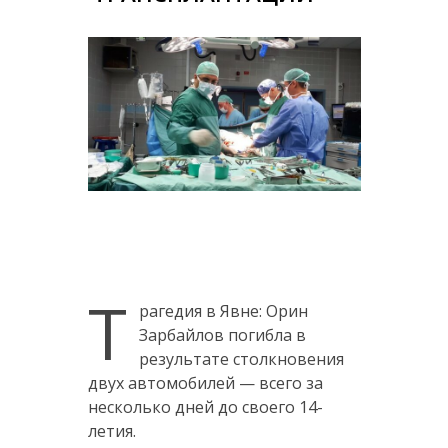
Т
рагедия в Явне: Орин
Зарбайлов погибла в
результате столкновения
двух автомобилей — всего за
несколько дней до своего 14-
летия.