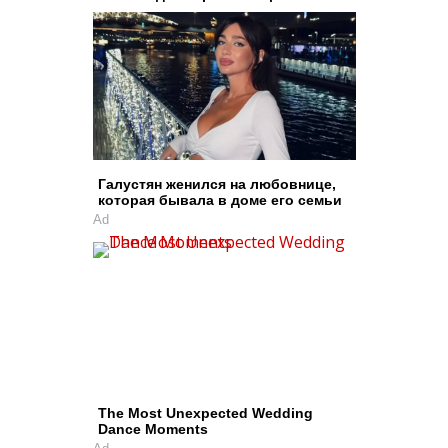
Галустян женился на любовнице,
которая бывала в доме его семьи
Ad
The Most Unexpected Wedding
Dance Moments