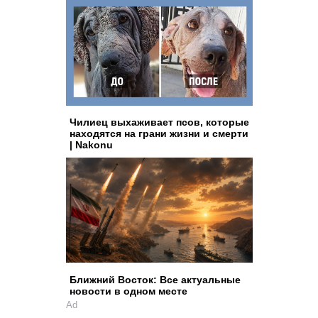
Чилиец выхаживает псов, которые
находятся на грани жизни и смерти
| Nakonu
Ближний Восток: Все актуальные
новости в одном месте
Ad