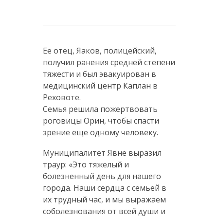
Ее отец, Яаков, полицейский,
получил ранения средней степени
тяжести и был эвакуирован в
медицинский центр Каплан в
Реховоте.
Семья решила пожертвовать
роговицы Орин, чтобы спасти
зрение еще одному человеку.
Муниципалитет Явне выразил
траур: «Это тяжелый и
болезненный день для нашего
города. Наши сердца с семьей в
их трудный час, и мы выражаем
соболезнования от всей души и