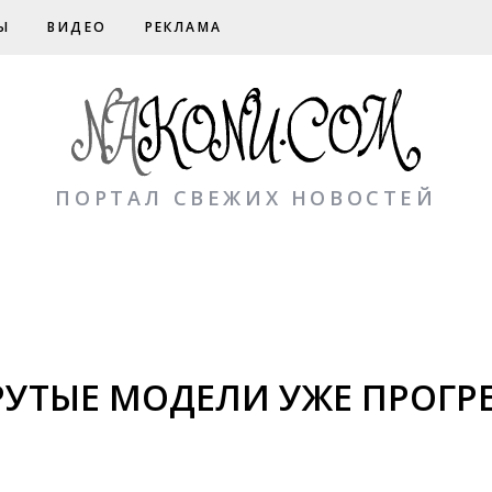
Ы
ВИДЕО
РЕКЛАМА
ПОРТАЛ СВЕЖИХ НОВОСТЕЙ
КРУТЫЕ МОДЕЛИ УЖЕ ПРОГР