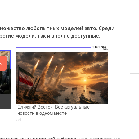
множество любопытных моделей авто. Среди
рогие модели, так и вполне доступные.
ь
Ближний Восток: Все актуальные
новости в одном месте
ad