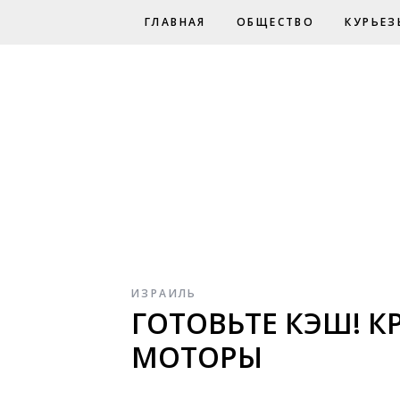
ГЛАВНАЯ
ОБЩЕСТВО
КУРЬЕЗ
ИЗРАИЛЬ
ГОТОВЬТЕ КЭШ! 
МОТОРЫ