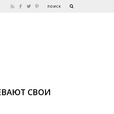
ЕВАЮТ СВОИ