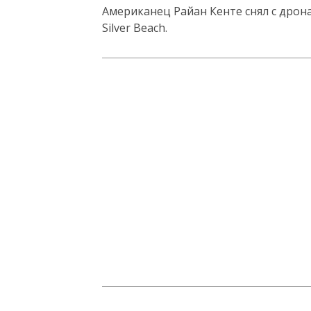
Американец Райан Кенте снял с дрон
Silver Beach.