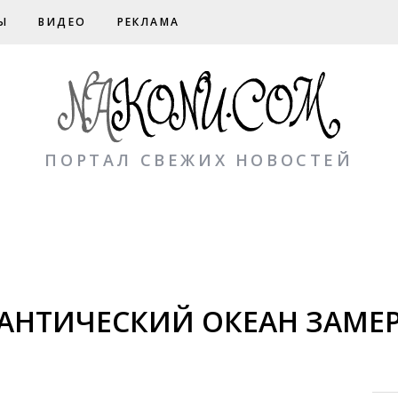
Ы
ВИДЕО
РЕКЛАМА
ПОРТАЛ СВЕЖИХ НОВОСТЕЙ
ЛАНТИЧЕСКИЙ ОКЕАН ЗАМЕР