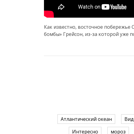
Как известно, восточное побережье 
бомбы» Грейсон, из-за которой уже п
Атлантический океан
Вид
Интересно
мороз