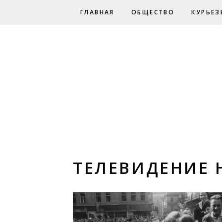
ГЛАВНАЯ
ОБЩЕСТВО
КУРЬЕЗ
ТЕЛЕВИДЕНИЕ 