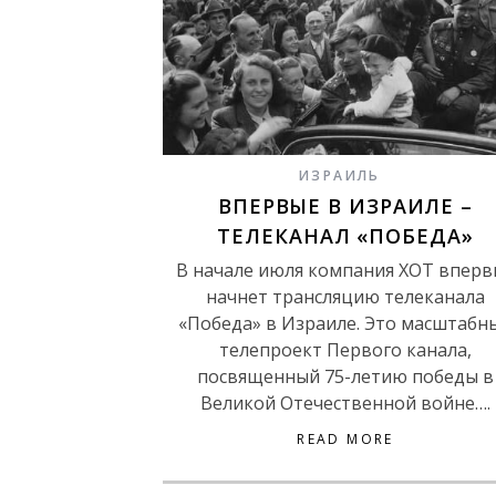
ИЗРАИЛЬ
ВПЕРВЫЕ В ИЗРАИЛЕ –
ТЕЛЕКАНАЛ «ПОБЕДА»
В начале июля компания ХОТ вперв
начнет трансляцию телеканала
«Победа» в Израиле. Это масштабн
телепроект Первого канала,
посвященный 75-летию победы в
Великой Отечественной войне….
READ MORE