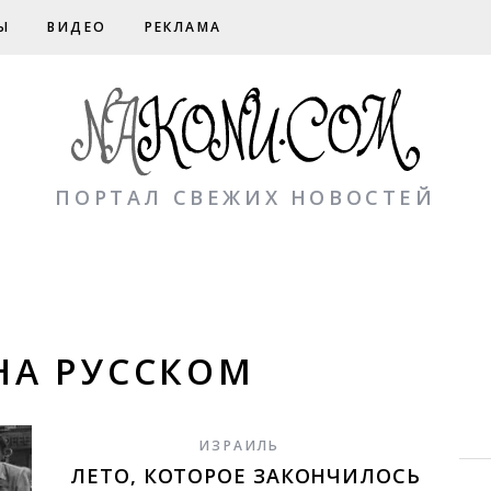
Ы
ВИДЕО
РЕКЛАМА
ПОРТАЛ СВЕЖИХ НОВОСТЕЙ
НА РУССКОМ
ИЗРАИЛЬ
ЛЕТО, КОТОРОЕ ЗАКОНЧИЛОСЬ