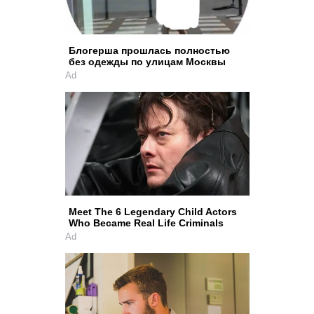
Блогерша прошлась полностью
без одежды по улицам Москвы
Ad
Meet The 6 Legendary Child Actors
Who Became Real Life Criminals
Ad