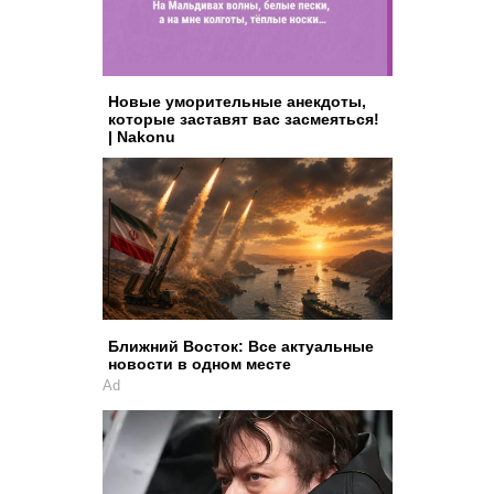
Новые уморительные анекдоты,
которые заставят вас засмеяться!
| Nakonu
Ближний Восток: Все актуальные
новости в одном месте
Ad