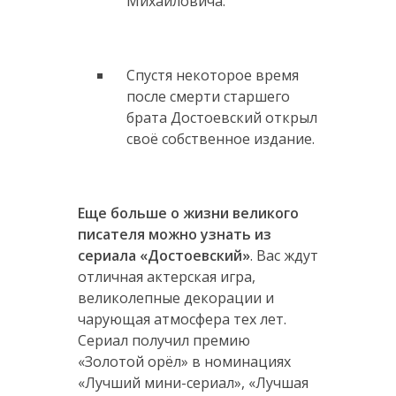
Михайловича.
Спустя некоторое время
после смерти старшего
брата Достоевский открыл
своё собственное издание.
Еще больше о жизни великого
писателя можно узнать из
сериала «Достоевский»
. Вас ждут
отличная актерская игра,
великолепные декорации и
чарующая атмосфера тех лет.
Сериал получил премию
«Золотой орёл» в номинациях
«Лучший мини-сериал», «Лучшая