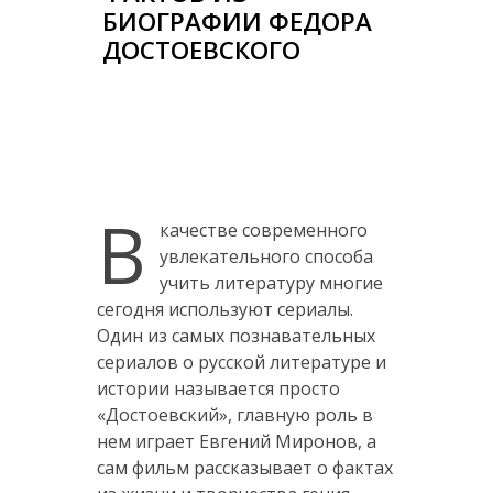
БИОГРАФИИ ФЕДОРА
ДОСТОЕВСКОГО
В
качестве современного
увлекательного способа
учить литературу многие
сегодня используют сериалы.
Один из самых познавательных
сериалов о русской литературе и
истории называется просто
«Достоевский», главную роль в
нем играет Евгений Миронов, а
сам фильм рассказывает о фактах