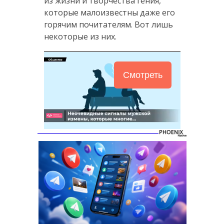
из жизни и творчества гения,
которые малоизвестны даже его
горячим почитателям. Вот лишь
некоторые из них.
Смотреть