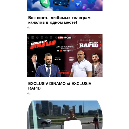
Все посты любимых телеграм
каналов в одном месте!
Ad
EXCLUSIV DINAMO și EXCLUSIV
RAPID
Ad