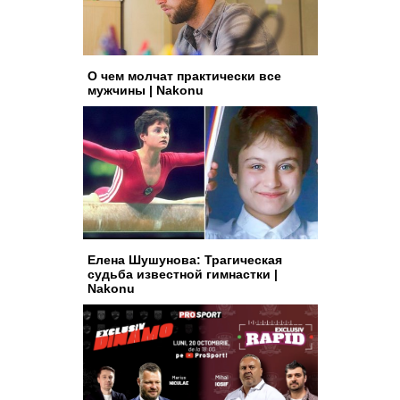
О чем молчат практически все
мужчины | Nakonu
Елена Шушунова: Трагическая
судьба известной гимнастки |
Nakonu