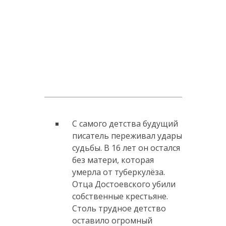
С самого детства будущий
писатель переживал удары
судьбы. В 16 лет он остался
без матери, которая
умерла от туберкулёза.
Отца Достоевского убили
собственные крестьяне.
Столь трудное детство
оставило огромный