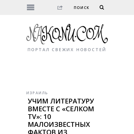
ПОРТАЛ СВЕЖИХ НОВОСТЕЙ
ИЗРАИЛЬ
УЧИМ ЛИТЕРАТУРУ
ВМЕСТЕ С «CЕЛКОМ
TV»: 10
МАЛОИЗВЕСТНЫХ
ФАКТОВ ИЗ