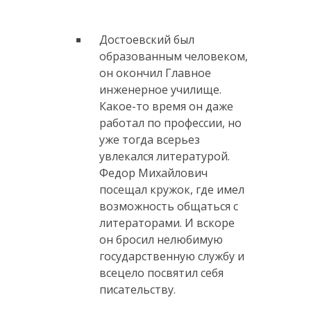
Достоевский был
образованным человеком,
он окончил Главное
инженерное училище.
Какое-то время он даже
работал по профессии, но
уже тогда всерьез
увлекался литературой.
Федор Михайлович
посещал кружок, где имел
возможность общаться с
литераторами. И вскоре
он бросил нелюбимую
государственную службу и
всецело посвятил себя
писательству.