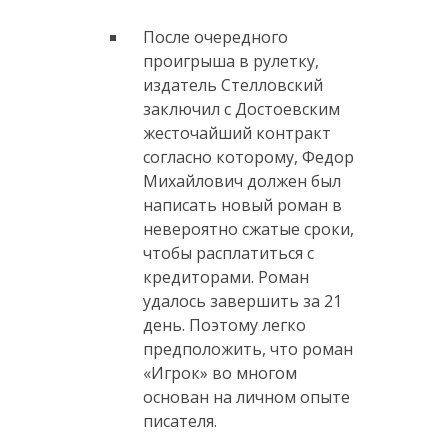
После очередного
проигрыша в рулетку,
издатель Стелловский
заключил с Достоевским
жесточайший контракт
согласно которому, Федор
Михайлович должен был
написать новый роман в
невероятно сжатые сроки,
чтобы расплатиться с
кредиторами. Роман
удалось завершить за 21
день. Поэтому легко
предположить, что роман
«Игрок» во многом
основан на личном опыте
писателя.