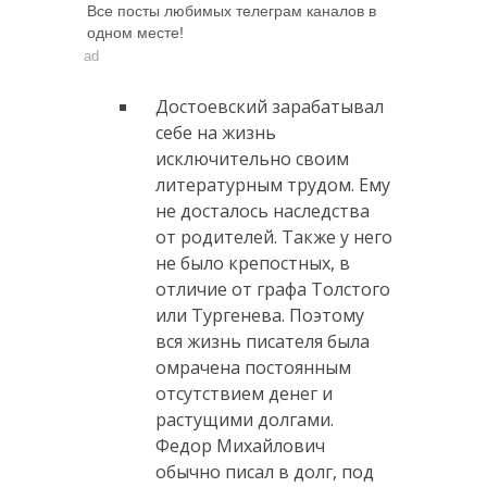
Все посты любимых телеграм каналов в
одном месте!
ad
Достоевский зарабатывал
себе на жизнь
исключительно своим
литературным трудом. Ему
не досталось наследства
от родителей. Также у него
не было крепостных, в
отличие от графа Толстого
или Тургенева. Поэтому
вся жизнь писателя была
омрачена постоянным
отсутствием денег и
растущими долгами.
Федор Михайлович
обычно писал в долг, под