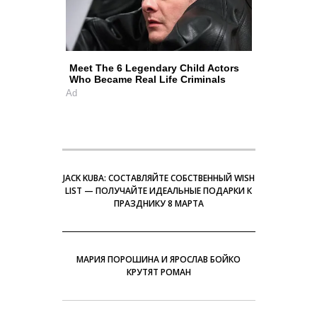
Meet The 6 Legendary Child Actors
Who Became Real Life Criminals
Ad
JACK KUBA: СОСТАВЛЯЙТЕ СОБСТВЕННЫЙ WISH
LIST — ПОЛУЧАЙТЕ ИДЕАЛЬНЫЕ ПОДАРКИ К
ПРАЗДНИКУ 8 МАРТА
МАРИЯ ПОРОШИНА И ЯРОСЛАВ БОЙКО
КРУТЯТ РОМАН