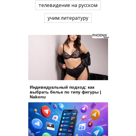
телевидение на русском
учим литературу
Индивидуальный подход: как
выбрать белье по типу фигуры |
Nakonu