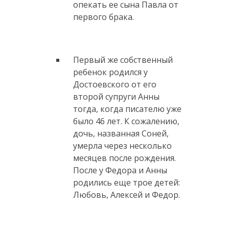
опекать ее сына Павла от
первого брака.
Первый же собственный
ребенок родился у
Достоевского от его
второй супруги Анны
тогда, когда писателю уже
было 46 лет. К сожалению,
дочь, названная Соней,
умерла через несколько
месяцев после рождения.
После у Федора и Анны
родились еще трое детей:
Любовь, Алексей и Федор.