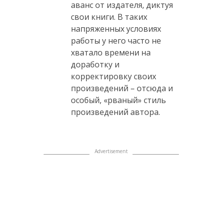
аванс от издателя, диктуя
свои книги. В таких
напряженных условиях
работы у него часто не
хватало времени на
доработку и
корректировку своих
произведений – отсюда и
особый, «рваный» стиль
произведений автора.