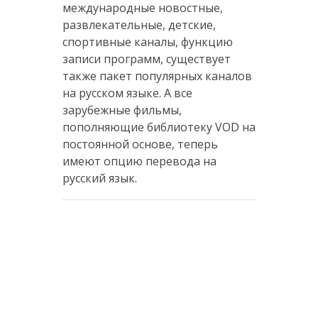
международные новостные,
развлекательные, детские,
спортивные каналы, функцию
записи программ, существует
также пакет популярных каналов
на русском языке. А все
зарубежные фильмы,
пополняющие библиотеку VOD на
постоянной основе, теперь
имеют опцию перевода на
русский язык.