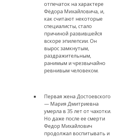
отпечаток на характере
Фёдора Михайловича, и,
как считают некоторые
специалисты, стало
причиной развившейся
вскоре эпилепсии. Он
вырос замкнутым,
раздражительным,
ранимым и чрезвычайно
ревнивым человеком.
Первая жена Достоевского
— Мария Дмитриевна
умерла в 35 лет от чахотки.
Но даже после ее смерти
Федор Михайлович
продолжал воспитывать и