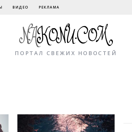
Ы
ВИДЕО
РЕКЛАМА
ПОРТАЛ СВЕЖИХ НОВОСТЕЙ