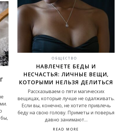
ОБЩЕСТВО
НАВЛЕЧЕТЕ БЕДЫ И
НЕСЧАСТЬЯ: ЛИЧНЫЕ ВЕЩИ,
Г
КОТОРЫМИ НЕЛЬЗЯ ДЕЛИТЬСЯ
Рассказываем о пяти магических
ые
вещицах, которые лучше не одалживать.
ми.
Если вы, конечно, не хотите привлечь
о
беду на свою голову. Приметы и поверья
 бы,
давно занимают…
READ MORE