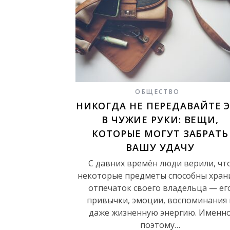
ОБЩЕСТВО
НИКОГДА НЕ ПЕРЕДАВАЙТЕ 
В ЧУЖИЕ РУКИ: ВЕЩИ,
КОТОРЫЕ МОГУТ ЗАБРАТЬ
ВАШУ УДАЧУ
С давних времён люди верили, чт
некоторые предметы способны хран
отпечаток своего владельца — ег
привычки, эмоции, воспоминания 
даже жизненную энергию. Именн
поэтому…