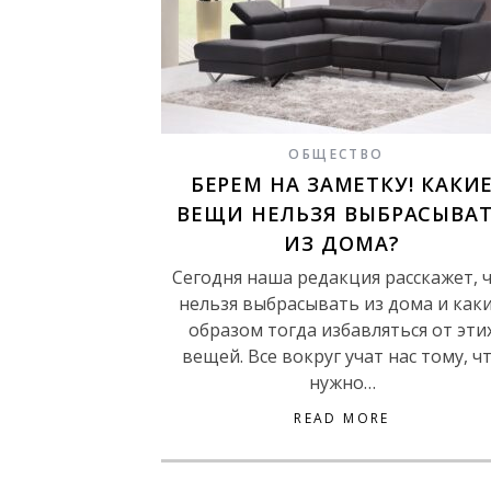
ОБЩЕСТВО
БЕРЕМ НА ЗАМЕТКУ! КАКИ
ВЕЩИ НЕЛЬЗЯ ВЫБРАСЫВА
ИЗ ДОМА?
Сегодня наша редакция расскажет, 
нельзя выбрасывать из дома и как
образом тогда избавляться от эти
вещей. Все вокруг учат нас тому, ч
нужно…
READ MORE