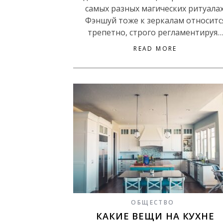
самых разных магических ритуалах
Фэншуй тоже к зеркалам относитс
трепетно, строго регламентируя…
READ MORE
ОБЩЕСТВО
КАКИЕ ВЕЩИ НА КУХНЕ