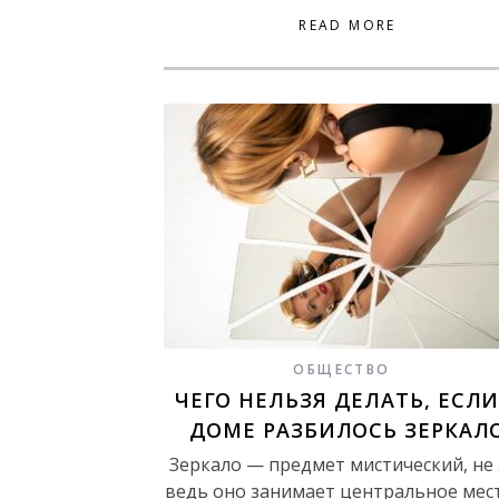
READ MORE
ОБЩЕСТВО
ЧЕГО НЕЛЬЗЯ ДЕЛАТЬ, ЕСЛИ
ДОМЕ РАЗБИЛОСЬ ЗЕРКАЛ
Зеркало — предмет мистический, не 
ведь оно занимает центральное мес