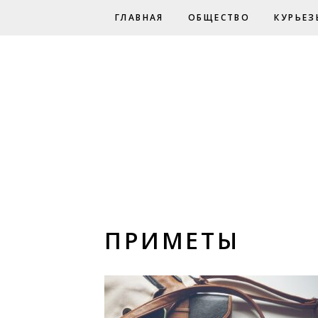
ГЛАВНАЯ
ОБЩЕСТВО
КУРЬЕЗ
ПРИМЕТЫ