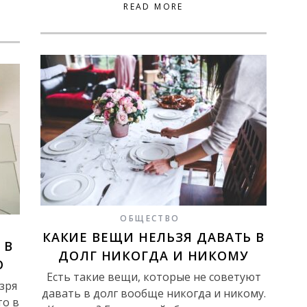
READ MORE
ОБЩЕСТВО
КАКИЕ ВЕЩИ НЕЛЬЗЯ ДАВАТЬ В
 В
ДОЛГ НИКОГДА И НИКОМУ
О
Есть такие вещи, которые не советуют
зря
давать в долг вообще никогда и никому.
то в