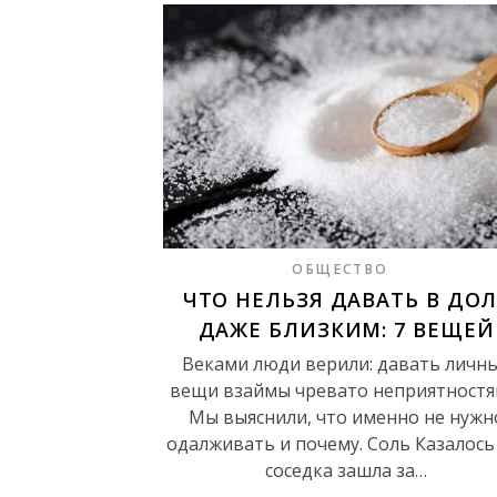
ОБЩЕСТВО
ЧТО НЕЛЬЗЯ ДАВАТЬ В ДОЛ
ДАЖЕ БЛИЗКИМ: 7 ВЕЩЕЙ
Веками люди верили: давать личн
вещи взаймы чревато неприятностя
Мы выяснили, что именно не нужн
одалживать и почему. Соль Казалось
соседка зашла за…