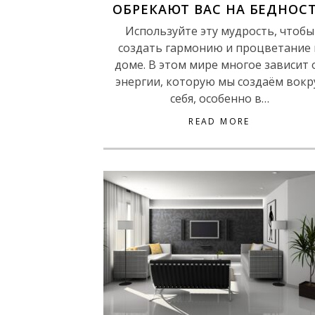
ОБРЕКАЮТ ВАС НА БЕДНОС
Используйте эту мудрость, чтобы
создать гармонию и процветание 
доме. В этом мире многое зависит 
энергии, которую мы создаём вокр
себя, особенно в…
READ MORE