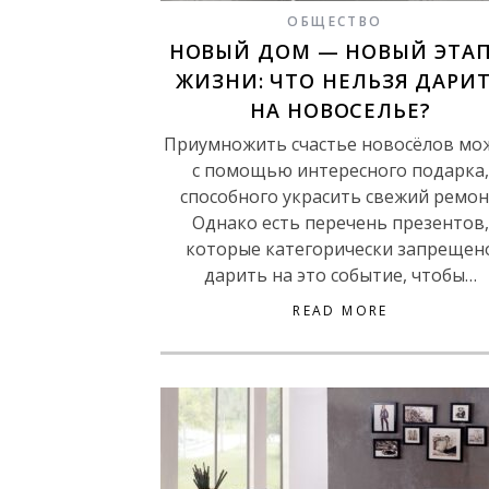
ОБЩЕСТВО
НОВЫЙ ДОМ — НОВЫЙ ЭТАП
ЖИЗНИ: ЧТО НЕЛЬЗЯ ДАРИ
НА НОВОСЕЛЬЕ?
Приумножить счастье новосёлов мо
с помощью интересного подарка,
способного украсить свежий ремон
Однако есть перечень презентов,
которые категорически запрещен
дарить на это событие, чтобы…
READ MORE