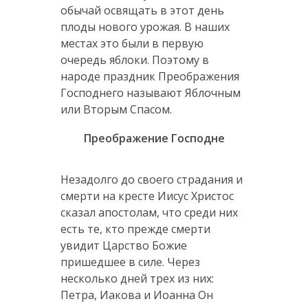
обычай освящать в этот день
плоды нового урожая. В наших
местах это были в первую
очередь яблоки. Поэтому в
народе праздник Преображения
Господнего называют Яблочным
или Вторым Спасом.
Преображение Господне
Незадолго до своего страдания и
смерти на кресте Иисус Христос
сказал апостолам, что среди них
есть те, кто прежде смерти
увидит Царство Божие
пришедшее в силе. Через
несколько дней трех из них:
Петра, Иакова и Иоанна Он