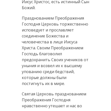
Иисус Христос, есть истинный Сын
Божий.
Празднованием Преображения
Господня Церковь торжественно
исповедует и прославляет
соединение Божества и
человечества в лице Иисуса
Христа. Своим Преображением
Господь благоволил
предохранить Своих учеников от
уныния и возвел их к высшему
упованию среди бедствий,
которые должны были
постигнуть их в мире.
Святая Церковь празднованием
Преображения Господня
нравственно утешает и нас во