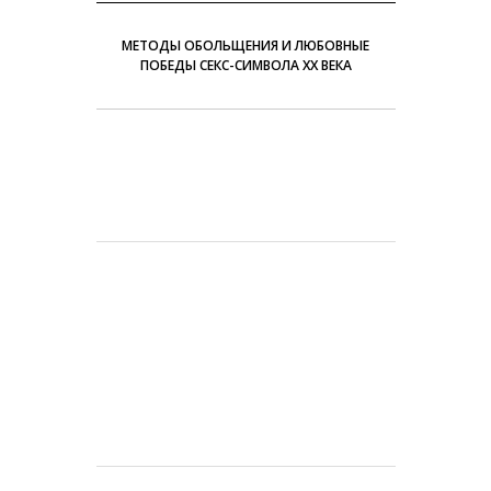
МЕТОДЫ ОБОЛЬЩЕНИЯ И ЛЮБОВНЫЕ
ПОБЕДЫ СЕКС-СИМВОЛА ХХ ВЕКА