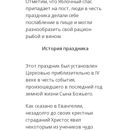
Отметим, что Яблочный спас
припадает на пост, люди в честь
праздника делали себе
послабление в пище и могли
разнообразить свой рацион
рыбой и вином.
История праздника
Этот праздник был установлен
Церковью приблизительно в IV
веке в честь события,
произошедшего в последний год
земной жизни Сына Божьего.
Как сказано в Евангелии,
незадолго до своих крестных
страданий Христос явил
некоторым из учеников чудо