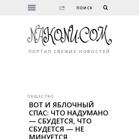
ПОРТАЛ СВЕЖИХ НОВОСТЕЙ
ОБЩЕСТВО
ВОТ И ЯБЛОЧНЫЙ
СПАС: ЧТО НАДУМАНО
— СБУДЕТСЯ, ЧТО
СБУДЕТСЯ — НЕ
МИНУЕТСЯ