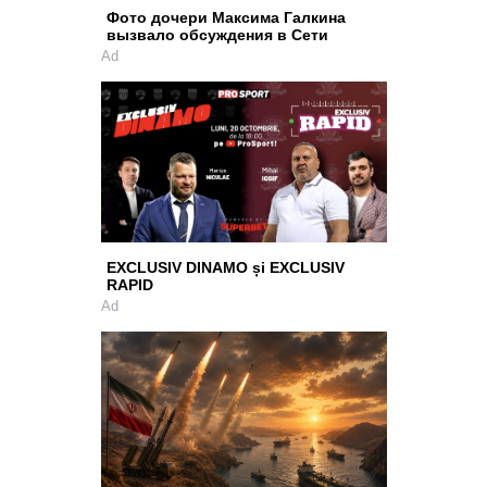
Фото дочери Максима Галкина
вызвало обсуждения в Сети
Ad
EXCLUSIV DINAMO și EXCLUSIV
RAPID
Ad