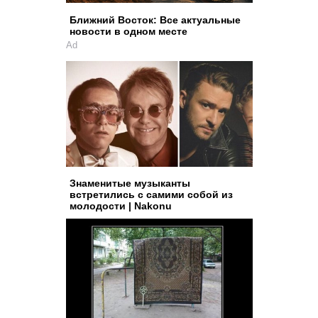
Ближний Восток: Все актуальные
новости в одном месте
Ad
Знаменитые музыканты
встретились с самими собой из
молодости | Nakonu