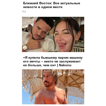
Ближний Восток: Все актуальные
новости в одном месте
Ad
«Я купила бывшему парню машину
его мечты – никто не заслуживает
ее больше, чем он» | Nakonu