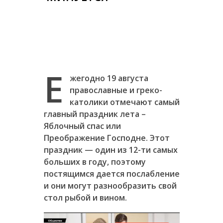
Е
жегодно 19 августа
православные и греко-
католики отмечают самый
главный праздник лета –
Яблочный спас или
Преображение Господне. Этот
праздник — один из 12-ти самых
больших в году, поэтому
постящимся дается послабление
и они могут разнообразить свой
стол рыбой и вином.