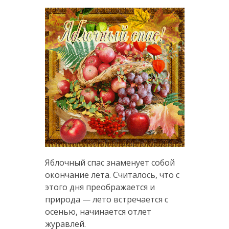
Яблочный спас знаменует собой
окончание лета. Считалось, что с
этого дня преображается и
природа — лето встречается с
осенью, начинается отлет
журавлей.