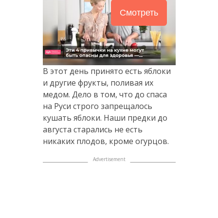
Смотреть
В этот день принято есть яблоки
и другие фрукты, поливая их
медом. Дело в том, что до спаса
на Руси строго запрещалось
кушать яблоки. Наши предки до
августа старались не есть
никаких плодов, кроме огурцов.