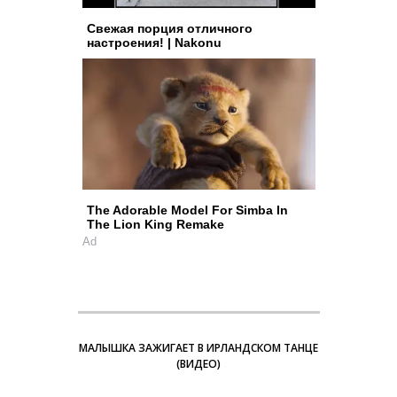
Свежая порция отличного
настроения! | Nakonu
The Adorable Model For Simba In
The Lion King Remake
Ad
МАЛЫШКА ЗАЖИГАЕТ В ИРЛАНДСКОМ ТАНЦЕ
(ВИДЕО)