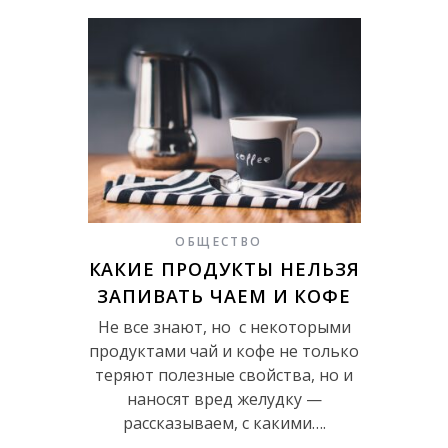
ОБЩЕСТВО
КАКИЕ ПРОДУКТЫ НЕЛЬЗЯ
ЗАПИВАТЬ ЧАЕМ И КОФЕ
Не все знают, но с некоторыми
продуктами чай и кофе не только
теряют полезные свойства, но и
наносят вред желудку —
рассказываем, с какими….