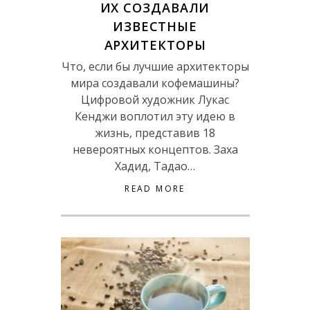
ИХ СОЗДАВАЛИ
ИЗВЕСТНЫЕ
АРХИТЕКТОРЫ
Что, если бы лучшие архитекторы
мира создавали кофемашины?
Цифровой художник Лукас
Кенджи воплотил эту идею в
жизнь, представив 18
невероятных концептов. Заха
Хадид, Тадао…
READ MORE