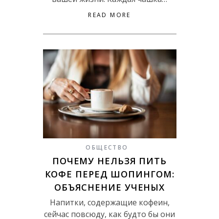
READ MORE
ОБЩЕСТВО
ПОЧЕМУ НЕЛЬЗЯ ПИТЬ
КОФЕ ПЕРЕД ШОПИНГОМ:
ОБЪЯСНЕНИЕ УЧЕНЫХ
Напитки, содержащие кофеин,
сейчас повсюду, как будто бы они