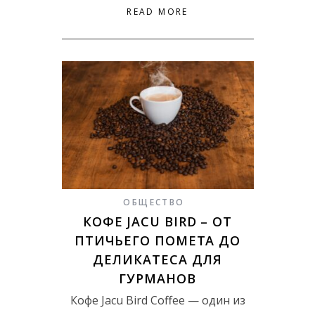
READ MORE
ОБЩЕСТВО
КОФЕ JACU BIRD – ОТ
ПТИЧЬЕГО ПОМЕТА ДО
ДЕЛИКАТЕСА ДЛЯ
ГУРМАНОВ
Кофе Jacu Bird Coffee — один из