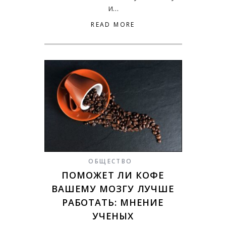
и…
READ MORE
ОБЩЕСТВО
ПОМОЖЕТ ЛИ КОФЕ
ВАШЕМУ МОЗГУ ЛУЧШЕ
РАБОТАТЬ: МНЕНИЕ
УЧЕНЫХ