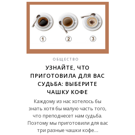
ОБЩЕСТВО
УЗНАЙТЕ, ЧТО
ПРИГОТОВИЛА ДЛЯ ВАС
СУДЬБА: ВЫБЕРИТЕ
ЧАШКУ КОФЕ
Каждому из нас хотелось бы
знать хотя бы малую часть того,
что преподнесет нам судьба.
Поэтому мы приготовили для вас
три разные чашки кофе….