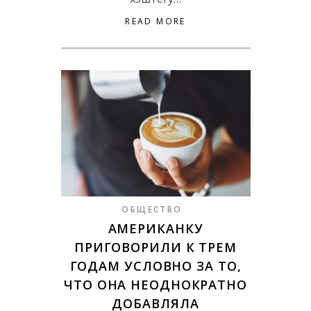
READ MORE
ОБЩЕСТВО
АМЕРИКАНКУ
ПРИГОВОРИЛИ К ТРЕМ
ГОДАМ УСЛОВНО ЗА ТО,
ЧТО ОНА НЕОДНОКРАТНО
ДОБАВЛЯЛА