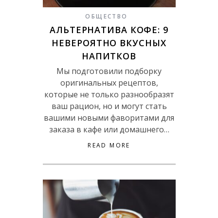
ОБЩЕСТВО
АЛЬТЕРНАТИВА КОФЕ: 9
НЕВЕРОЯТНО ВКУСНЫХ
НАПИТКОВ
Мы подготовили подборку
оригинальных рецептов,
которые не только разнообразят
ваш рацион, но и могут стать
вашими новыми фаворитами для
заказа в кафе или домашнего…
READ MORE