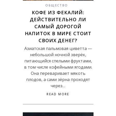
ОБЩЕСТВО
КОФЕ ИЗ ФЕКАЛИЙ:
ДЕЙСТВИТЕЛЬНО ЛИ
САМЫЙ ДОРОГОЙ
НАПИТОК В МИРЕ СТОИТ
СВОИХ ДЕНЕГ?
Азиатская пальмовая циветта —
небольшой ночной зверёк,
питающийся спелыми фруктами,
в том числе кофейными ягодами.
Она переваривает мякоть
плодов, а сами зёрна проходят
через…
READ MORE