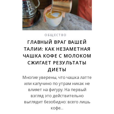
ОБЩЕСТВО
ГЛАВНЫЙ ВРАГ ВАШЕЙ
ТАЛИИ: КАК НЕЗАМЕТНАЯ
ЧАШКА КОФЕ С МОЛОКОМ
СЖИГАЕТ РЕЗУЛЬТАТЫ
ДИЕТЫ
Многие уверены, что чашка латте
или капучино по утрам никак не
влияет на фигуру. На первый
взгляд это действительно
выглядит безобидно: всего лишь
кофе…