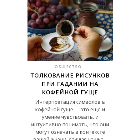
ОБЩЕСТВО
ТОЛКОВАНИЕ РИСУНКОВ
ПРИ ГАДАНИИ НА
КОФЕЙНОЙ ГУЩЕ
Интерпретация символов в
кофейной гуще — это еще и
умение чувствовать, и
интуитивно понимать, что они
могут означать в контексте
вашей жизни. Каждая чашка…