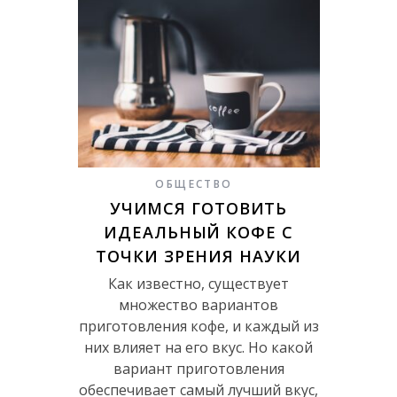
ОБЩЕСТВО
УЧИМСЯ ГОТОВИТЬ
ИДЕАЛЬНЫЙ КОФЕ С
ТОЧКИ ЗРЕНИЯ НАУКИ
Как известно, существует
множество вариантов
приготовления кофе, и каждый из
них влияет на его вкус. Но какой
вариант приготовления
обеспечивает самый лучший вкус,