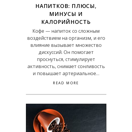
НАПИТКОВ: ПЛЮСЫ,
МИНУСЫ И
КАЛОРИЙНОСТЬ
Кофе — напиток со сложным
воздействием на организм, и его
влияние вызывает множество
дискуссий. Он помогает
проснуться, стимулирует
активность, снимает сонливость
и повышает артериальное…
READ MORE