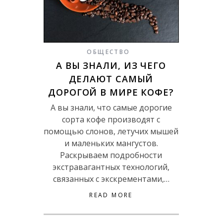
ОБЩЕСТВО
А ВЫ ЗНАЛИ, ИЗ ЧЕГО
ДЕЛАЮТ САМЫЙ
ДОРОГОЙ В МИРЕ КОФЕ?
А вы знали, что самые дорогие
сорта кофе производят с
помощью слонов, летучих мышей
и маленьких мангустов.
Раскрываем подробности
экстравагантных технологий,
cвязанных с экскрементами,…
READ MORE