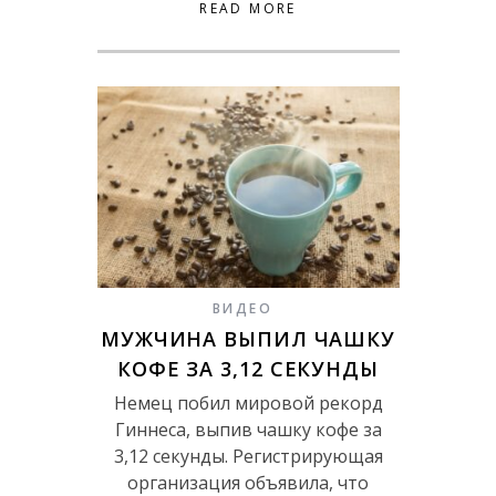
READ MORE
ВИДЕО
МУЖЧИНА ВЫПИЛ ЧАШКУ
КОФЕ ЗА 3,12 СЕКУНДЫ
Немец побил мировой рекорд
Гиннеса, выпив чашку кофе за
3,12 секунды. Регистрирующая
организация объявила, что