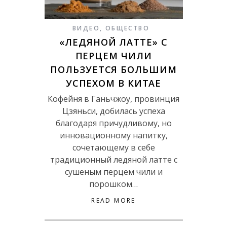
ВИДЕО
,
ОБЩЕСТВО
«ЛЕДЯНОЙ ЛАТТЕ» С
ПЕРЦЕМ ЧИЛИ
ПОЛЬЗУЕТСЯ БОЛЬШИМ
УСПЕХОМ В КИТАЕ
Кофейня в Ганьчжоу, провинция
Цзяньси, добилась успеха
благодаря причудливому, но
инновационному напитку,
сочетающему в себе
традиционный ледяной латте с
сушеным перцем чили и
порошком…
READ MORE