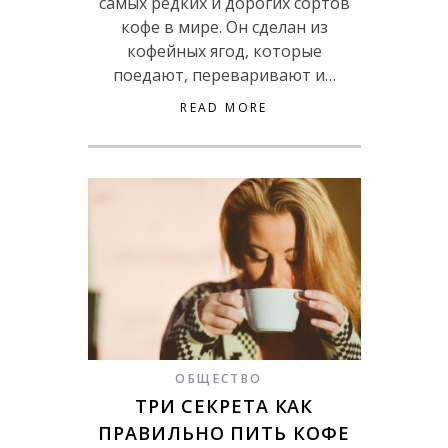
самых редких и дорогих сортов
кофе в мире. Он сделан из
кофейных ягод, которые
поедают, переваривают и…
READ MORE
ОБЩЕСТВО
ТРИ CЕКРЕТА КАК
ПРАВИЛЬНО ПИТЬ КОФЕ