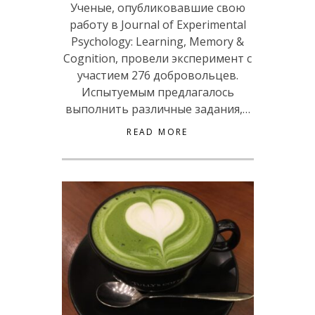
Ученые, опубликовавшие свою
работу в Journal of Experimental
Psychology: Learning, Memory &
Cognition, провели эксперимент с
участием 276 добровольцев.
Испытуемым предлагалось
выполнить различные задания,…
READ MORE