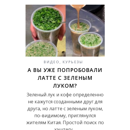
ВИДЕО
,
КУРЬЕЗЫ
А ВЫ УЖЕ ПОПРОБОВАЛИ
ЛАТТЕ С ЗЕЛЕНЫМ
ЛУКОМ?
Зеленый лук и кофе определенно
не кажутся созданными друг для
друга, но латте с зеленым луком,
по-видимому, приглянулся
жителям Китая. Простой поиск по
хэштегу…