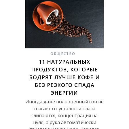
ОБЩЕСТВО
11 НАТУРАЛЬНЫХ
ПРОДУКТОВ, КОТОРЫЕ
БОДРЯТ ЛУЧШЕ КОФЕ И
БЕЗ РЕЗКОГО СПАДА
ЭНЕРГИИ
Иногда даже полноценный сон не
спасает от усталости: глаза
слипаются, концентрация на
нуле, а рука автоматически