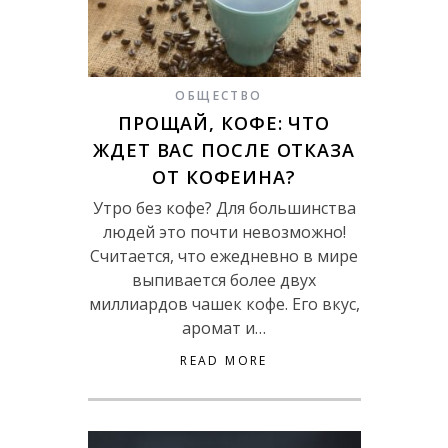
ОБЩЕСТВО
ПРОЩАЙ, КОФЕ: ЧТО
ЖДЕТ ВАС ПОСЛЕ ОТКАЗА
ОТ КОФЕИНА?
Утро без кофе? Для большинства
людей это почти невозможно!
Считается, что ежедневно в мире
выпивается более двух
миллиардов чашек кофе. Его вкус,
аромат и…
READ MORE