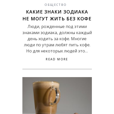
ОБЩЕСТВО
КАКИЕ ЗНАКИ ЗОДИАКА
НЕ МОГУТ ЖИТЬ БЕЗ КОФЕ
Люди, рожденные под этими
знаками зодиака, должны каждый
день ходить за кофе. Многие
люди по утрам любят пить кофе.
Но для некоторых людей это…
READ MORE