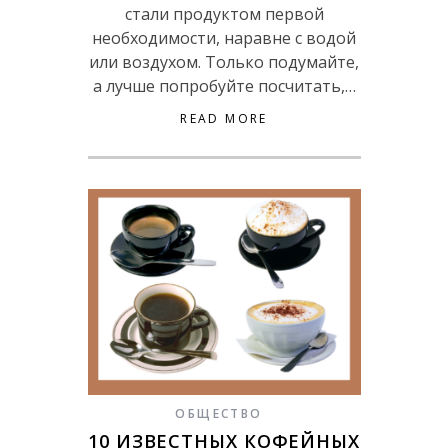
стали продуктом первой
необходимости, наравне с водой
или воздухом. Только подумайте,
а лучше попробуйте посчитать,…
READ MORE
ОБЩЕСТВО
10 ИЗВЕСТНЫХ КОФЕЙНЫХ