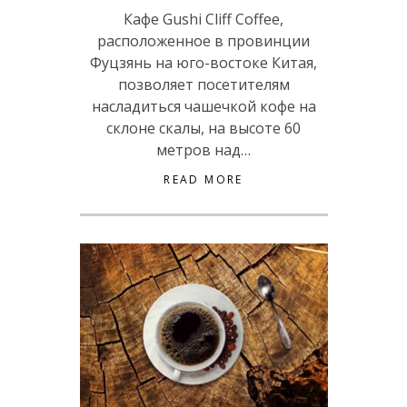
Кафе Gushi Cliff Coffee,
расположенное в провинции
Фуцзянь на юго-востоке Китая,
позволяет посетителям
насладиться чашечкой кофе на
склоне скалы, на высоте 60
метров над…
READ MORE