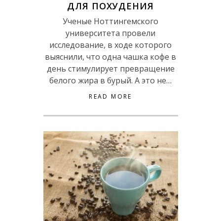
ДЛЯ ПОХУДЕНИЯ
Ученые Ноттингемского
университета провели
исследование, в ходе которого
выяснили, что одна чашка кофе в
день стимулирует превращение
белого жира в бурый. А это не…
READ MORE