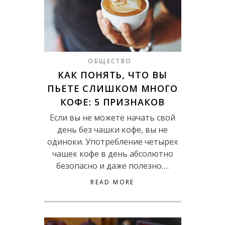
ОБЩЕСТВО
КАК ПОНЯТЬ, ЧТО ВЫ
ПЬЕТЕ СЛИШКОМ МНОГО
КОФЕ: 5 ПРИЗНАКОВ
Если вы не можете начать свой
день без чашки кофе, вы не
одиноки. Употребление четырех
чашек кофе в день абсолютно
безопасно и даже полезно….
READ MORE