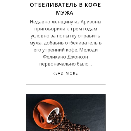
ОТБЕЛИВАТЕЛЬ В КОФЕ
МУЖА
Недавно женщину из Аризоны
приговорили к трем годам
условно за попытку отравить
мужа, добавив отбеливатель в
его утренний кофе. Мелоди
Феликано Джонсон
первоначально было…
READ MORE