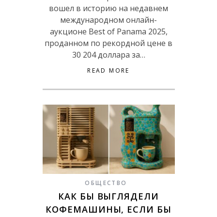
вошел в историю на недавнем
международном онлайн-
аукционе Best of Panama 2025,
проданном по рекордной цене в
30 204 доллара за…
READ MORE
ОБЩЕСТВО
КАК БЫ ВЫГЛЯДЕЛИ
КОФЕМАШИНЫ, ЕСЛИ БЫ