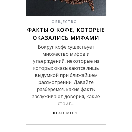
ОБЩЕСТВО
ФАКТЫ О КОФЕ, КОТОРЫЕ
ОКАЗАЛИСЬ МИФАМИ
Вокруг кофе существует
множество мифов и
утверждений, некоторые из
которых оказываются лишь
выдумкой при ближайшем
рассмотрении. Давайте
разберемся, какие факты
заслуживают доверия, какие
стоит…
READ MORE