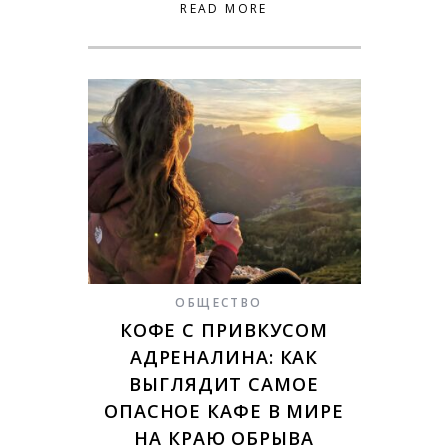
READ MORE
ОБЩЕСТВО
КОФЕ С ПРИВКУСОМ
АДРЕНАЛИНА: КАК
ВЫГЛЯДИТ САМОЕ
ОПАСНОЕ КАФЕ В МИРЕ
НА КРАЮ ОБРЫВА