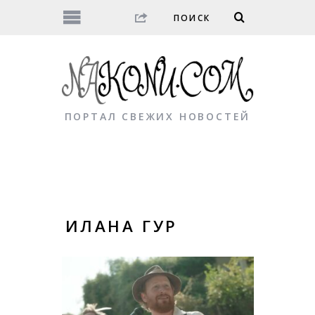
ПОРТАЛ СВЕЖИХ НОВОСТЕЙ
ИЛАНА ГУР