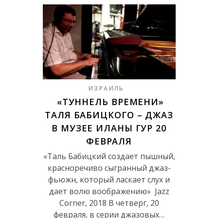
ИЗРАИЛЬ
«ТУННЕЛЬ ВРЕМЕНИ»
ТАЛЯ БАБИЦКОГО – ДЖАЗ
В МУЗЕЕ ИЛАНЫ ГУР 20
ФЕВРАЛЯ
«Таль Бабицкий создает пышный,
красноречиво сыгранный джаз-
фьюжн, который ласкает слух и
дает волю воображению» Jazz
Corner, 2018 В четверг, 20
февраля, в серии джазовых…