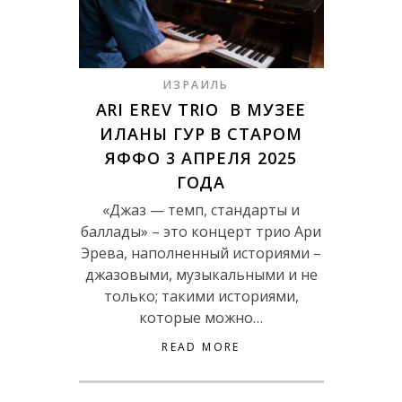
ИЗРАИЛЬ
ARI EREV TRIO В МУЗЕЕ
ИЛАНЫ ГУР В СТАРОМ
ЯФФО 3 АПРЕЛЯ 2025
ГОДА
«Джаз — темп, стандарты и
баллады» – это концерт трио Ари
Эрева, наполненный историями –
джазовыми, музыкальными и не
только; такими историями,
которые можно…
READ MORE