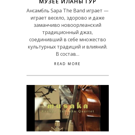
МУЗЕЕ ИЛАНЫ ГУР
Ансамбль Sapa The Band играет —
играет весело, здорово и даже
заманчиво новоорлеанский
традиционный джаз,
соединивший в себе множество
культурных традиций и влияний.
В состав…
READ MORE