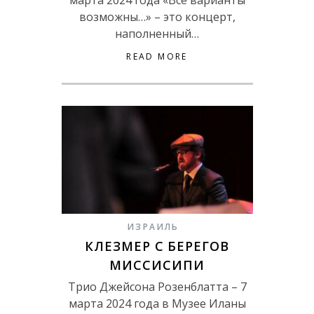
марта 2024 года «Все варианты
возможны…» – это концерт,
наполненный…
READ MORE
ИЗРАИЛЬ
КЛЕЗМЕР С БЕРЕГОВ
МИССИСИПИ
Трио Джейсона Розенблатта – 7
марта 2024 года в Музее Иланы