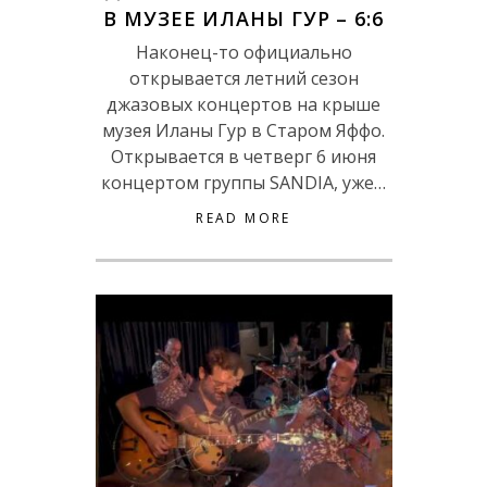
В МУЗЕЕ ИЛАНЫ ГУР – 6:6
Наконец-то официально
открывается летний сезон
джазовых концертов на крыше
музея Иланы Гур в Старом Яффо.
Открывается в четверг 6 июня
концертом группы SANDIA, уже…
READ MORE