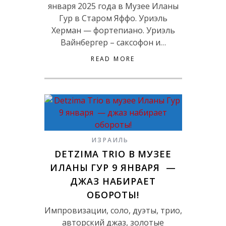
января 2025 года в Музее Иланы
Гур в Старом Яффо. Уриэль
Херман — фортепиано. Уриэль
Вайнбергер – саксофон и…
READ MORE
ИЗРАИЛЬ
DETZIMA TRIO В МУЗЕЕ
ИЛАНЫ ГУР 9 ЯНВАРЯ —
ДЖАЗ НАБИРАЕТ
ОБОРОТЫ!
Импровизации, соло, дуэты, трио,
авторский джаз, золотые