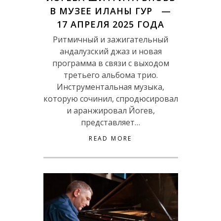
В МУЗЕЕ ИЛАНЫ ГУР —
17 АПРЕЛЯ 2025 ГОДА
Ритмичный и зажигательный
андалузский джаз и новая
программа в связи с выходом
третьего альбома трио.
Инструментальная музыка,
которую сочинил, спродюсировал
и аранжировал Йогев,
представляет…
READ MORE