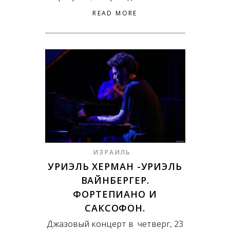
READ MORE
ИЗРАИЛЬ
УРИЭЛЬ ХЕРМАН -УРИЭЛЬ
ВАЙНБЕРГЕР.
ФОРТЕПИАНО И
САКСОФОН.
Джазовый концерт в четверг, 23