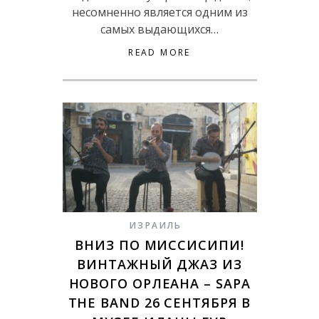
несомненно является одним из
самых выдающихся…
READ MORE
ИЗРАИЛЬ
ВНИЗ ПО МИССИСИПИ!
ВИНТАЖНЫЙ ДЖАЗ ИЗ
НОВОГО ОРЛЕАНА – SAPA
THE BAND 26 СЕНТЯБРЯ В