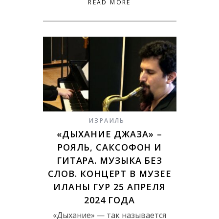
READ MORE
ИЗРАИЛЬ
«ДЫХАНИЕ ДЖАЗА» –
РОЯЛЬ, САКСОФОН И
ГИТАРА. МУЗЫКА БЕЗ
СЛОВ. КОНЦЕРТ В МУЗЕЕ
ИЛАНЫ ГУР 25 АПРЕЛЯ
2024 ГОДА
«Дыхание» — так называется