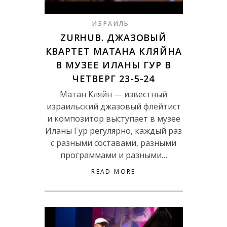
ИЗРАИЛЬ
ZURHUB. ДЖАЗОВЫЙ
КВАРТЕТ МАТАНА КЛЯЙНА
В МУЗЕЕ ИЛАНЫ ГУР В
ЧЕТВЕРГ 23-5-24
Матан Кляйн — известный
израильский джазовый флейтист
и композитор выступает в музее
Иланы Гур регулярно, каждый раз
с разными составами, разными
программами и разными…
READ MORE