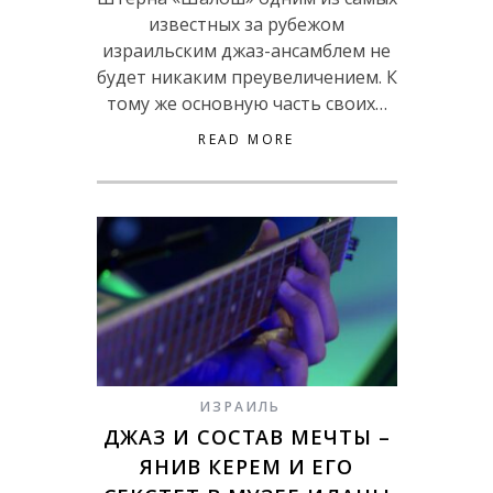
известных за рубежом
израильским джаз-ансамблем не
будет никаким преувеличением. К
тому же основную часть своих…
READ MORE
ИЗРАИЛЬ
ДЖАЗ И СОСТАВ МЕЧТЫ –
ЯНИВ КЕРЕМ И ЕГО