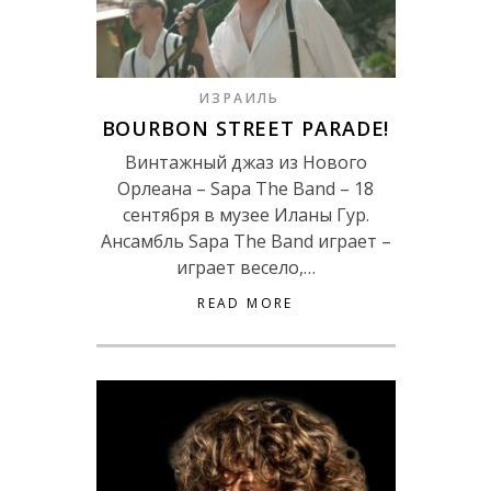
ИЗРАИЛЬ
BOURBON STREET PARADE!
Винтажный джаз из Нового
Орлеана – Sapa The Band – 18
сентября в музее Иланы Гур.
Ансамбль Sapa The Band играет –
играет весело,…
READ MORE