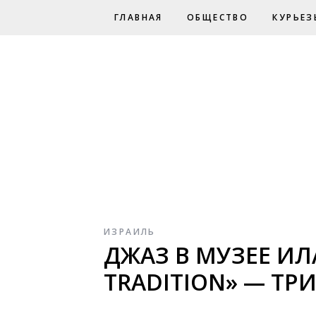
ГЛАВНАЯ
ОБЩЕСТВО
КУРЬЕЗ
ИЗРАИЛЬ
ДЖАЗ В МУЗЕЕ ИЛ
TRADITION» — ТР