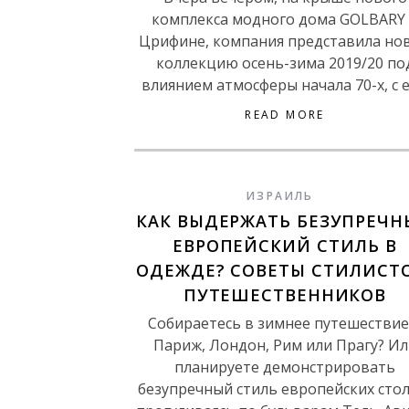
комплекса модного дома GOLBARY
Црифине, компания представила но
коллекцию осень-зима 2019/20 по
влиянием атмосферы начала 70-х, с 
READ MORE
ИЗРАИЛЬ
КАК ВЫДЕРЖАТЬ БЕЗУПРЕЧ
ЕВРОПЕЙСКИЙ СТИЛЬ В
ОДЕЖДЕ? СОВЕТЫ СТИЛИСТ
ПУТЕШЕСТВЕННИКОВ
Собираетесь в зимнее путешествие
Париж, Лондон, Рим или Прагу? Ил
планируете демонстрировать
безупречный стиль европейских стол