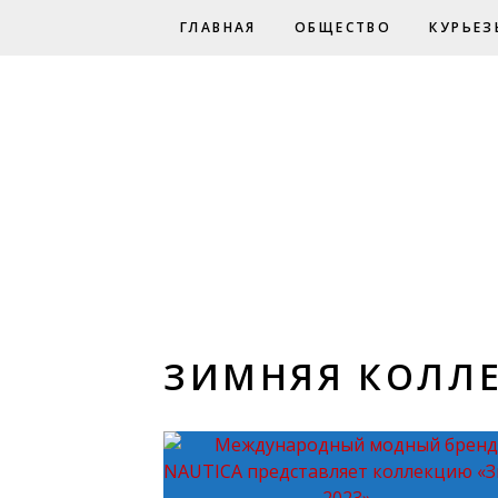
ГЛАВНАЯ
ОБЩЕСТВО
КУРЬЕЗ
ЗИМНЯЯ КОЛЛ