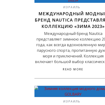
ИЗРАИЛЬ
МЕЖДУНАРОДНЫЙ МОДНЫ
БРЕНД NAUTICA ПРЕДСТАВЛ
КОЛЛЕКЦИЮ «ЗИМА 2023»
Международный бренд Nautica
представляет зимнюю коллекцию 2
года, как всегда вдохновленную ми
парусного спорта, пропитанную ду
моря и приключений. Коллекция
включает большой выбор классичес
READ MORE
ИЗРАИЛЬ