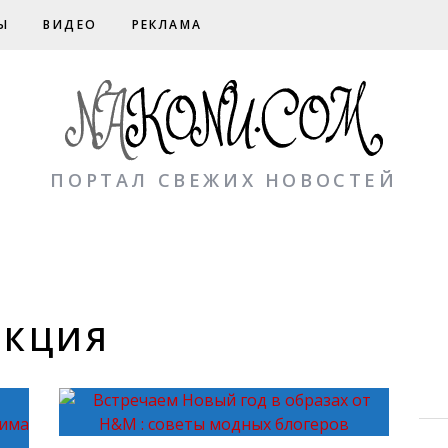
Ы
ВИДЕО
РЕКЛАМА
ПОРТАЛ СВЕЖИХ НОВОСТЕЙ
ЕКЦИЯ