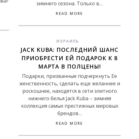
ива?
зимнего сезона. Только в…
READ MORE
ИЗРАИЛЬ
JACK KUBA: ПОСЛЕДНИЙ ШАНС
ПРИОБРЕСТИ ЕЙ ПОДАРОК К 8
МАРТА В ПОЛЦЕНЫ!
Подарки, призванные подчеркнуть Ее
женственность, сделать еще желаннее и
роскошнее, находятся в сети элитного
нижнего белья Jack Kuba – зимняя
коллекция самых престижных мировых
брендов…
READ MORE