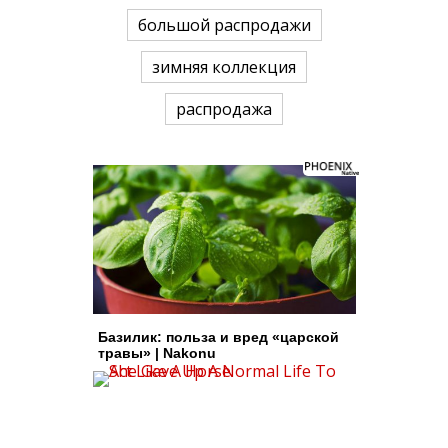
большой распродажи
зимняя коллекция
распродажа
Базилик: польза и вред «царской
травы» | Nakonu