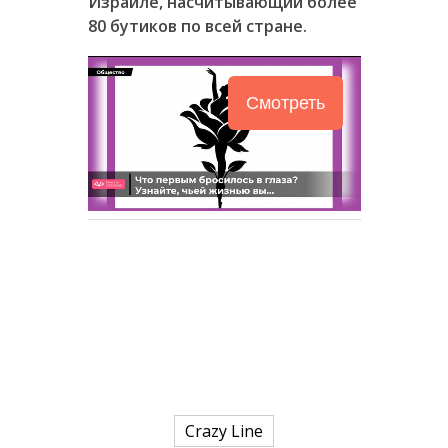
Израиле, насчитывающий более
80 бутиков по всей стране
.
Смотреть
Crazy Line