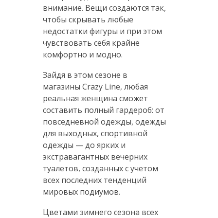
внимание. Вещи создаются так,
чтобы скрывать любые
недостатки фигуры и при этом
чувствовать себя крайне
комфортно и модно.
Зайдя в этом сезоне в
магазины Crazy Line, любая
реальная женщина сможет
составить полный гардероб: от
повседневной одежды, одежды
для выходных, спортивной
одежды — до ярких и
экстравагантных вечерних
туалетов, созданных с учетом
всех последних тенденций
мировых подиумов.
Цветами зимнего сезона всех