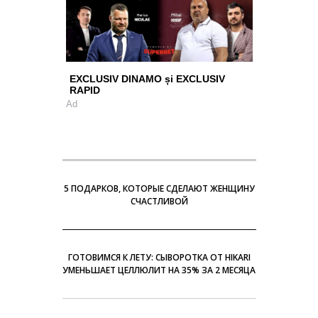
EXCLUSIV DINAMO și EXCLUSIV
RAPID
Ad
5 ПОДАРКОВ, КОТОРЫЕ СДЕЛАЮТ ЖЕНЩИНУ
СЧАСТЛИВОЙ
ГОТОВИМСЯ К ЛЕТУ: СЫВОРОТКА ОТ HIKARI
УМЕНЬШАЕТ ЦЕЛЛЮЛИТ НА 35% ЗА 2 МЕСЯЦА