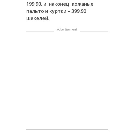
199.90, и, наконец, кожаные
пальто и куртки – 399.90
шекелей.