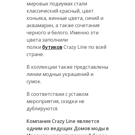
мировых подиумах стали
классический красный, цвет
коньяка, винные цвета, синий и
аквамарин, а также сочетания
черного и белого. Именно эти
цвета заполнили
полки
бутиков
Crazy Line по всей
стране.
В коллекции также представлены
линии модных украшений и
сумок.
В соответствии с уставом
мероприятия, скидки не
дублируются.
Компания Crazy Line является
одним из ведущих Домов моды в