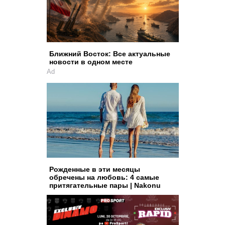
Ближний Восток: Все актуальные
новости в одном месте
Ad
Рожденные в эти месяцы
обречены на любовь: 4 самые
притягательные пары | Nakonu