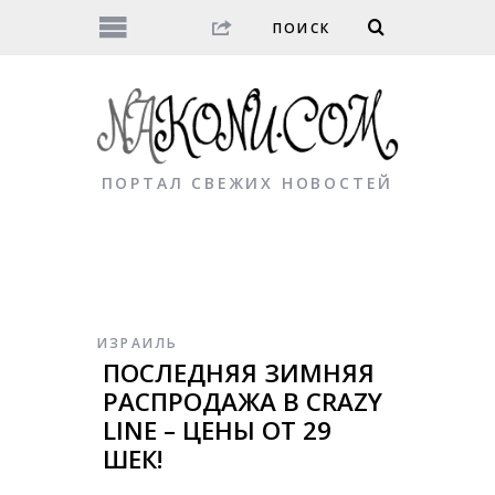
ПОРТАЛ СВЕЖИХ НОВОСТЕЙ
ИЗРАИЛЬ
ПОСЛЕДНЯЯ ЗИМНЯЯ
РАСПРОДАЖА В CRAZY
LINE – ЦЕНЫ ОТ 29
ШЕК!