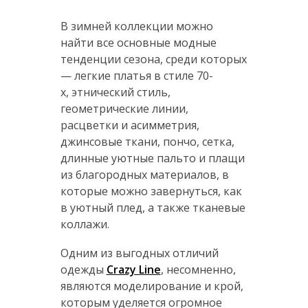
В зимней коллекции можно
найти все основные модные
тенденции сезона, среди которых
— легкие платья в стиле 70-
х, этнический стиль,
геометрические линии,
расцветки и асимметрия,
джинсовые ткани, пончо, сетка,
длинные уютные пальто и плащи
из благородных материалов, в
которые можно завернуться, как
в уютный плед, а также тканевые
коллажи.
Одним из выгодных отличий
одежды
Crazy Line
, несомненно,
являются моделирование и крой,
которым уделяется огромное