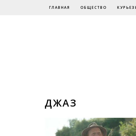
ГЛАВНАЯ
ОБЩЕСТВО
КУРЬЕЗ
ДЖАЗ