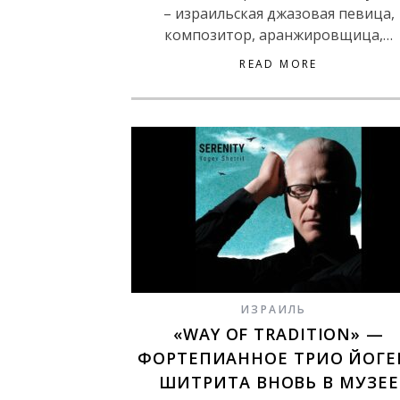
– израильская джазовая певица,
композитор, аранжировщица,…
READ MORE
ИЗРАИЛЬ
«WAY OF TRADITION» —
ФОРТЕПИАННОЕ ТРИО ЙОГЕ
ШИТРИТА ВНОВЬ В МУЗЕЕ