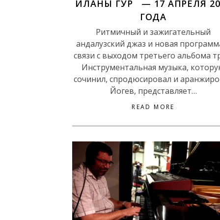
ИЛАНЫ ГУР — 17 АПРЕЛЯ 20
ГОДА
Ритмичный и зажигательный
андалузский джаз и новая программ
связи с выходом третьего альбома т
Инструментальная музыка, котор
сочинил, спродюсировал и аранжиро
Йогев, представляет…
READ MORE