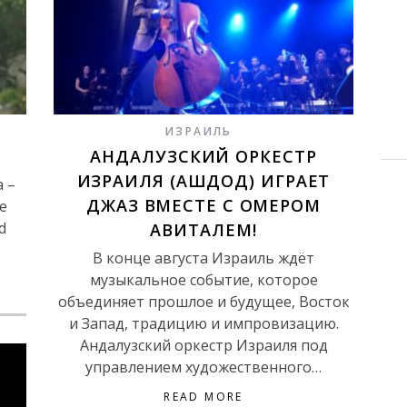
ИЗРАИЛЬ
АНДАЛУЗСКИЙ ОРКЕСТР
ИЗРАИЛЯ (АШДОД) ИГРАЕТ
 –
ДЖАЗ ВМЕСТЕ С ОМЕРОМ
е
d
АВИТАЛЕМ!
В конце августа Израиль ждёт
музыкальное событие, которое
объединяет прошлое и будущее, Восток
и Запад, традицию и импровизацию.
Андалузский оркестр Израиля под
управлением художественного…
READ MORE