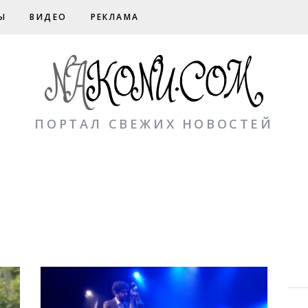
Ы
ВИДЕО
РЕКЛАМА
ПОРТАЛ СВЕЖИХ НОВОСТЕЙ