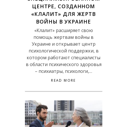
ЦЕНТРЕ, СОЗДАННОМ
«КЛАЛИТ» ДЛЯ ЖЕРТВ
ВОЙНЫ В УКРАИНЕ
«Клалит» расширяет свою
помощь жертвам войны в
Украине и открывает центр
психологической поддержки, в
котором работают специалисты
в области психического здоровья
– психиатры, психологи,…
READ MORE