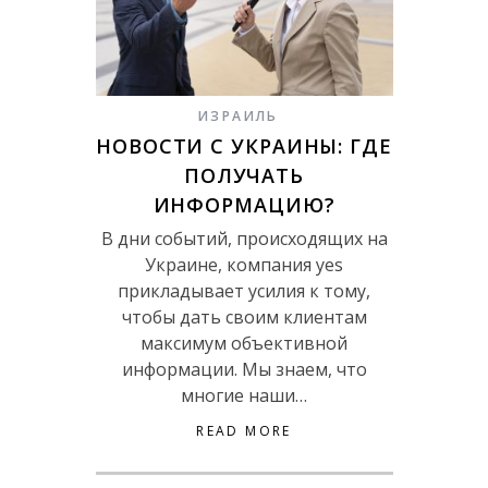
ИЗРАИЛЬ
НОВОСТИ С УКРАИНЫ: ГДЕ
ПОЛУЧАТЬ
ИНФОРМАЦИЮ?
В дни событий, происходящих на
Украине, компания yes
прикладывает усилия к тому,
чтобы дать своим клиентам
максимум объективной
информации. Мы знаем, что
многие наши…
READ MORE