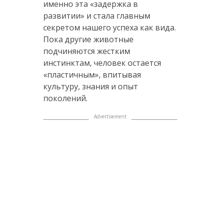
именно эта «задержка в
развитии» и стала главным
секретом нашего успеха как вида.
Пока другие животные
подчиняются жестким
инстинктам, человек остается
«пластичным», впитывая
культуру, знания и опыт
поколений.