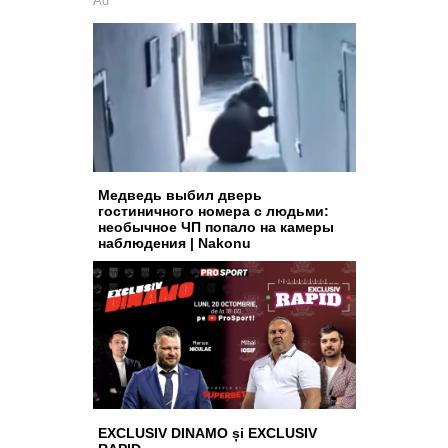
Ad
Медведь выбил дверь
гостиничного номера с людьми:
необычное ЧП попало на камеры
наблюдения | Nakonu
EXCLUSIV DINAMO și EXCLUSIV