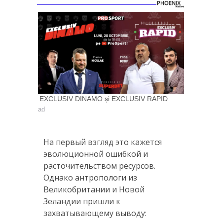
EXCLUSIV DINAMO și EXCLUSIV RAPID
ad
На первый взгляд это кажется
эволюционной ошибкой и
расточительством ресурсов.
Однако антропологи из
Великобритании и Новой
Зеландии пришли к
захватывающему выводу: