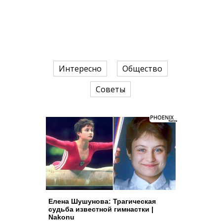
Интересно
Общество
Советы
Елена Шушунова: Трагическая
судьба известной гимнастки |
Nakonu