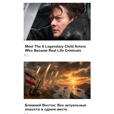
Meet The 6 Legendary Child Actors
Who Became Real Life Criminals
Ad
Ближний Восток: Все актуальные
новости в одном месте