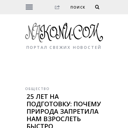
ПОРТАЛ СВЕЖИХ НОВОСТЕЙ
ОБЩЕСТВО
25 ЛЕТ НА
ПОДГОТОВКУ: ПОЧЕМУ
ПРИРОДА ЗАПРЕТИЛА
НАМ ВЗРОСЛЕТЬ
БЫСТРО