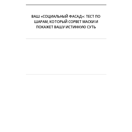
ВАШ «СОЦИАЛЬНЫЙ ФАСАД»: ТЕСТ ПО
ШАРАМ, КОТОРЫЙ СОРВЕТ МАСКИ И
ПОКАЖЕТ ВАШУ ИСТИННУЮ СУТЬ