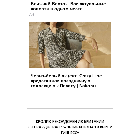
Ближний Восток: Все актуальные
новости в одном месте
Ad
Черно-белый акцент: Crazy Line
представили праздничную
коллекцию к Песаху | Nakonu
КРОЛИК-РЕКОРДСМЕН ИЗ БРИТАНИИ
ОТПРАЗДНОВАЛ 15-ЛЕТИЕ И ПОПАЛ В КНИГУ
ГИННЕССА