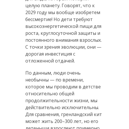
целую планету. Говорят, что к
2029 году мы вообще изобретем
бессмертие! Но дети требуют
высокоэнергетической пищи для
роста, круглосуточной защиты и
постоянного внимания взрослых.
С точки зрения эволюции, они —
дорогая инвестиция с
отложенной отдачей.
По данным, люди очень
необычны — по времени,
которое мы проводим в детстве
относительно общей
продолжительности жизни, мы
действительно исключительны.
Для сравнения, гренландский кит
может жить 200–300 лет, но его
детеныши взрослеют примерно