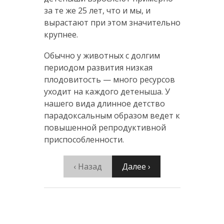
за те же 25 лет, что и мы, и
вырастают при этом значительно
крупнее.
Обычно у животных с долгим
периодом развития низкая
плодовитость — много ресурсов
уходит на каждого детеныша. У
нашего вида длинное детство
парадоксальным образом ведет к
повышенной репродуктивной
приспособленности.
‹ Назад
Далее ›