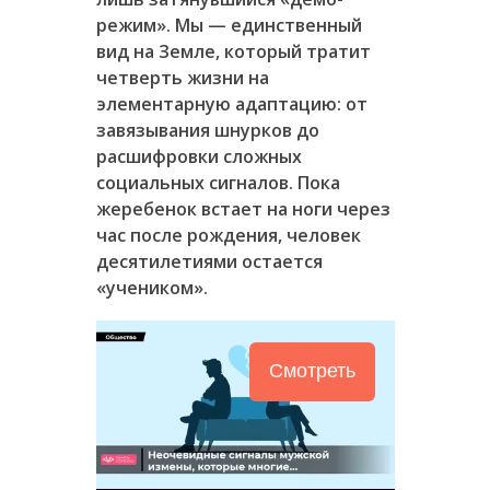
режим». Мы — единственный
вид на Земле, который тратит
четверть жизни на
элементарную адаптацию: от
завязывания шнурков до
расшифровки сложных
социальных сигналов. Пока
жеребенок встает на ноги через
час после рождения, человек
десятилетиями остается
«учеником».
Смотреть