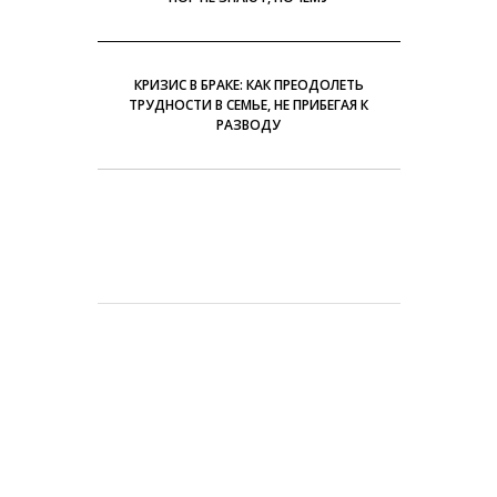
КРИЗИС В БРАКЕ: КАК ПРЕОДОЛЕТЬ
ТРУДНОСТИ В СЕМЬЕ, НЕ ПРИБЕГАЯ К
РАЗВОДУ