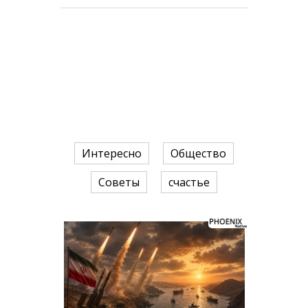
Интересно
Общество
Советы
счастье