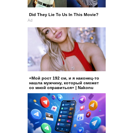
Did They Lie To Us In This Movie?
Ad
«Мой рост 192 см, и я наконец-то
нашла мужчину, который сможет
со мной справиться» | Nakonu