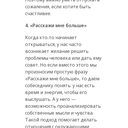
сожаления, если хотите быть
счастливее.
4. «Расскажи мне больше»
Когда кто‑то начинает
открываться, у нас часто
возникает желание решить
проблемы человека или дать ему
совет. Но если вместо этого мы
произносим простую фразу
«Расскажи мне больше», то даём
собеседнику понять: у нас есть
время и энергия, чтобы его
выслушать. А у него —
возможность проанализировать
собственные мысли и чувства.
Такой подход помогает делать
отношения с окружающими