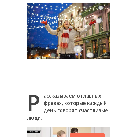
Р
ассказываем о главных
фразах, которые каждый
день говорят счастливые
люди.