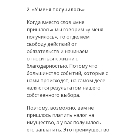
2. «У меня получилось»
Когда вместо слов «мне
пришлось» мы говорим «у меня
получилось», то отделяем
свободу действий от
обязательств и начинаем
относиться к жизни с
благодарностью. Потому что
большинство событий, которые с
нами происходят, на самом деле
являются результатом нашего
собственного выбора.
Поэтому, возможно, вам не
пришлось платить налог на
имущество, а у вас получилось
его заплатить. Это преимущество