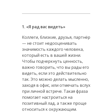
1. «Я рад вас видеть»
Коллеги, близкие, друзья, партнёр
— не стоит недооценивать
значимость каждого человека,
который есть в вашей жизни.
Чтобы подчеркнуть ценность,
важно говорить, что вы рады его
видеть, если это действительно
так. Это можно делать мысленно,
заходя в офис, или отмечать вслух
при личной встрече. Такая фраза
помогает настроиться на
позитивный лад, а также проще
относиться к окружающим.