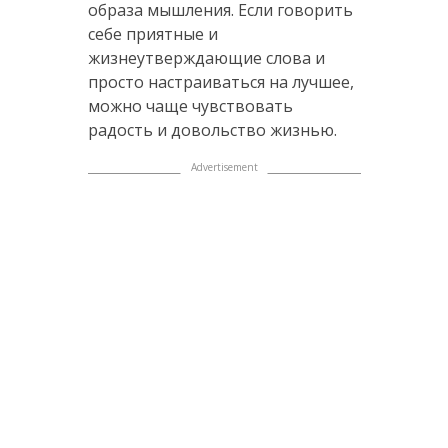
образа мышления. Если говорить
себе приятные и
жизнеутверждающие слова и
просто настраиваться на лучшее,
можно чаще чувствовать
радость и довольство жизнью.