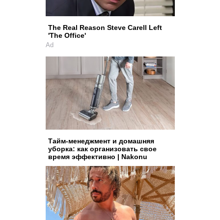
The Real Reason Steve Carell Left
'The Office'
Ad
Тайм-менеджмент и домашняя
уборка: как организовать свое
время эффективно | Nakonu