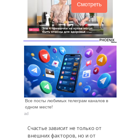
Смотреть
Все посты любимых телеграм каналов в
одном месте!
ad
Счастье зависит не только от
внешних факторов, но и от