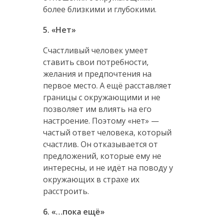
более близкими и глубокими.
5. «Нет»
Счастливый человек умеет
ставить свои потребности,
желания и предпочтения на
первое место. А ещё расставляет
границы с окружающими и не
позволяет им влиять на его
настроение. Поэтому «нет» —
частый ответ человека, который
счастлив. Он отказывается от
предложений, которые ему не
интересны, и не идёт на поводу у
окружающих в страхе их
расстроить.
6. «…пока ещё»