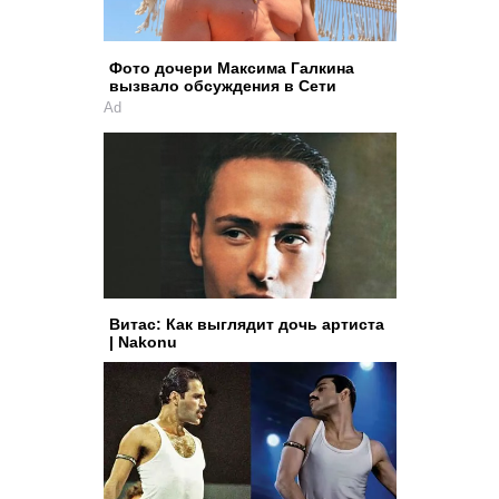
Фото дочери Максима Галкина
вызвало обсуждения в Сети
Ad
Витас: Как выглядит дочь артиста
| Nakonu