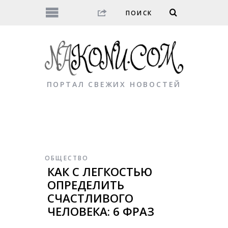
ПОРТАЛ СВЕЖИХ НОВОСТЕЙ
ОБЩЕСТВО
КАК С ЛЕГКОСТЬЮ
ОПРЕДЕЛИТЬ
СЧАСТЛИВОГО
ЧЕЛОВЕКА: 6 ФРАЗ