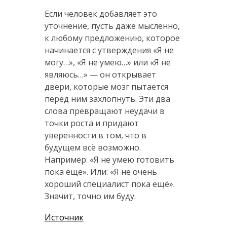
Если человек добавляет это
уточнение, пусть даже мысленно,
к любому предложению, которое
начинается с утверждения «Я не
могу…», «Я не умею…» или «Я не
являюсь…» — он открывает
двери, которые мозг пытается
перед ним захлопнуть. Эти два
слова превращают неудачи в
точки роста и придают
уверенности в том, что в
будущем всё возможно.
Например: «Я не умею готовить
пока ещё». Или: «Я не очень
хороший специалист пока ещё».
Значит, точно им буду.
Источник