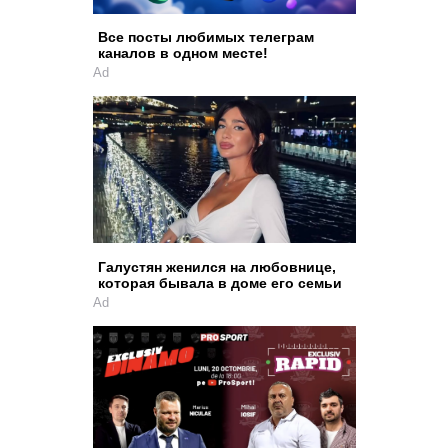
Все посты любимых телеграм
каналов в одном месте!
Ad
Галустян женился на любовнице,
которая бывала в доме его семьи
Ad