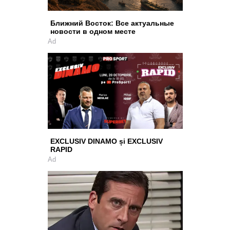
Ближний Восток: Все актуальные
новости в одном месте
Ad
EXCLUSIV DINAMO și EXCLUSIV
RAPID
Ad