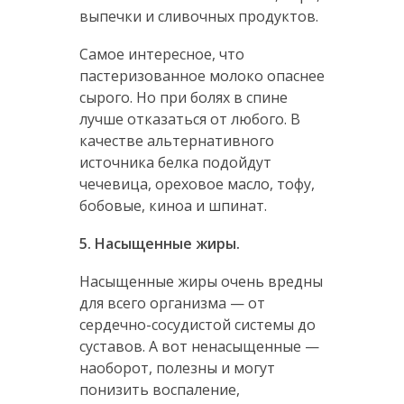
выпечки и сливочных продуктов.
Самое интересное, что
пастеризованное молоко опаснее
сырого. Но при болях в спине
лучше отказаться от любого. В
качестве альтернативного
источника белка подойдут
чечевица, ореховое масло, тофу,
бобовые, киноа и шпинат.
5. Насыщенные жиры.
Насыщенные жиры очень вредны
для всего организма — от
сердечно-сосудистой системы до
суставов. А вот ненасыщенные —
наоборот, полезны и могут
понизить воспаление,