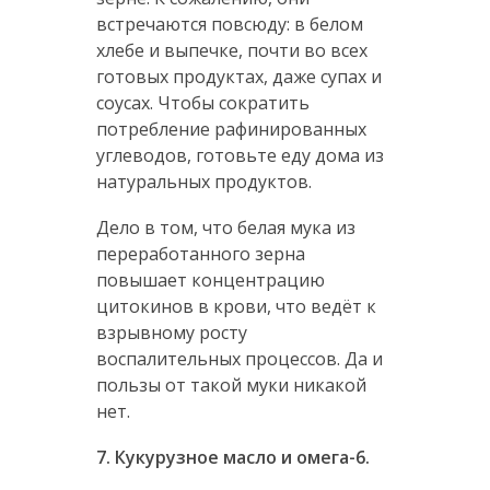
встречаются повсюду: в белом
хлебе и выпечке, почти во всех
готовых продуктах, даже супах и
соусах. Чтобы сократить
потребление рафинированных
углеводов, готовьте еду дома из
натуральных продуктов.
Дело в том, что белая мука из
переработанного зерна
повышает концентрацию
цитокинов в крови, что ведёт к
взрывному росту
воспалительных процессов. Да и
пользы от такой муки никакой
нет.
7. Кукурузное масло и омега-6.