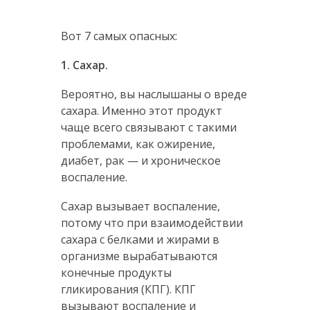
Вот 7 самых опасных:
1. Сахар.
Вероятно, вы наслышаны о вреде
сахара. Именно этот продукт
чаще всего связывают с такими
проблемами, как ожирение,
диабет, рак — и хроническое
воспаление.
Сахар вызывает воспаление,
потому что при взаимодействии
сахара с белками и жирами в
организме вырабатываются
конечные продукты
гликирования (КПГ). КПГ
вызывают воспаление и