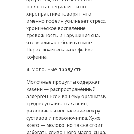
новость: специалисты по
хиропрактике говорят, что
именно кофеин усиливает стресс,
хроническое воспаление,
тревожность и нарушения сна,
что усиливает боли в спине.
Переключитесь на кофе без
кофеина.
4. Молочные продукты.
Молочные продукты содержат
казеин — распространённый
аллерген. Если вашему организму
трудно усваивать казеин,
развивается воспаление вокруг
суставов и позвоночника. Хуже
всего — молоко, но также стоит
избегать сливочного масла, сыра,