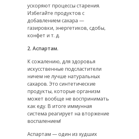
ускоряют процессы старения.
Избегайте продуктов с
добавлением сахара —
газировки, энергетиков, сдобы,
конфет и т. д.
2. Аспартам.
К сожалению, для здоровья
искусственные подсластители
ничем не лучше натуральных
сахаров. Это синтетические
продукты, которые организм
может вообще не воспринимать
как еду. В итоге иммунная
система реагирует на вторжение
воспалением!
Аспартам — один из худших