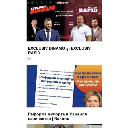
EXCLUSIV DINAMO și EXCLUSIV
RAPID
Ad
Реформа импорта в Израиля
начинается | Nakonu