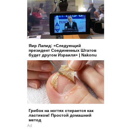
Яир Лапид: «Следующий
президент Соединенных Штатов
будет другом Израиля» | Nakonu
Грибок на ногтях стирается как
ластиком! Простой домашний
метод
Ad