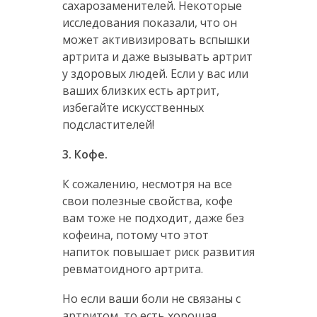
сахарозаменителей. Некоторые
исследования показали, что он
может активизировать вспышки
артрита и даже вызывать артрит
у здоровых людей. Если у вас или
ваших близких есть артрит,
избегайте искусственных
подсластителей!
3. Кофе.
К сожалению, несмотря на все
свои полезные свойства, кофе
вам тоже не подходит, даже без
кофеина, потому что этот
напиток повышает риск развития
ревматоидного артрита.
Но если ваши боли не связаны с
артритом, то есть хорошая