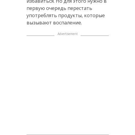
избавиться. Но для этого нужно в
первую очередь перестать
употреблять продукты, которые
вызывают воспаление.