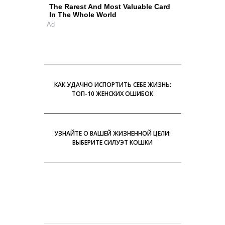
The Rarest And Most Valuable Card
In The Whole World
Ad
КАК УДАЧНО ИСПОРТИТЬ СЕБЕ ЖИЗНЬ:
ТОП-10 ЖЕНСКИХ ОШИБОК
УЗНАЙТЕ О ВАШЕЙ ЖИЗНЕННОЙ ЦЕЛИ:
ВЫБЕРИТЕ СИЛУЭТ КОШКИ