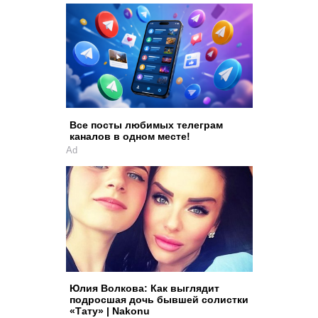
Все посты любимых телеграм
каналов в одном месте!
Ad
Юлия Волкова: Как выглядит
подросшая дочь бывшей солистки
«Тату» | Nakonu