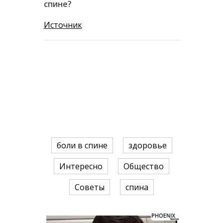
спине?
Источник
боли в спине
здоровье
Интересно
Общество
Советы
спина