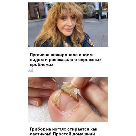
Пугачева шокировала своим
видом и рассказала о серьезных
проблемах
Ad
Грибок на ногтях стирается как
ластиком! Простой домашний