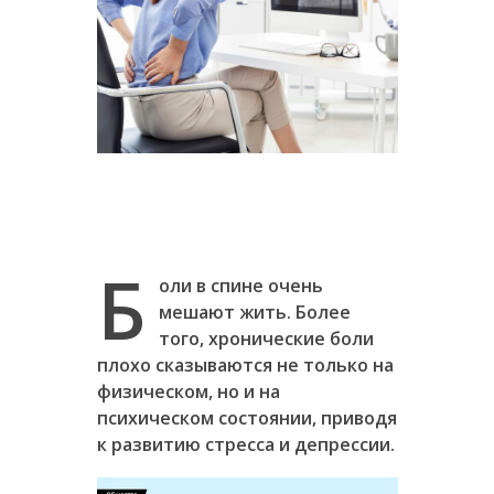
Б
оли в спине очень
мешают жить. Более
того, хронические боли
плохо сказываются не только на
физическом, но и на
психическом состоянии, приводя
к развитию стресса и депрессии.