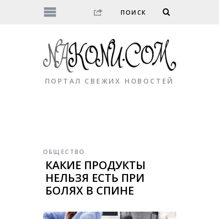
ПОРТАЛ СВЕЖИХ НОВОСТЕЙ
ОБЩЕСТВО
КАКИЕ ПРОДУКТЫ
НЕЛЬЗЯ ЕСТЬ ПРИ
БОЛЯХ В СПИНЕ