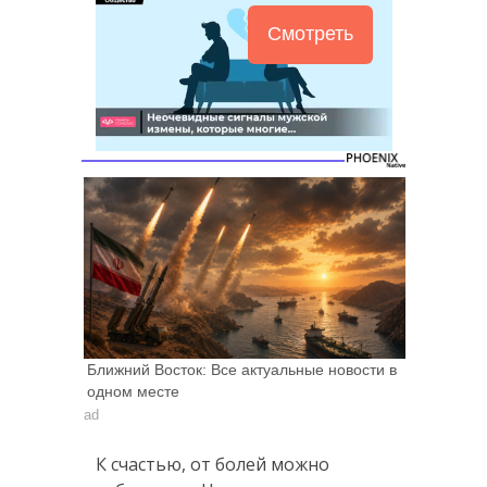
Смотреть
Ближний Восток: Все актуальные новости в
одном месте
ad
К счастью, от болей можно