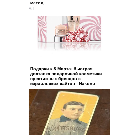
метод
Ad
Подарки к 8 Марта: быстрая
доставка подарочной косметики
престижных брендов с
израильских сайтов | Nakonu