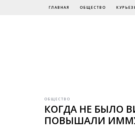
ГЛАВНАЯ
ОБЩЕСТВО
КУРЬЕЗ
ОБЩЕСТВО
КОГДА НЕ БЫЛО 
ПОВЫШАЛИ ИММУ