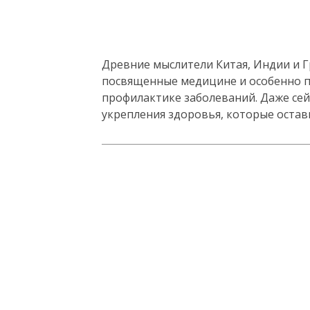
Древние мыслители Китая, Индии и 
посвященные медицине и особенно п
профилактике заболеваний. Даже се
укрепления здоровья, которые остав