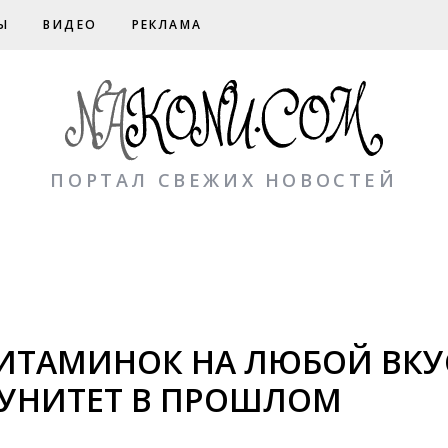
Ы
ВИДЕО
РЕКЛАМА
ПОРТАЛ СВЕЖИХ НОВОСТЕЙ
ВИТАМИНОК НА ЛЮБОЙ ВКУС
НИТЕТ В ПРОШЛОМ