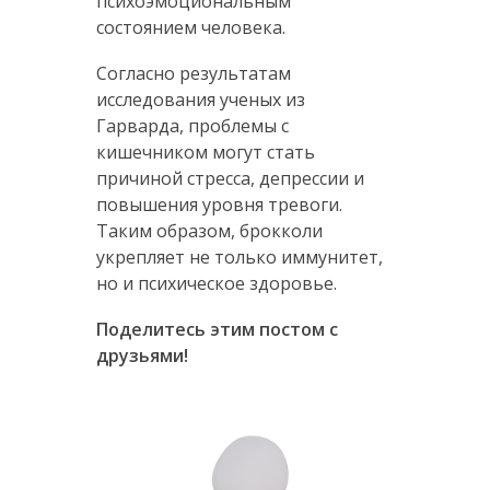
психоэмоциональным
состоянием человека.
Согласно результатам
исследования ученых из
Гарварда, проблемы с
кишечником могут стать
причиной стресса, депрессии и
повышения уровня тревоги.
Таким образом, брокколи
укрепляет не только иммунитет,
но и психическое здоровье.
Поделитесь этим постом с
друзьями!