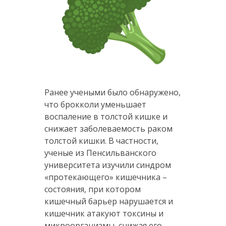
Ранее учеными было обнаружено,
что брокколи уменьшает
воспаление в толстой кишке и
снижает заболеваемость раком
толстой кишки. В частности,
ученые из Пенсильванского
университета изучили синдром
«протекающего» кишечника –
состояния, при котором
кишечный барьер нарушается и
кишечник атакуют токсины и
микроорганизмы, снижая его