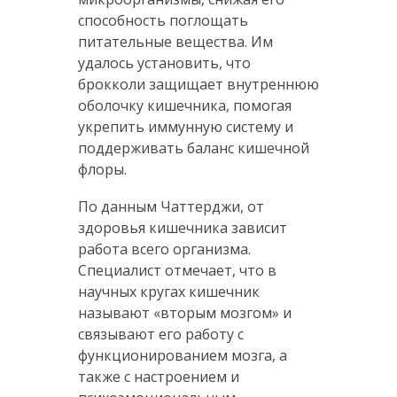
способность поглощать
питательные вещества. Им
удалось установить, что
брокколи защищает внутреннюю
оболочку кишечника, помогая
укрепить иммунную систему и
поддерживать баланс кишечной
флоры.
По данным Чаттерджи, от
здоровья кишечника зависит
работа всего организма.
Специалист отмечает, что в
научных кругах кишечник
называют «вторым мозгом» и
связывают его работу с
функционированием мозга, а
также с настроением и