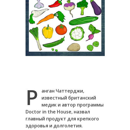
Р
анган Чаттерджи,
известный британский
медик и автор программы
Doctor in the House, назвал
главный продукт для крепкого
здоровья и долголетия.