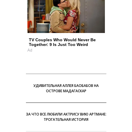
TV Couples Who Would Never Be
Together: 9 Is Just Too Weird
Ad
УДИВИТЕЛЬНАЯ АЛЛЕЯ БАОБАБОВ НА
ОСТРОВЕ МАДАГАСКАР
ЗА ЧТО ВСЕ ЛЮБИЛИ АКТРИСУ ВИЮ АРТМАНЕ:
ТРОГАТЕЛЬНАЯ ИСТОРИЯ