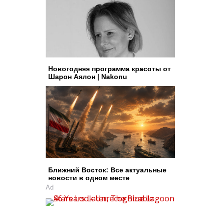
Новогодняя программа красоты от
Шарон Аялон | Nakonu
Ближний Восток: Все актуальные
новости в одном месте
Ad