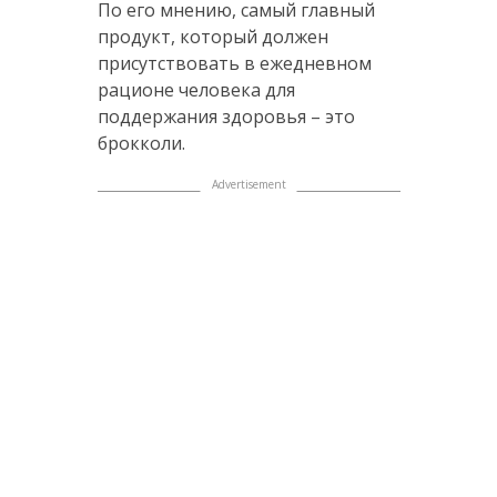
По его мнению, самый главный
продукт, который должен
присутствовать в ежедневном
рационе человека для
поддержания здоровья – это
брокколи.