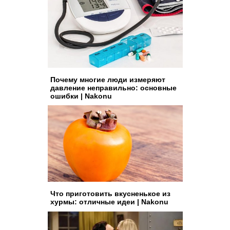
Почему многие люди измеряют
давление неправильно: основные
ошибки | Nakonu
Что приготовить вкусненькое из
хурмы: отличные идеи | Nakonu