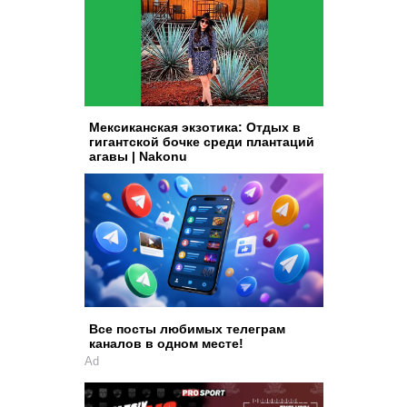
Мексиканская экзотика: Отдых в
гигантской бочке среди плантаций
агавы | Nakonu
Все посты любимых телеграм
каналов в одном месте!
Ad