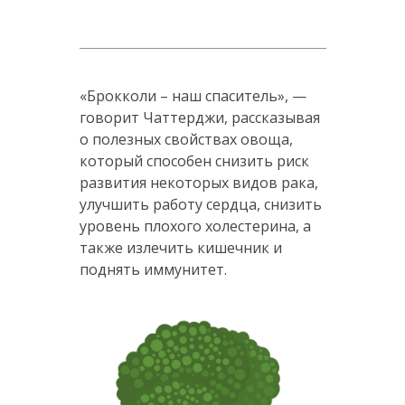
«Брокколи – наш спаситель», —
говорит Чаттерджи, рассказывая
о полезных свойствах овоща,
который способен снизить риск
развития некоторых видов рака,
улучшить работу сердца, снизить
уровень плохого холестерина, а
также излечить кишечник и
поднять иммунитет.