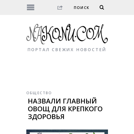
ПОРТАЛ СВЕЖИХ НОВОСТЕЙ
ОБЩЕСТВО
НАЗВАЛИ ГЛАВНЫЙ
ОВОЩ ДЛЯ КРЕПКОГО
ЗДОРОВЬЯ