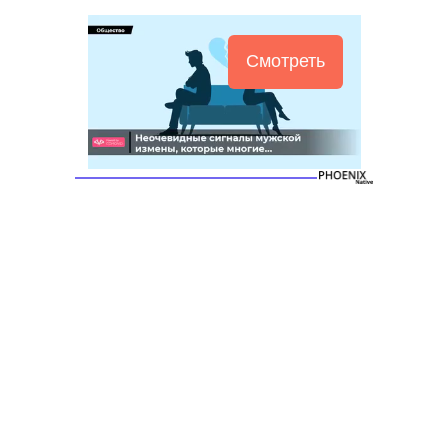
Смотреть