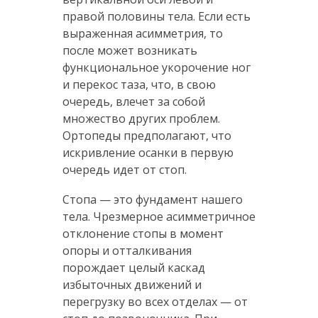
правой половины тела. Если есть
выраженная асимметрия, то
после может возникать
функциональное укорочение ног
и перекос таза, что, в свою
очередь, влечет за собой
множество других проблем.
Ортопеды предполагают, что
искривление осанки в первую
очередь идет от стоп.
Стопа — это фундамент нашего
тела. Чрезмерное асимметричное
отклонение стопы в момент
опоры и отталкивания
порождает целый каскад
избыточных движений и
перегрузку во всех отделах — от