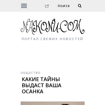
ПОРТАЛ СВЕЖИХ НОВОСТЕЙ
ОБЩЕСТВО
КАКИЕ ТАЙНЫ
ВЫДАСТ ВАША
ОСАНКА