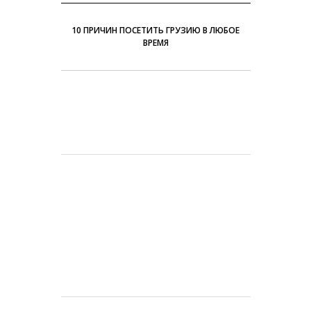
10 ПРИЧИН ПОСЕТИТЬ ГРУЗИЮ В ЛЮБОЕ
ВРЕМЯ