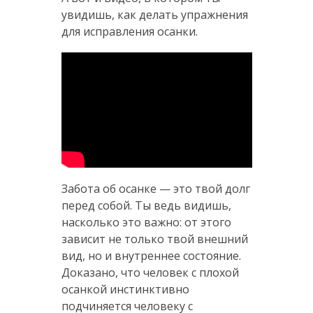
увидишь, как делать упражнения
для исправления осанки.
Забота об осанке — это твой долг
перед собой. Ты ведь видишь,
насколько это важно: от этого
зависит не только твой внешний
вид, но и внутреннее состояние.
Доказано, что человек с плохой
осанкой инстинктивно
подчиняется человеку с