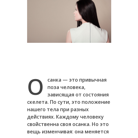
О
санка — это привычная
поза человека,
зависящая от состояния
скелета. По сути, это положение
нашего тела при разных
действиях. Каждому человеку
свойственна своя осанка. Но это
вещь изменчивая: она меняется