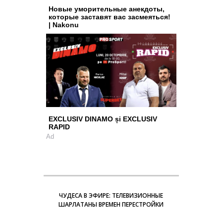
Новые уморительные анекдоты,
которые заставят вас засмеяться!
| Nakonu
EXCLUSIV DINAMO și EXCLUSIV
RAPID
Ad
ЧУДЕСА В ЭФИРЕ: ТЕЛЕВИЗИОННЫЕ
ШАРЛАТАНЫ ВРЕМЕН ПЕРЕСТРОЙКИ