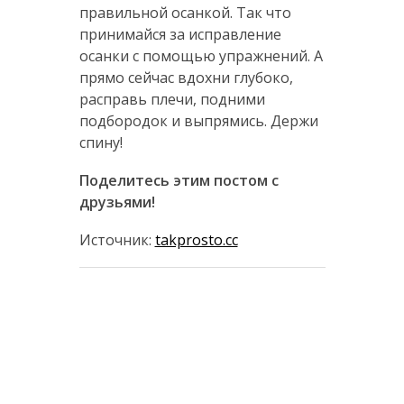
правильной осанкой. Так что
принимайся за исправление
осанки с помощью упражнений. А
прямо сейчас вдохни глубоко,
расправь плечи, подними
подбородок и выпрямись. Держи
спину!
Поделитесь этим постом с
друзьями!
Источник:
takprosto.cc