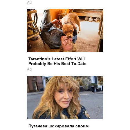
Ad
Tarantino’s Latest Effort Will
Probably Be His Best To Date
Ad
Пугачева шокировала своим