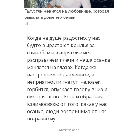
Галустян женился на любовнице, которая
бывала в доме его семьи
ad
Когда на душе радостно, у нас
будто вырастают крылья за
спиной, мы выпрямляемся,
расправляем плечи и наша осанка
меняется на глазах. Когда же
настроение подавленное, а
неприятности гнетут, человек
горбится, опускает голову вниз и
смотрит в пол. Есть и обратная
взаимосвязь: от того, какая у нас
осанка, люди воспринимают нас
по-разному.