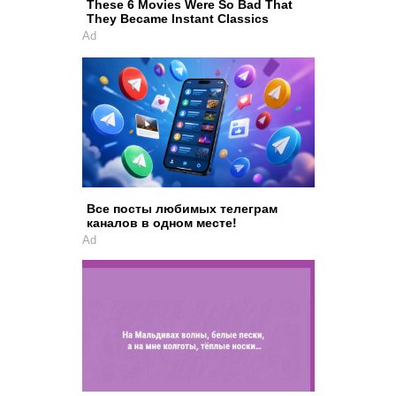
These 6 Movies Were So Bad That
They Became Instant Classics
Ad
Все посты любимых телеграм
каналов в одном месте!
Ad