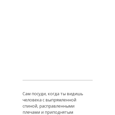
Сам посуди, когда ты видишь
человека с выпрямленной
спиной, расправленными
плечами и приподнятым