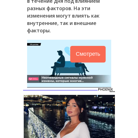
в течение дня под влиянием
разных факторов. На эти
изменения могут влиять как
внутренние, так и внешние
факторы.
Смотреть