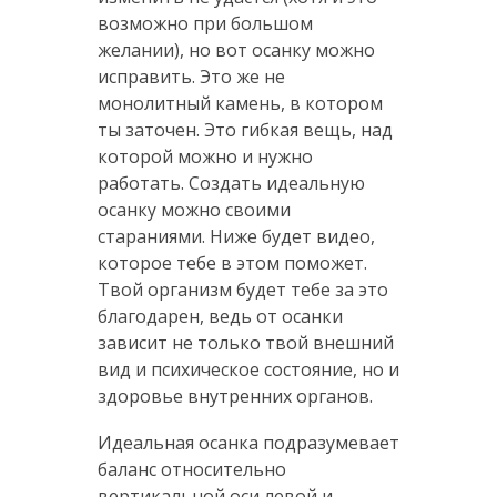
возможно при большом
желании), но вот осанку можно
исправить. Это же не
монолитный камень, в котором
ты заточен. Это гибкая вещь, над
которой можно и нужно
работать. Создать идеальную
осанку можно своими
стараниями. Ниже будет видео,
которое тебе в этом поможет.
Твой организм будет тебе за это
благодарен, ведь от осанки
зависит не только твой внешний
вид и психическое состояние, но и
здоровье внутренних органов.
Идеальная осанка подразумевает
баланс относительно
вертикальной оси левой и