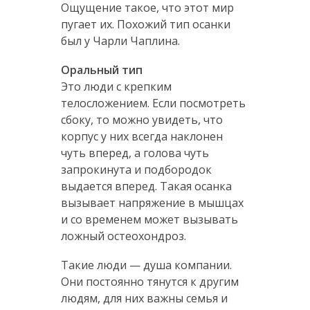
Ощущение такое, что этот мир
пугает их. Похожий тип осанки
был у Чарли Чаплина.
Оральный тип
Это люди с крепким
телосложением. Если посмотреть
сбоку, то можно увидеть, что
корпус у них всегда наклонен
чуть вперед, а голова чуть
запрокинута и подбородок
выдается вперед. Такая осанка
вызывает напряжение в мышцах
и со временем может вызывать
ложный остеохондроз.
Такие люди — душа компании.
Они постоянно тянутся к другим
людям, для них важны семья и