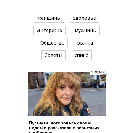
женщины
здоровье
Интересно
мужчины
Общество
осанка
Советы
спина
Пугачева шокировала своим
видом и рассказала о серьезных
проблемах