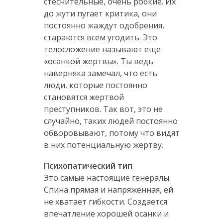
стеснительные, очень робкие. Их
до жути пугает критика, они
постоянно жаждут одобрения,
стараются всем угодить. Это
телосложение называют еще
«осанкой жертвы». Ты ведь
наверняка замечал, что есть
люди, которые постоянно
становятся жертвой
преступников. Так вот, это не
случайно, таких людей постоянно
обворовывают, потому что видят
в них потенциальную жертву.
Психопатический тип
Это самые настоящие генералы.
Спина прямая и напряженная, ей
не хватает гибкости. Создается
впечатление хорошей осанки и