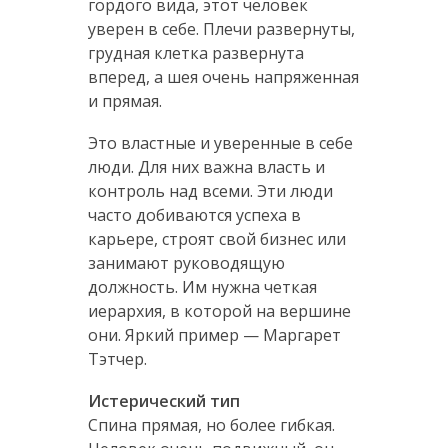
гордого вида, этот человек
уверен в себе. Плечи развернуты,
грудная клетка развернута
вперед, а шея очень напряженная
и прямая.
Это властные и уверенные в себе
люди. Для них важна власть и
контроль над всеми. Эти люди
часто добиваются успеха в
карьере, строят свой бизнес или
занимают руководящую
должность. Им нужна четкая
иерархия, в которой на вершине
они. Яркий пример — Маргарет
Тэтчер.
Истерический тип
Спина прямая, но более гибкая.