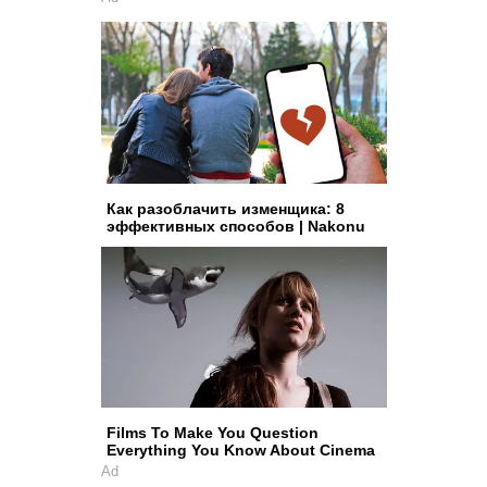
Как разоблачить изменщика: 8
эффективных способов | Nakonu
Films To Make You Question
Everything You Know About Cinema
Ad