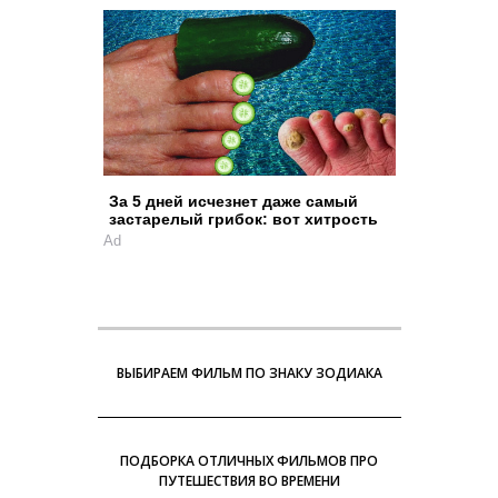
За 5 дней исчезнет даже самый
застарелый грибок: вот хитрость
Ad
ВЫБИРАЕМ ФИЛЬМ ПО ЗНАКУ ЗОДИАКА
ПОДБОРКА ОТЛИЧНЫХ ФИЛЬМОВ ПРО
ПУТЕШЕСТВИЯ ВО ВРЕМЕНИ