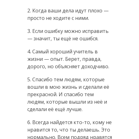
2. Когда ваши дела идут плохо —
просто не ходите с ними.
3. Если ошибку можно исправить
— значит, ты ещё не ошибся.
4. Самый хороший учитель в
жизни — опыт. Берет, правда,
дорого, но объясняет доходчиво.
5. Спасибо тем людям, которые
вошли в мою жизнь и сделали её
прекрасной. И спасибо тем
людям, которые вышли из неё и
сделали её ещё лучше.
6. Всегда найдется кто-то, кому не
нравится то, что ты делаешь. Это
нормально. Всем подряд нравятся