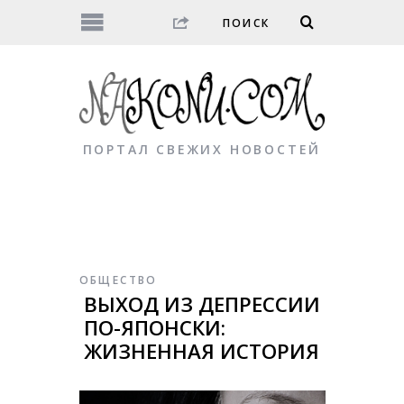
ПОРТАЛ СВЕЖИХ НОВОСТЕЙ
ОБЩЕСТВО
ВЫХОД ИЗ ДЕПРЕССИИ
ПО-ЯПОНСКИ:
ЖИЗНЕННАЯ ИСТОРИЯ