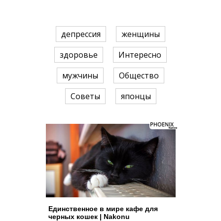
депрессия
женщины
здоровье
Интересно
мужчины
Общество
Советы
японцы
Единственное в мире кафе для
черных кошек | Nakonu