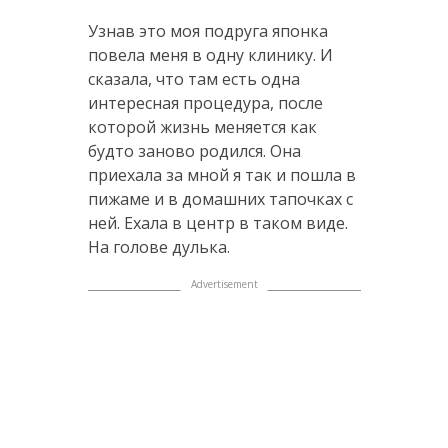
Узнав это моя подруга японка
повела меня в одну клинику. И
сказала, что там есть одна
интересная процедура, после
которой жизнь меняется как
будто заново родился. Она
приехала за мной я так и пошла в
пижаме и в домашних тапочках с
ней. Ехала в центр в таком виде.
На голове дулька.