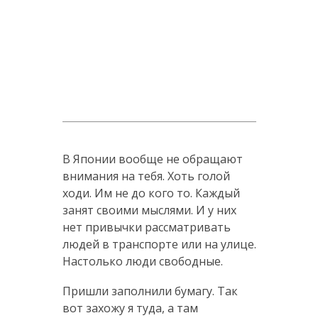
В Японии вообще не обращают
внимания на тебя. Хоть голой
ходи. Им не до кого то. Каждый
занят своими мыслями. И у них
нет привычки рассматривать
людей в транспорте или на улице.
Настолько люди свободные.
Пришли заполнили бумагу. Так
вот захожу я туда, а там