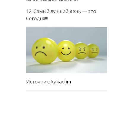
12. Самый лучший день — это
Сегодня!!!
Источник:
kakao.im