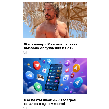
Фото дочери Максима Галкина
вызвало обсуждения в Сети
Ad
Все посты любимых телеграм
каналов в одном месте!
Ad