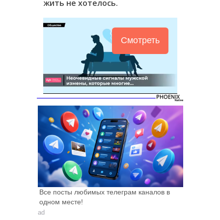
жить не хотелось.
Смотреть
Все посты любимых телеграм каналов в
одном месте!
ad