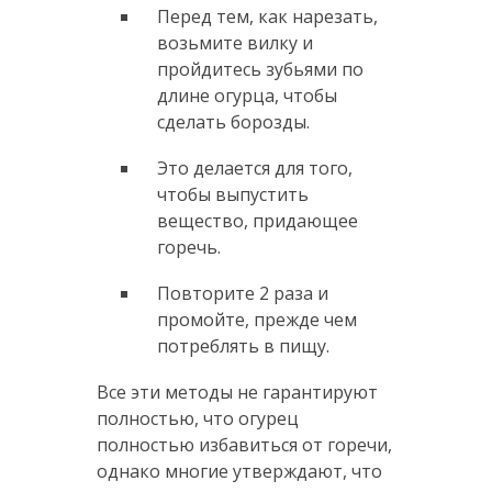
Перед тем, как нарезать,
возьмите вилку и
пройдитесь зубьями по
длине огурца, чтобы
сделать борозды.
Это делается для того,
чтобы выпустить
вещество, придающее
горечь.
Повторите 2 раза и
промойте, прежде чем
потреблять в пищу.
Все эти методы не гарантируют
полностью, что огурец
полностью избавиться от горечи,
однако многие утверждают, что