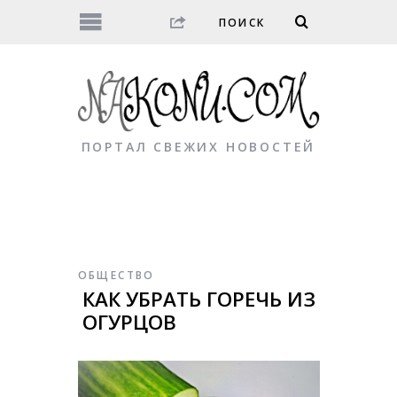
ПОРТАЛ СВЕЖИХ НОВОСТЕЙ
ОБЩЕСТВО
КАК УБРАТЬ ГОРЕЧЬ ИЗ
ОГУРЦОВ