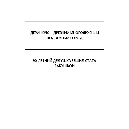
ДЕРИНКУЮ – ДРЕВНИЙ МНОГОЯРУСНЫЙ
ПОДЗЕМНЫЙ ГОРОД
90-ЛЕТНИЙ ДЕДУШКА РЕШИЛ СТАТЬ
БАБУШКОЙ