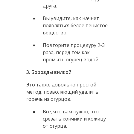
друга.
Вы увидите, как начнет
появляться белое пенистое
вещество.
Повторите процедуру 2-3
раза, перед тем как
промыть огурец водой.
3. Борозды вилкой
Это также довольно простой
метод, позволяющий удалить
горечь из огурцов.
Все, что вам нужно, это
срезать кончики и кожицу
от огурца.