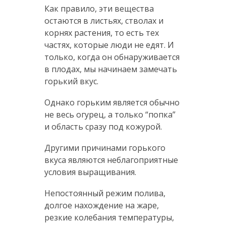
Как правило, эти вещества
остаются в листьях, стволах и
корнях растения, то есть тех
частях, которые люди не едят. И
только, когда он обнаруживается
в плодах, мы начинаем замечать
горький вкус.
Однако горьким является обычно
не весь огурец, а только “попка”
и область сразу под кожурой.
Другими причинами горького
вкуса являются неблагоприятные
условия выращивания.
Непостоянный режим полива,
долгое нахождение на жаре,
резкие колебания температуры,