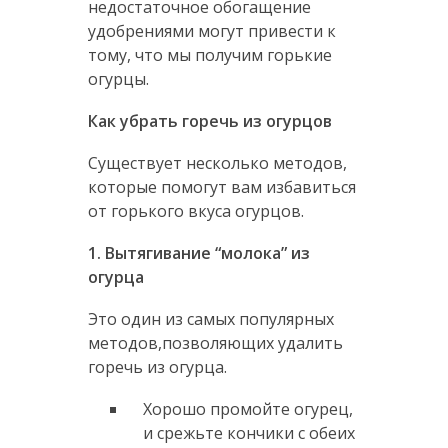
недостаточное обогащение
удобрениями могут привести к
тому, что мы получим горькие
огурцы.
Как убрать горечь из огурцов
Существует несколько методов,
которые помогут вам избавиться
от горького вкуса огурцов.
1. Вытягивание “молока” из
огурца
Это один из самых популярных
методов,позволяющих удалить
горечь из огурца.
Хорошо промойте огурец,
и срежьте кончики с обеих