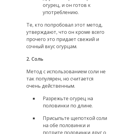
огурец, и он готов к
употреблению.
Те, кто попробовал этот метод,
утверждают, что он кроме всего
прочего это придает свежий и
сочный вкус огурцам.
2. Соль
Метод с использованием соли не
так популярен, но считается
очень действенным.
Разрежьте огурец на
половинки по длине.
Присыпьте щепоткой соли
на обе половинки и
потрите половинки друг о