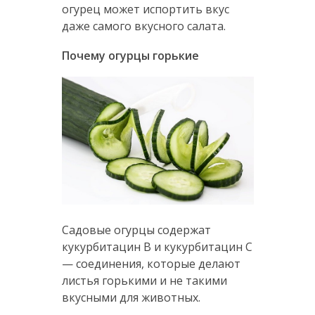
огурец может испортить вкус
даже самого вкусного салата.
Почему огурцы горькие
Садовые огурцы содержат
кукурбитацин В и кукурбитацин С
— соединения, которые делают
листья горькими и не такими
вкусными для животных.