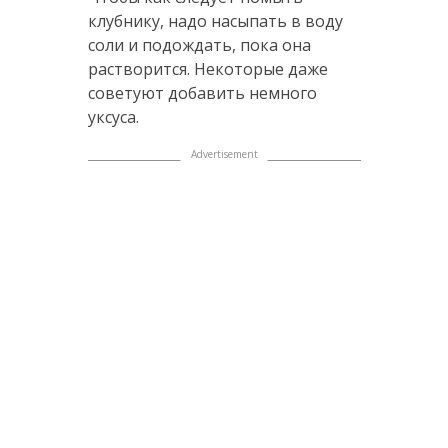
клубнику, надо насыпать в воду
соли и подождать, пока она
растворится. Некоторые даже
советуют добавить немного
уксуса.