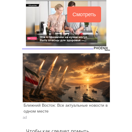
Смотреть
Ближний Восток: Все актуальные новости в
одном месте
ad
Чтобы как следует помыть