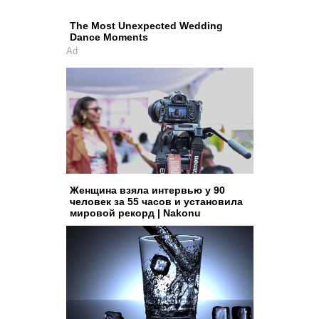
The Most Unexpected Wedding
Dance Moments
Ad
Женщина взяла интервью у 90
человек за 55 часов и установила
мировой рекорд | Nakonu