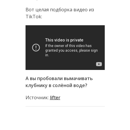
Вот целая подборка видео из
TikTok:
А вы пробовали вымачивать
клубнику в солёной воде?
Источник:
lifter