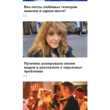
Все посты любимых телеграм
каналов в одном месте!
Ad
Пугачева шокировала своим
видом и рассказала о серьезных
проблемах
Ad