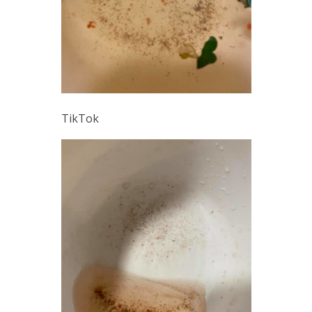
TikTok