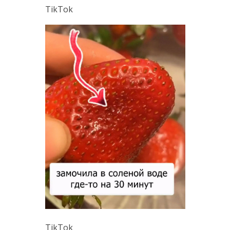
TikTok
TikTok