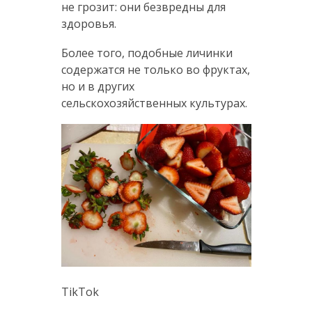
не грозит: они безвредны для
здоровья.
Более того, подобные личинки
содержатся не только во фруктах,
но и в других
сельскохозяйственных культурах.
TikTok