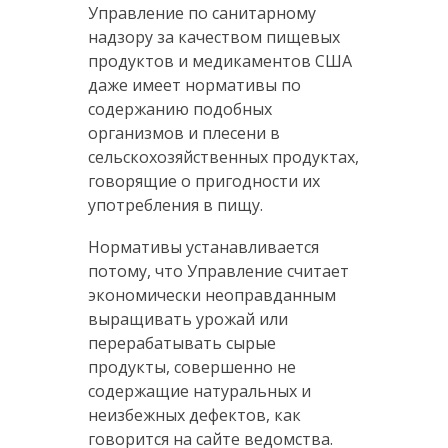
Управление по санитарному
надзору за качеством пищевых
продуктов и медикаментов США
даже имеет нормативы по
содержанию подобных
организмов и плесени в
сельскохозяйственных продуктах,
говорящие о пригодности их
употребления в пищу.
Нормативы устанавливается
потому, что Управление считает
экономически неоправданным
выращивать урожай или
перерабатывать сырые
продукты, совершенно не
содержащие натуральных и
неизбежных дефектов, как
говорится на сайте ведомства.