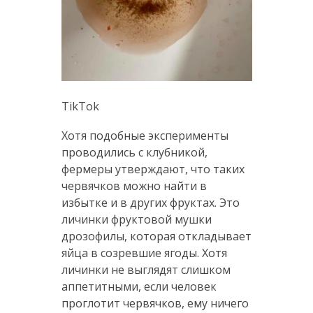
TikTok
Хотя подобные эксперименты
проводились с клубникой,
фермеры утверждают, что таких
червячков можно найти в
избытке и в других фруктах. Это
личинки фруктовой мушки
дрозофилы, которая откладывает
яйца в созревшие ягоды. Хотя
личинки не выглядят слишком
аппетитными, если человек
проглотит червячков, ему ничего