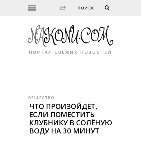
ПОРТАЛ СВЕЖИХ НОВОСТЕЙ
ОБЩЕСТВО
ЧТО ПРОИЗОЙДЁТ,
ЕСЛИ ПОМЕСТИТЬ
КЛУБНИКУ В СОЛЁНУЮ
ВОДУ НА 30 МИНУТ