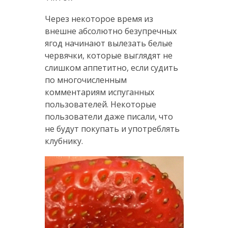
Через некоторое время из
внешне абсолютно безупречных
ягод начинают вылезать белые
червячки, которые выглядят не
слишком аппетитно, если судить
по многочисленным
комментариям испуганных
пользователей. Некоторые
пользователи даже писали, что
не будут покупать и употреблять
клубнику.