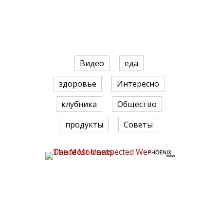
Видео
еда
здоровье
Интересно
клубника
Общество
продукты
Советы