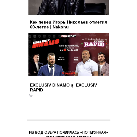
Как певец Игорь Николаев отметил
60-летие | Nakonu
EXCLUSIV DINAMO și EXCLUSIV
RAPID
Ad
ИЗ ВОД ОЗЕРА ПОЯВИЛАСЬ «ПОТЕРЯННАЯ»