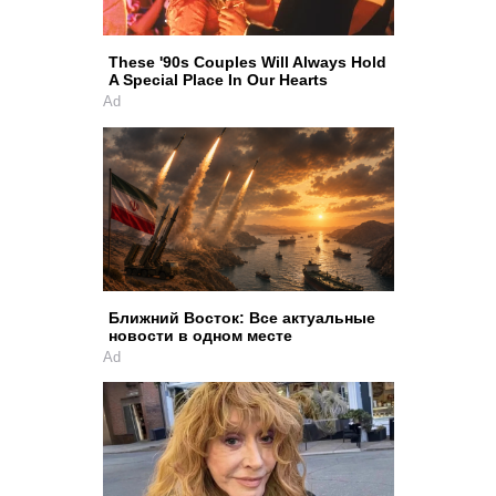
These '90s Couples Will Always Hold
A Special Place In Our Hearts
Ad
Ближний Восток: Все актуальные
новости в одном месте
Ad