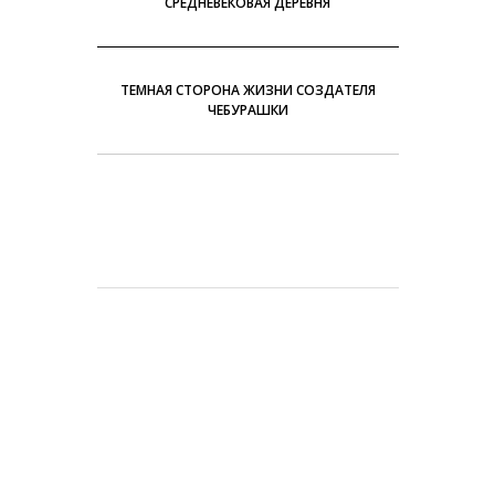
СРЕДНЕВЕКОВАЯ ДЕРЕВНЯ
ТЕМНАЯ СТОРОНА ЖИЗНИ СОЗДАТЕЛЯ
ЧЕБУРАШКИ