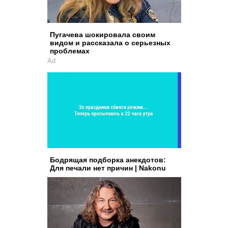
Пугачева шокировала своим
видом и рассказала о серьезных
проблемах
Ad
Бодрящая подборка анекдотов:
Для печали нет причин | Nakonu