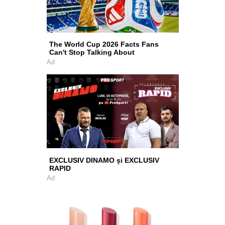
The World Cup 2026 Facts Fans
Can't Stop Talking About
Ad
EXCLUSIV DINAMO și EXCLUSIV
RAPID
Ad