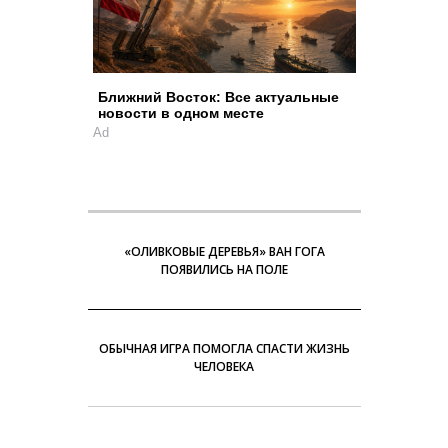
Ближний Восток: Все актуальные
новости в одном месте
Ad
«ОЛИВКОВЫЕ ДЕРЕВЬЯ» ВАН ГОГА
ПОЯВИЛИСЬ НА ПОЛЕ
ОБЫЧНАЯ ИГРА ПОМОГЛА СПАСТИ ЖИЗНЬ
ЧЕЛОВЕКА