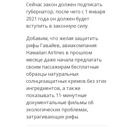
Сейчас закон должен подписать
губернатор, после чего с 1 января
2021 года он должен будет
вступить в законную силу.
Добавим, что желая защитить
рифы Гавайев, авиакомпания
Hawaiian Airlines в прошлом
месяце даже начала предлагать
своим пассажирам бесплатные
образцы натуральных
солнцезащитных кремов без этих
ингредиентов, а также
показывать 11-минутные
документальные фильмы об
экологических проблемах,
затрагивающих рифы.