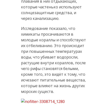
плавания в них отдыхающих,
которые частенько используют
солнцезащитные средства, и
через канализацию.
Исследование показало, что
химикаты просачиваются в
молодые кораллы и способствуют
их отбеливанию. Это происходит
при повышенных температурах
воды, что убивает водоросли,
растущие внутри кораллов, после
чего рифы становятся белыми,
кроме того, это видёт к тому, что
исчезают питательные вещества,
которые влияют на жизнь других
морских существ.