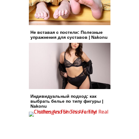
Не вставая с постели: Полезные
упражнения для суставов | Nakonu
Индивидуальный подход: как
выбрать белье по типу фигуры |
Nakonu