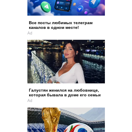
Все посты любимых телеграм
каналов в одном месте!
Ad
Галустян женился на любовнице,
которая бывала в доме его семьи
Ad