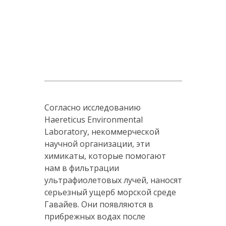
Согласно исследованию
Haereticus Environmental
Laboratory, некоммерческой
научной организации, эти
химикаты, которые помогают
нам в фильтрации
ультрафиолетовых лучей, наносят
серьезный ущерб морской среде
Гавайев. Они появляются в
прибрежных водах после