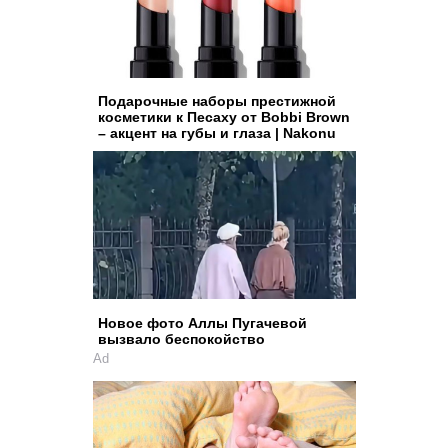
Подарочные наборы престижной
косметики к Песаху от Bobbi Brown
– акцент на губы и глаза | Nakonu
Новое фото Аллы Пугачевой
вызвало беспокойство
Ad