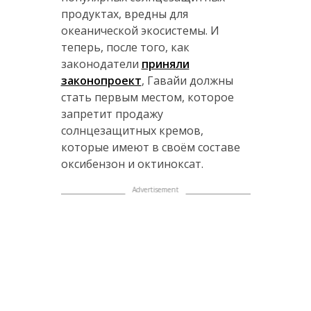
продуктах, вредны для
океанической экосистемы. И
теперь, после того, как
законодатели
приняли
законопроект
, Гавайи должны
стать первым местом, которое
запретит продажу
солнцезащитных кремов,
которые имеют в своём составе
оксибензон и октиноксат.