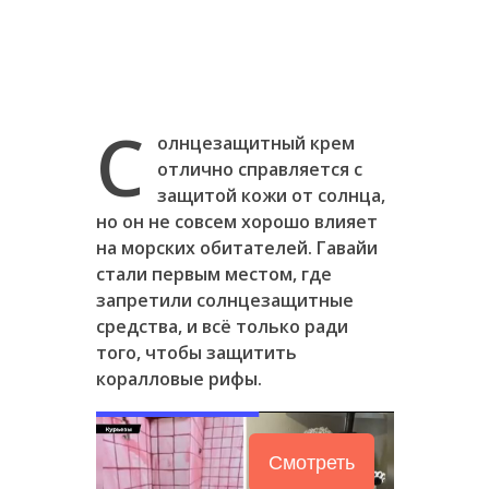
С
олнцезащитный крем
отлично справляется с
защитой кожи от солнца,
но он не совсем хорошо влияет
на морских обитателей. Гавайи
стали первым местом, где
запретили солнцезащитные
средства, и всё только ради
того, чтобы защитить
коралловые рифы.
Смотреть