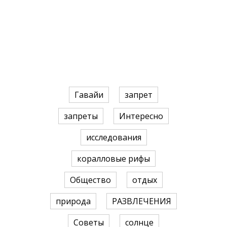
Гавайи
запрет
запреты
Интересно
исследования
коралловые рифы
Общество
отдых
природа
РАЗВЛЕЧЕНИЯ
Советы
солнце