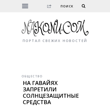
ПОРТАЛ СВЕЖИХ НОВОСТЕЙ
ОБЩЕСТВО
НА ГАВАЙЯХ
ЗАПРЕТИЛИ
СОЛНЦЕЗАЩИТНЫЕ
СРЕДСТВА