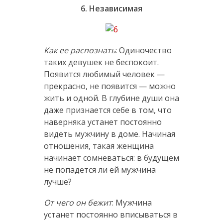
6. Независимая
Как ее распознать
: Одиночество
таких девушек не беспокоит.
Появится любимый человек —
прекрасно, не появится — можно
жить и одной. В глубине души она
даже признается себе в том, что
наверняка устанет постоянно
видеть мужчину в доме. Начиная
отношения, такая женщина
начинает сомневаться: в будущем
не попадется ли ей мужчина
лучше?
От чего он бежит
: Мужчина
устанет постоянно вписываться в