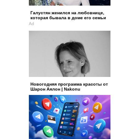
Галустян женился на любовнице,
которая бывала в доме его семьи
Ad
Новогодняя программа красоты от
Шарон Аялон | Nakonu