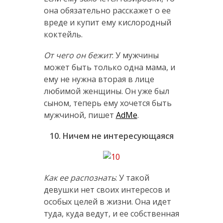
она обязательно расскажет о ее
вреде и купит ему кислородный
коктейль.
От чего он бежит
: У мужчины
может быть только одна мама, и
ему не нужна вторая в лице
любимой женщины. Он уже был
сыном, теперь ему хочется быть
мужчиной, пишет
AdMe
.
10. Ничем не интересующаяся
Как ее распознать
: У такой
девушки нет своих интересов и
особых целей в жизни. Она идет
туда, куда ведут, и ее собственная