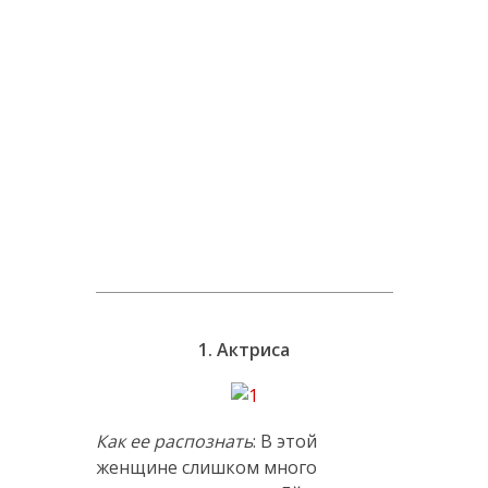
1. Актриса
Как ее распознать
: В этой
женщине слишком много