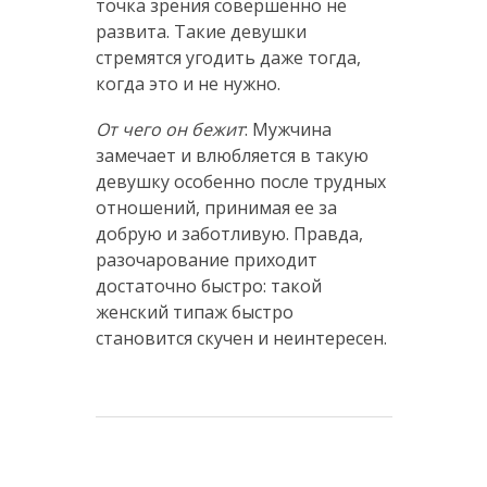
точка зрения совершенно не
развита. Такие девушки
стремятся угодить даже тогда,
когда это и не нужно.
От чего он бежит
: Мужчина
замечает и влюбляется в такую
девушку особенно после трудных
отношений, принимая ее за
добрую и заботливую. Правда,
разочарование приходит
достаточно быстро: такой
женский типаж быстро
становится скучен и неинтересен.