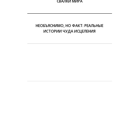
СВАЛКИ МИРА
НЕОБЪЯСНИМО, НО ФАКТ: РЕАЛЬНЫЕ
ИСТОРИИ ЧУДА ИСЦЕЛЕНИЯ