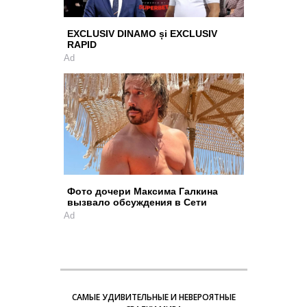
EXCLUSIV DINAMO și EXCLUSIV
RAPID
Ad
Фото дочери Максима Галкина
вызвало обсуждения в Сети
Ad
САМЫЕ УДИВИТЕЛЬНЫЕ И НЕВЕРОЯТНЫЕ