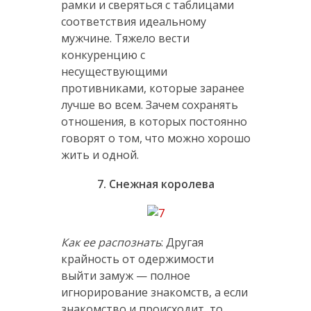
рамки и сверяться с таблицами
соответствия идеальному
мужчине. Тяжело вести
конкуренцию с
несуществующими
противниками, которые заранее
лучше во всем. Зачем сохранять
отношения, в которых постоянно
говорят о том, что можно хорошо
жить и одной.
7. Снежная королева
Как ее распознать
: Другая
крайность от одержимости
выйти замуж — полное
игнорирование знакомств, а если
знакомство и происходит, то