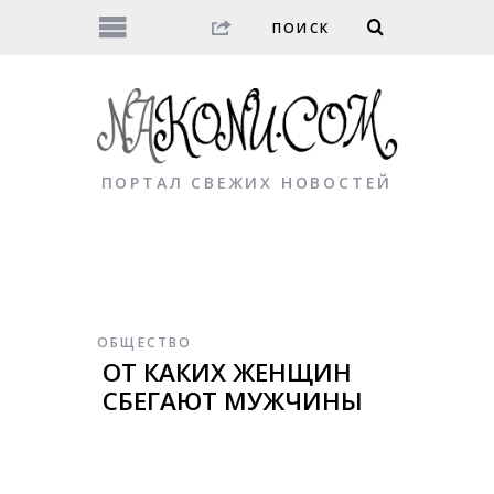
ПОРТАЛ СВЕЖИХ НОВОСТЕЙ
ОБЩЕСТВО
ОТ КАКИХ ЖЕНЩИН
СБЕГАЮТ МУЖЧИНЫ