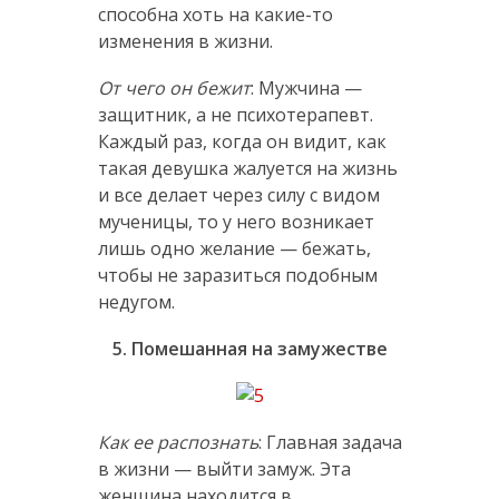
способна хоть на какие-то
изменения в жизни.
От чего он бежит
: Мужчина —
защитник, а не психотерапевт.
Каждый раз, когда он видит, как
такая девушка жалуется на жизнь
и все делает через силу с видом
мученицы, то у него возникает
лишь одно желание — бежать,
чтобы не заразиться подобным
недугом.
5. Помешанная на замужестве
Как ее распознать
: Главная задача
в жизни — выйти замуж. Эта
женщина находится в