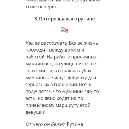
тоже неверно.
8. Потерявшаяся в рутине
Как ее распознать
: Вся ее жизнь
проходит между домом и
работой. На работе приличных
мужчин нет, на улице никто не
знакомится, в барах и клубах
мужчины не ищут девушку для
серьезных отношений. Вот и
получается, что мужчины где-то
есть, но явно ходят не по
привычному маршруту этой
девушки.
От чего он бежит
: Рутина