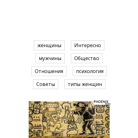
женщины
Интересно
мужчины
Общество
Отношения
психология
Советы
типы женщин