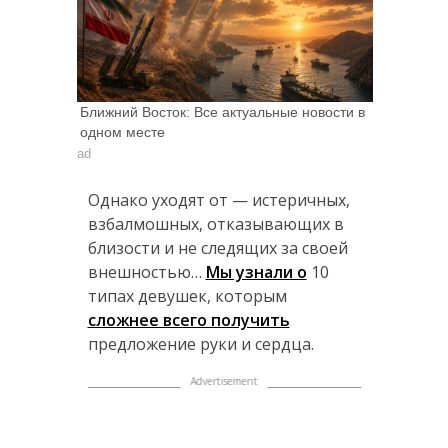
Ближний Восток: Все актуальные новости в
одном месте
ad
Однако уходят от — истеричных,
взбалмошных, отказывающих в
близости и не следящих за своей
внешностью…
Мы узнали о
10
типах девушек, которым
сложнее всего получить
предложение руки и сердца.