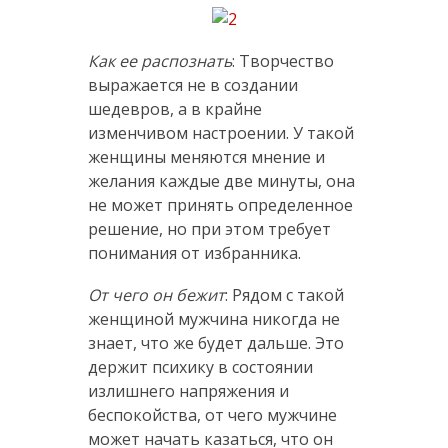
Как ее распознать
: Творчество
выражается не в создании
шедевров, а в крайне
изменчивом настроении. У такой
женщины меняются мнение и
желания каждые две минуты, она
не может принять определенное
решение, но при этом требует
понимания от избранника.
От чего он бежит
: Рядом с такой
женщиной мужчина никогда не
знает, что же будет дальше. Это
держит психику в состоянии
излишнего напряжения и
беспокойства, от чего мужчине
может начать казаться, что он