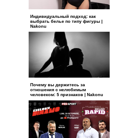
Индивидуальный подход: как
выбрать белье по типу фигуры |
Nakonu
Почему вы держитесь за
отношения с нелюбимым
человеком: 5 признаков | Nakonu