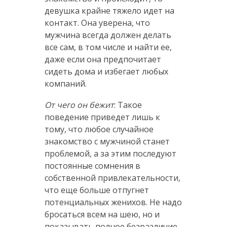
девушка крайне тяжело идет на
контакт. Она уверена, что
мужчина всегда должен делать
все сам, в том числе и найти ее,
даже если она предпочитает
сидеть дома и избегает любых
компаний.
От чего он бежит
: Такое
поведение приведет лишь к
тому, что любое случайное
знакомство с мужчиной станет
проблемой, а за этим последуют
постоянные сомнения в
собственной привлекательности,
что еще больше отпугнет
потенциальных женихов. Не надо
бросаться всем на шею, но и
показывать полное безразличие