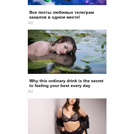
Все посты любимых телеграм
каналов в одном месте!
Ad
Why this ordinary drink is the secret
to feeling your best every day
Ad