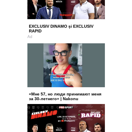
EXCLUSIV DINAMO și EXCLUSIV
RAPID
Ad
«Мне 57, но люди принимают меня
за 30-летнего» | Nakonu