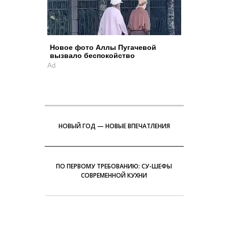
Новое фото Аллы Пугачевой
вызвало беспокойство
Ad
НОВЫЙ ГОД — НОВЫЕ ВПЕЧАТЛЕНИЯ
ПО ПЕРВОМУ ТРЕБОВАНИЮ: СУ-ШЕФЫ
СОВРЕМЕННОЙ КУХНИ