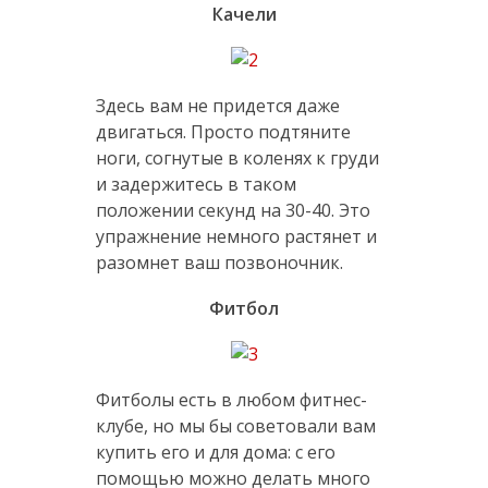
Качели
Здесь вам не придется даже
двигаться. Просто подтяните
ноги, согнутые в коленях к груди
и задержитесь в таком
положении секунд на 30-40. Это
упражнение немного растянет и
разомнет ваш позвоночник.
Фитбол
Фитболы есть в любом фитнес-
клубе, но мы бы советовали вам
купить его и для дома: с его
помощью можно делать много