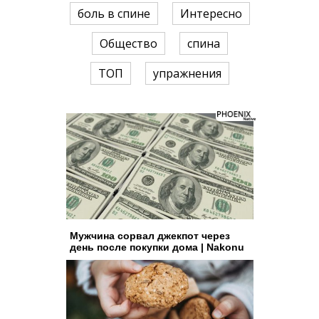
боль в спине
Интересно
Общество
спина
ТОП
упражнения
Мужчина сорвал джекпот через
день после покупки дома | Nakonu