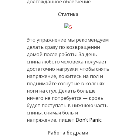
долгожданное облегчение.
Статика
Это упражнение мы рекомендуем
делать сразу по возвращении
домой после работы. За день
спина любого человека получает
достаточно нагрузки: чтобы снять
напряжение, ложитесь на пол и
поднимайте согнутые в коленях
ноги на стул. Делать больше
ничего не потребуется — кровь
будет поступать в нижнюю часть
спины, снимая боль и
напряжение, пишет
Don’t Panic
.
Работа бедрами