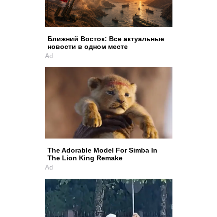
Ближний Восток: Все актуальные
новости в одном месте
Ad
The Adorable Model For Simba In
The Lion King Remake
Ad