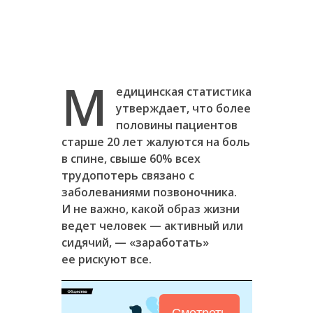
М
едицинская статистика
утверждает, что более
половины пациентов
старше 20 лет жалуются на боль
в спине, свыше 60% всех
трудопотерь связано с
заболеваниями позвоночника.
И не важно, какой образ жизни
ведет человек — активный или
сидячий, — «заработать»
ее рискуют все.
Смотреть