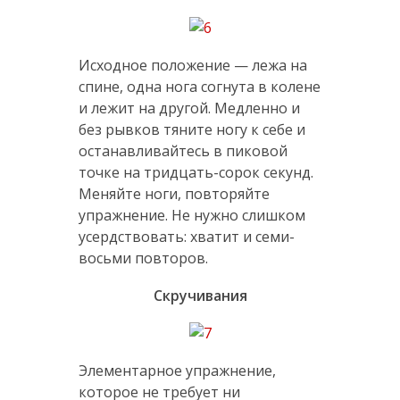
Исходное положение — лежа на
спине, одна нога согнута в колене
и лежит на другой. Медленно и
без рывков тяните ногу к себе и
останавливайтесь в пиковой
точке на тридцать-сорок секунд.
Меняйте ноги, повторяйте
упражнение. Не нужно слишком
усердствовать: хватит и семи-
восьми повторов.
Скручивания
Элементарное упражнение,
которое не требует ни