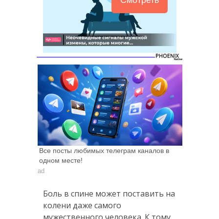
Все посты любимых телеграм каналов в
одном месте!
ad
Боль в спине может поставить на
колени даже самого
мужественного человека. К тому