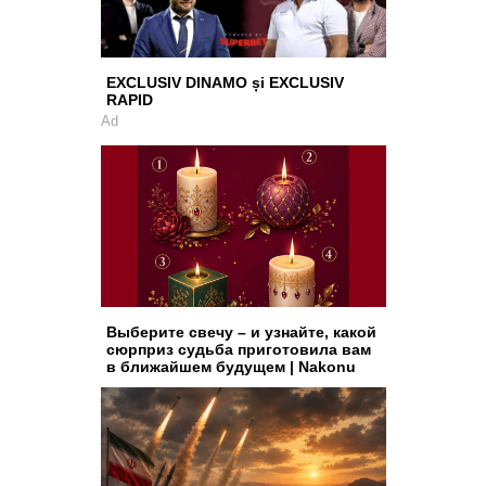
EXCLUSIV DINAMO și EXCLUSIV
RAPID
Ad
Выберите свечу – и узнайте, какой
сюрприз судьба приготовила вам
в ближайшем будущем | Nakonu