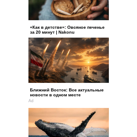
«Как в детстве»: Овсяное печенье
за 20 минут | Nakonu
Ближний Восток: Все актуальные
новости в одном месте
Ad