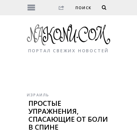
ПОРТАЛ СВЕЖИХ НОВОСТЕЙ
ИЗРАИЛЬ
ПРОСТЫЕ
УПРАЖНЕНИЯ,
СПАСАЮЩИЕ ОТ БОЛИ
В СПИНЕ