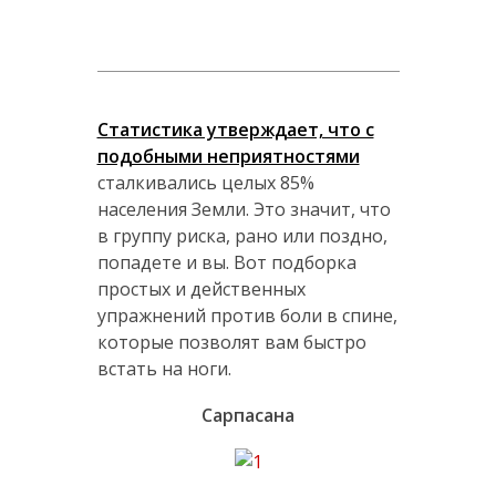
Статистика утверждает, что с
подобными неприятностями
сталкивались целых 85%
населения Земли. Это значит, что
в группу риска, рано или поздно,
попадете и вы. Вот подборка
простых и действенных
упражнений против боли в спине,
которые позволят вам быстро
встать на ноги.
Сарпасана