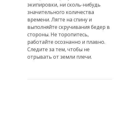
экипировки, ни сколь-нибудь
значительного количества
времени. Лягте на спину и
выполняйте скручивания бедер в
стороны. Не торопитесь,
работайте осознанно и плавно.
Следите за тем, чтобы не
отрывать от земли плечи.