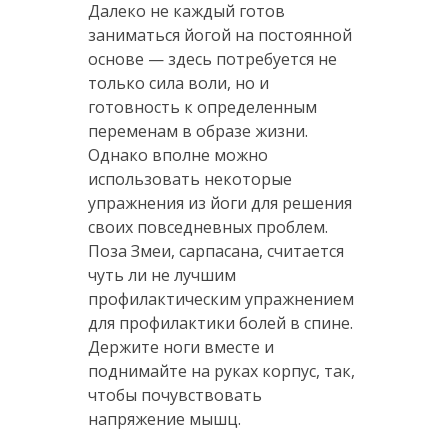
Далеко не каждый готов
заниматься йогой на постоянной
основе — здесь потребуется не
только сила воли, но и
готовность к определенным
переменам в образе жизни.
Однако вполне можно
использовать некоторые
упражнения из йоги для решения
своих повседневных проблем.
Поза Змеи, сарпасана, считается
чуть ли не лучшим
профилактическим упражнением
для профилактики болей в спине.
Держите ноги вместе и
поднимайте на руках корпус, так,
чтобы почувствовать
напряжение мышц.