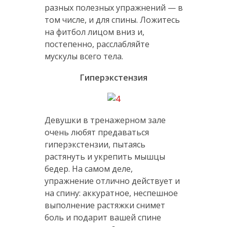
разных полезных упражнений — в
том числе, и для спины. Ложитесь
на фитбол лицом вниз и,
постепенно, расслабляйте
мускулы всего тела.
Гиперэкстензия
Девушки в тренажерном зале
очень любят предаваться
гиперэкстензии, пытаясь
растянуть и укрепить мышцы
бедер. На самом деле,
упражнение отлично действует и
на спину: аккуратное, неспешное
выполнение растяжки снимет
боль и подарит вашей спине