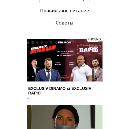
Правильное питание
Советы
EXCLUSIV DINAMO și EXCLUSIV
RAPID
Ad