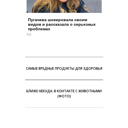
Пугачева шокировала своим
видом и рассказала о серьезных
проблемах
Ad
САМЫЕ ВРЕДНЫЕ ПРОДУКТЫ ДЛЯ ЗДОРОВЬЯ
БЛИЖЕ НЕКУДА: В КОНТАКТЕ С ЖИВОТНЫМИ
(ФОТО)