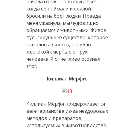
начала отчаянно вырываться,
когда её поймали и с силой
бросили на борт лодки. Правда
меня ужаснула: мы чудовищно
обращаемся с животными. Живое
пульсирующее существо, которое
пыталось выжить, погибло
жестокой смертью от рук
человека. Я отчётливо осознал
это”.
Киллиан Мерфи.
Киллиан Мерфи придерживается
вегетарианства из-за нездоровых
методов и препаратов,
используемых в животноводстве.