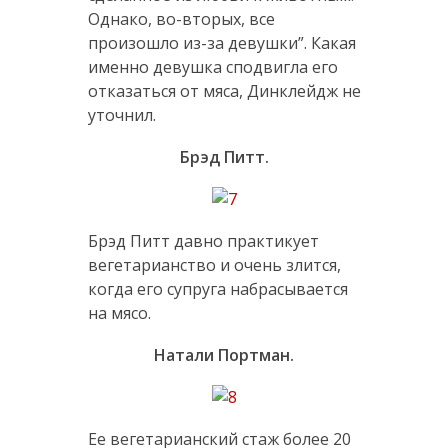
Однако, во-вторых, все
произошло из-за девушки”. Какая
именно девушка сподвигла его
отказаться от мяса, Динклейдж не
уточнил.
Брэд Питт.
Брэд Питт давно практикует
вегетарианство и очень злится,
когда его супруга набрасывается
на мясо.
Натали Портман.
Ее вегетарианский стаж более 20