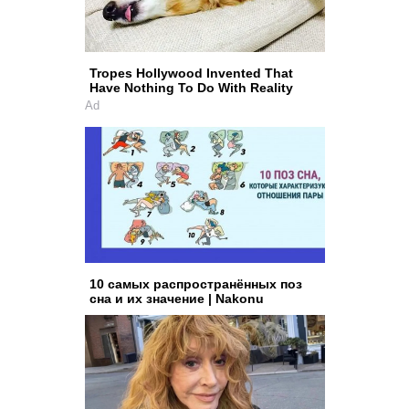
Tropes Hollywood Invented That
Have Nothing To Do With Reality
Ad
10 самых распространённых поз
сна и их значение | Nakonu