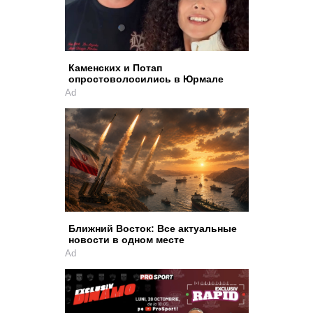
Каменских и Потап
опростоволосились в Юрмале
Ad
Ближний Восток: Все актуальные
новости в одном месте
Ad