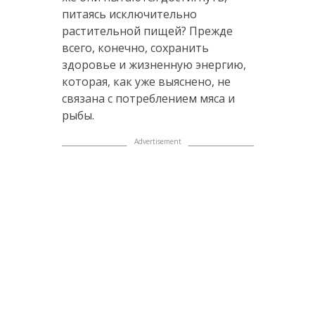
питаясь исключительно
растительной пищей? Прежде
всего, конечно, сохранить
здоровье и жизненную энергию,
которая, как уже выяснено, не
связана с потреблением мяса и
рыбы.