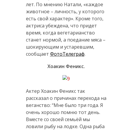
лет. По мнению Натали, «каждое
животное – личность, у которого
есть свой характер». Кроме того,
актриса убеждена, что придет
время, когда вегетарианство
станет нормой, а поедание мяса –
шокирующим и устаревшим,
сообщает
ФотоТелеграф
.
Хоакин Феникс.
Актер Хоакин Феникс так
рассказал о причинах перехода на
веганство: “Мне было три года. Я
очень хорошо помню тот день.
Вместе со своей семьёй мы
ловили рыбу на лодке. Одна рыба