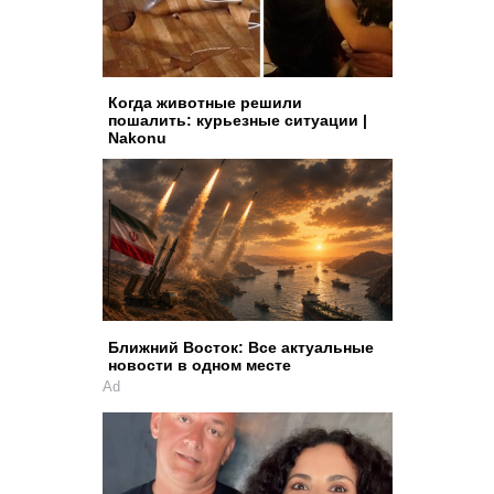
Когда животные решили
пошалить: курьезные ситуации |
Nakonu
Ближний Восток: Все актуальные
новости в одном месте
Ad