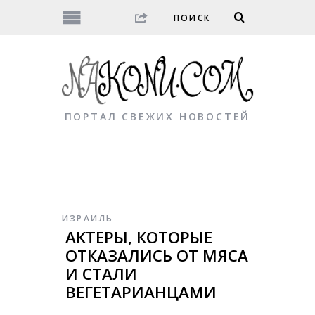
ПОРТАЛ СВЕЖИХ НОВОСТЕЙ
ИЗРАИЛЬ
АКТЕРЫ, КОТОРЫЕ
ОТКАЗАЛИСЬ ОТ МЯСА
И СТАЛИ
ВЕГЕТАРИАНЦАМИ