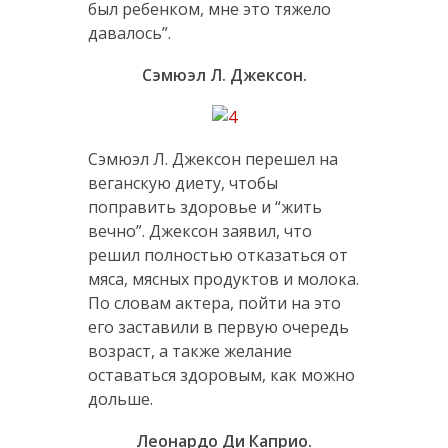
был ребенком, мне это тяжело
давалось”.
Сэмюэл Л. Джексон.
Сэмюэл Л. Джексон перешел на
веганскую диету, чтобы
поправить здоровье и “жить
вечно”. Джексон заявил, что
решил полностью отказаться от
мяса, мясных продуктов и молока.
По словам актера, пойти на это
его заставили в первую очередь
возраст, а также желание
оставаться здоровым, как можно
дольше.
Леонардо Ди Каприо.