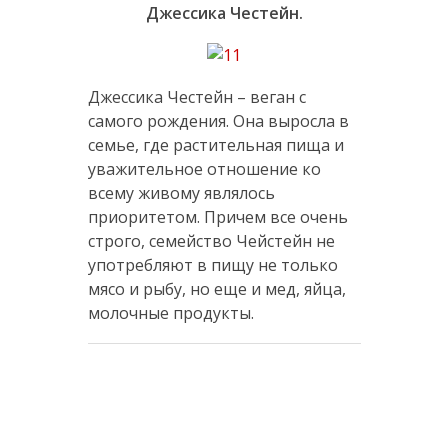
Джессика Честейн.
Джессика Честейн – веган с
самого рождения. Она выросла в
семье, где растительная пища и
уважительное отношение ко
всему живому являлось
приоритетом. Причем все очень
строго, семейство Чейстейн не
употребляют в пищу не только
мясо и рыбу, но еще и мед, яйца,
молочные продукты.