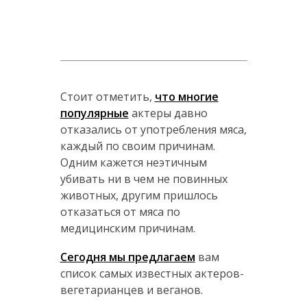
Стоит отметить,
что многие
популярные
актеры давно
отказались от употребления мяса,
каждый по своим причинам.
Одним кажется неэтичным
убивать ни в чем не повинных
животных, другим пришлось
отказаться от мяса по
медицинским причинам.
Сегодня мы предлагаем
вам
список самых известных актеров-
вегетарианцев и веганов.