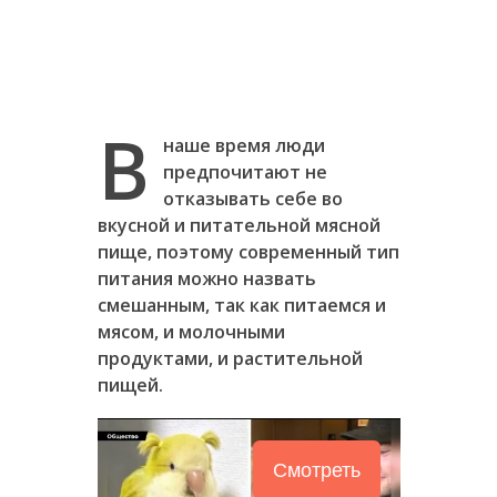
В
наше время люди
предпочитают не
отказывать себе во
вкусной и питательной мясной
пище, поэтому современный тип
питания можно назвать
смешанным, так как питаемся и
мясом, и молочными
продуктами, и растительной
пищей.
Смотреть