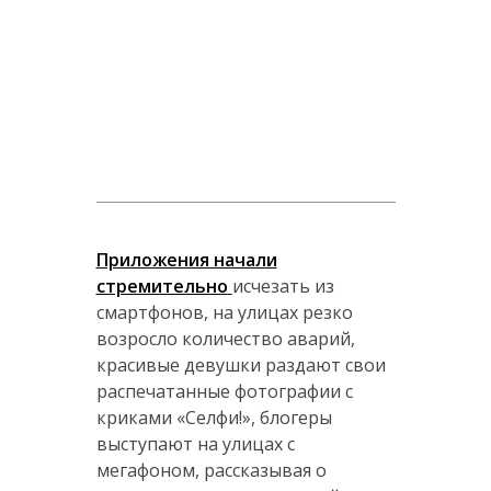
Приложения начали
стремительно
исчезать из
смартфонов, на улицах резко
возросло количество аварий,
красивые девушки раздают свои
распечатанные фотографии с
криками «Селфи!», блогеры
выступают на улицах с
мегафоном, рассказывая о