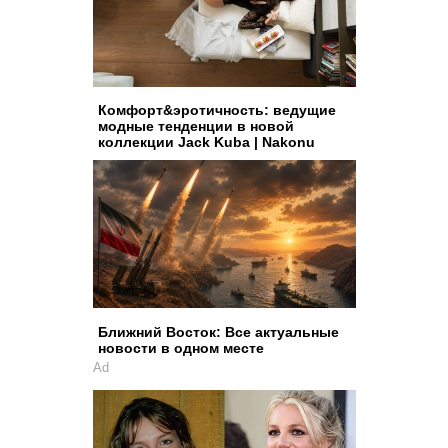
Комфорт&эротичность: ведущие
модные тенденции в новой
коллекции Jack Kuba | Nakonu
Ближний Восток: Все актуальные
новости в одном месте
Ad