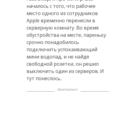
началось с того, что рабочее
место одного из сотрудников
Apple временно перенесли в
серверную комнату. Во время
обустройства на месте, пареньку
срочно понадобилось
подключить успокаивающий
мини водопад, и не найдя
свободной розетки, он решил
выключить один из серверов. И
тут понеслось..