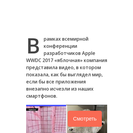
В
рамках всемирной
конференции
разработчиков Apple
WWDC 2017 «яблочная» компания
представила видео, в котором
показала, как бы выглядел мир,
если бы все приложения
внезапно исчезли из наших
смартфонов.
Смотреть