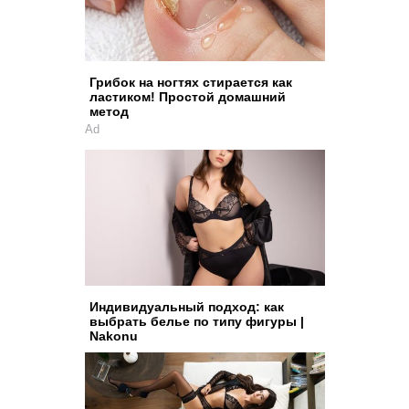
Грибок на ногтях стирается как
ластиком! Простой домашний
метод
Ad
Индивидуальный подход: как
выбрать белье по типу фигуры |
Nakonu