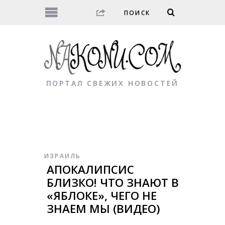
ПОРТАЛ СВЕЖИХ НОВОСТЕЙ
ИЗРАИЛЬ
АПОКАЛИПСИС
БЛИЗКО! ЧТО ЗНАЮТ В
«ЯБЛОКЕ», ЧЕГО НЕ
ЗНАЕМ МЫ (ВИДЕО)