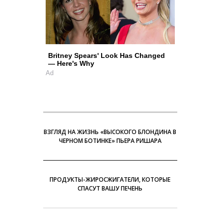
Britney Spears' Look Has Changed
— Here's Why
Ad
ВЗГЛЯД НА ЖИЗНЬ «ВЫСОКОГО БЛОНДИНА В
ЧЕРНОМ БОТИНКЕ» ПЬЕРА РИШАРА
ПРОДУКТЫ-ЖИРОСЖИГАТЕЛИ, КОТОРЫЕ
СПАСУТ ВАШУ ПЕЧЕНЬ