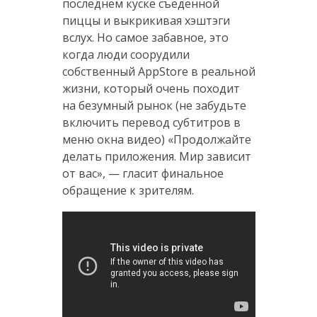
последнем куске съеденной
пиццы и выкрикивая хэштэги
вслух. Но самое забавное, это
когда люди соорудили
собственный AppStore в реальной
жизни, который очень походит
на безумный рынок (не забудьте
включить перевод субтитров в
меню окна видео) «Продолжайте
делать приложения. Мир зависит
от вас», — гласит финальное
обращение к зрителям.