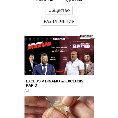
Общество
РАЗВЛЕЧЕНИЯ
EXCLUSIV DINAMO și EXCLUSIV
RAPID
Ad