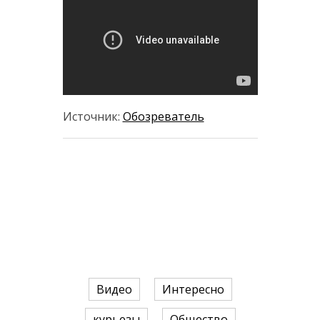
Источник:
Обозреватель
Видео
Интересно
курьезы
Общество