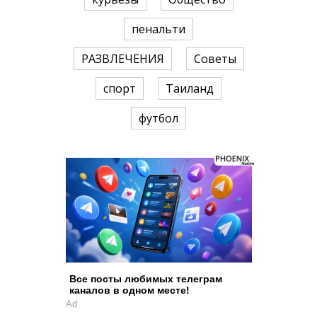
пенальти
РАЗВЛЕЧЕНИЯ
Советы
спорт
Таиланд
футбол
Все посты любимых телеграм
каналов в одном месте!
Ad