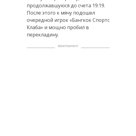
продолжавшуюся до счета 19:19.
После этого к мячу подошел
очередной игрок «Бангкок Спортс
Клаба» и мощно пробил в
перекладину.