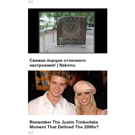
Ad
Свежая порция отличного
настроения! | Nakonu
Remember The Justin Timberlake
Moment That Defined The 2000s?
Ad