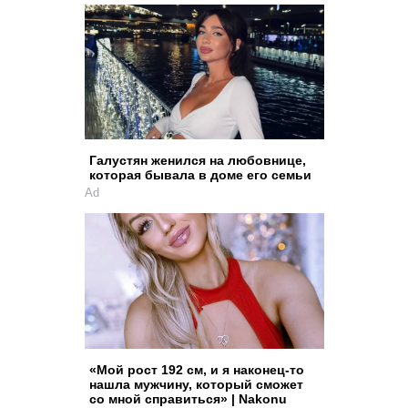
Галустян женился на любовнице,
которая бывала в доме его семьи
Ad
«Мой рост 192 см, и я наконец-то
нашла мужчину, который сможет
со мной справиться» | Nakonu