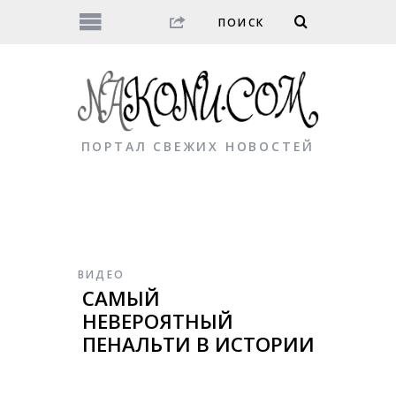
ПОРТАЛ СВЕЖИХ НОВОСТЕЙ
ВИДЕО
САМЫЙ
НЕВЕРОЯТНЫЙ
ПЕНАЛЬТИ В ИСТОРИИ