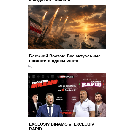
Ближний Восток: Все актуальные
новости в одном месте
Ad
EXCLUSIV DINAMO și EXCLUSIV
RAPID