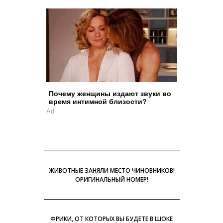
Почему женщины издают звуки во
время интимной близости?
Ad
ЖИВОТНЫЕ ЗАНЯЛИ МЕСТО ЧИНОВНИКОВ!
ОРИГИНАЛЬНЫЙ НОМЕР!
ФРИКИ, ОТ КОТОРЫХ ВЫ БУДЕТЕ В ШОКЕ