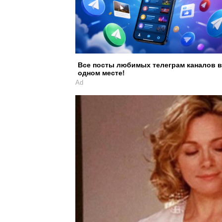
Все посты любимых телеграм каналов в
одном месте!
Ad