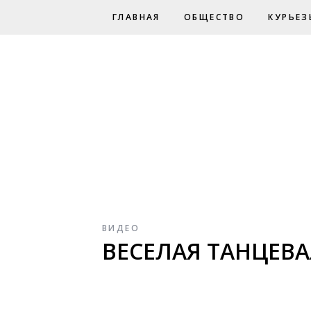
ГЛАВНАЯ
ОБЩЕСТВО
КУРЬЕЗ
ВИДЕО
ВЕСЕЛАЯ ТАНЦЕВА