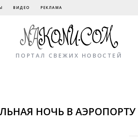
Ы
ВИДЕО
РЕКЛАМА
ПОРТАЛ СВЕЖИХ НОВОСТЕЙ
ЛЬНАЯ НОЧЬ В АЭРОПОРТУ