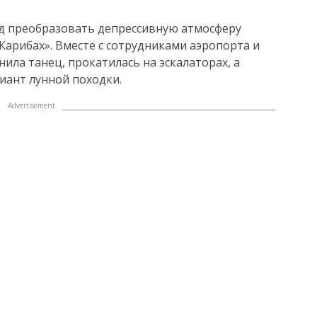
 преобразовать депрессивную атмосферу
Карибах». Вместе с сотрудниками аэропорта и
ила танец, прокатилась на эскалаторах, а
иант лунной походки.