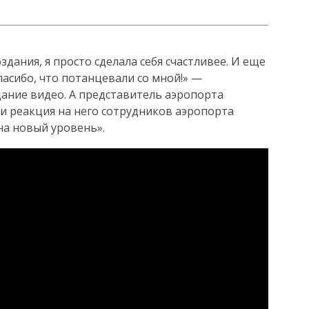
здания, я просто сделала себя счастливее. И еще
пасибо, что потанцевали со мной!» —
ание видео. А представитель аэропорта
и реакция на него сотрудников аэропорта
на новый уровень».