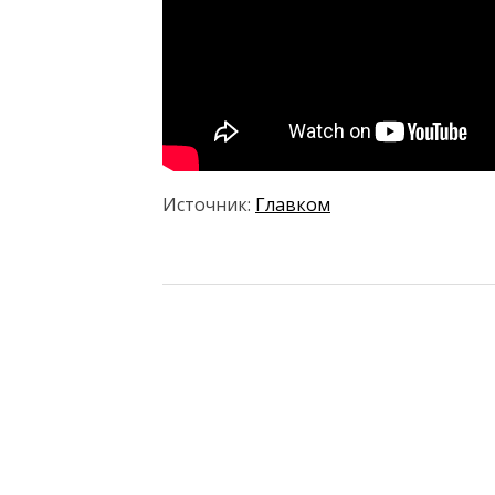
Источник:
Главком