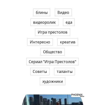
блины
Видео
видеоролик
еда
Игра престолов
Интересно
креатив
Общество
Сериал "Игра Престолов"
Советы
таланты
художники