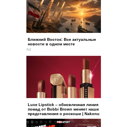
Ближний Восток: Все актуальные
новости в одном месте
Ad
Luxe Lipstick – обновленная линия
помад от Bobbi Brown меняет наши
представления о роскоши | Nakonu