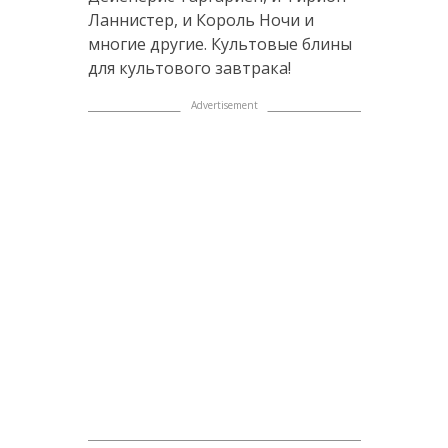
Ланнистер, и Король Ночи и
многие другие. Культовые блины
для культового завтрака!