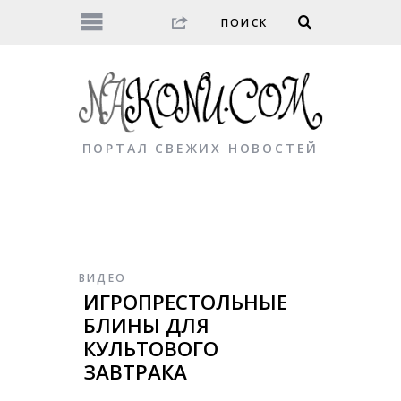
ПОРТАЛ СВЕЖИХ НОВОСТЕЙ
ВИДЕО
ИГРОПРЕСТОЛЬНЫЕ
БЛИНЫ ДЛЯ
КУЛЬТОВОГО
ЗАВТРАКА