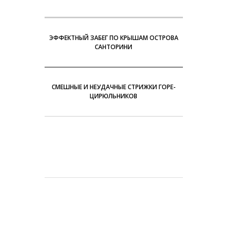
ЭФФЕКТНЫЙ ЗАБЕГ ПО КРЫШАМ ОСТРОВА
САНТОРИНИ
СМЕШНЫЕ И НЕУДАЧНЫЕ СТРИЖКИ ГОРЕ-
ЦИРЮЛЬНИКОВ