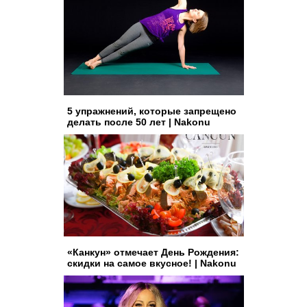
5 упражнений, которые запрещено
делать после 50 лет | Nakonu
«Канкун» отмечает День Рождения:
скидки на самое вкусное! | Nakonu