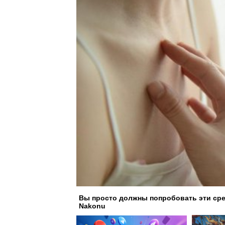
Вы просто должны попробовать эти сред
Nakonu