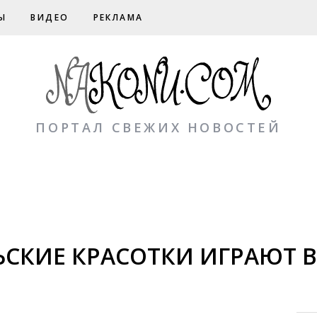
Ы
ВИДЕО
РЕКЛАМА
ПОРТАЛ СВЕЖИХ НОВОСТЕЙ
ЬСКИЕ КРАСОТКИ ИГРАЮТ 