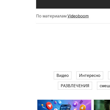
По материалам
Videoboom
Видео
Интересно
РАЗВЛЕЧЕНИЯ
смеш