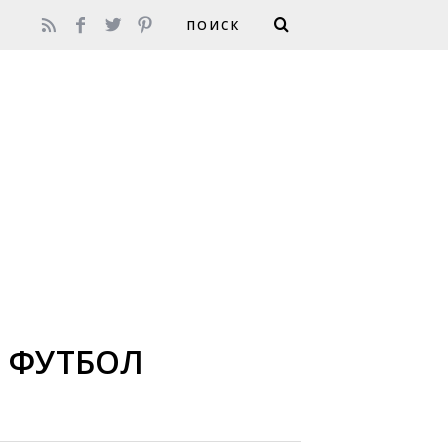
В ФУТБОЛ