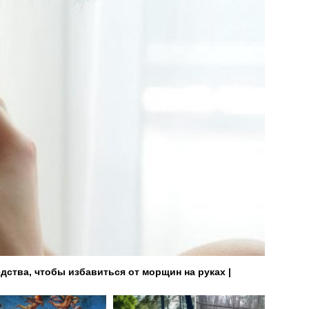
ства, чтобы избавиться от морщин на руках |