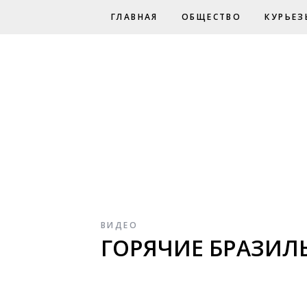
ГЛАВНАЯ
ОБЩЕСТВО
КУРЬЕЗ
ВИДЕО
ГОРЯЧИЕ БРАЗИЛ