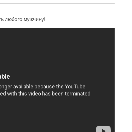
ь любого мужчину!