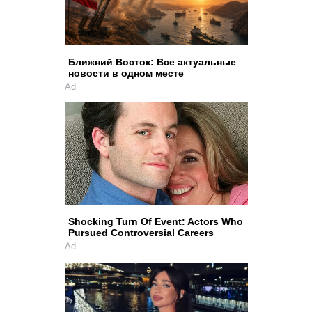
Ближний Восток: Все актуальные
новости в одном месте
Ad
Shocking Turn Of Event: Actors Who
Pursued Controversial Careers
Ad