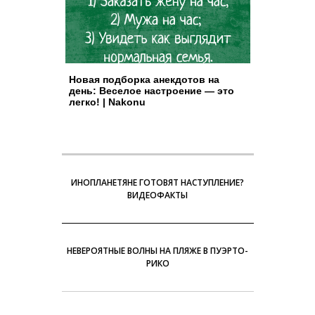
Новая подборка анекдотов на
день: Веселое настроение — это
легко! | Nakonu
ИНОПЛАНЕТЯНЕ ГОТОВЯТ НАСТУПЛЕНИЕ?
ВИДЕОФАКТЫ
НЕВЕРОЯТНЫЕ ВОЛНЫ НА ПЛЯЖЕ В ПУЭРТО-
РИКО