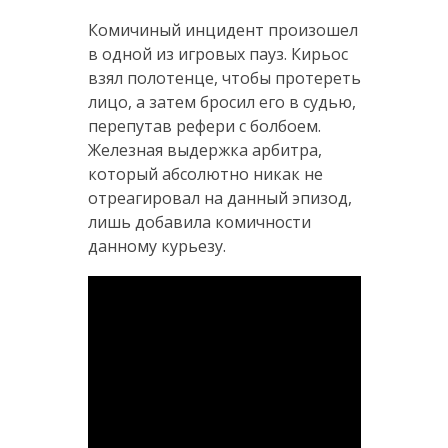
Комичиный инцидент произошел
в одной из игровых пауз. Кирьос
взял полотенце, чтобы протереть
лицо, а затем бросил его в судью,
перепутав рефери с болбоем.
Железная выдержка арбитра,
который абсолютно никак не
отреагировал на данный эпизод,
лишь добавила комичности
данному курьезу.