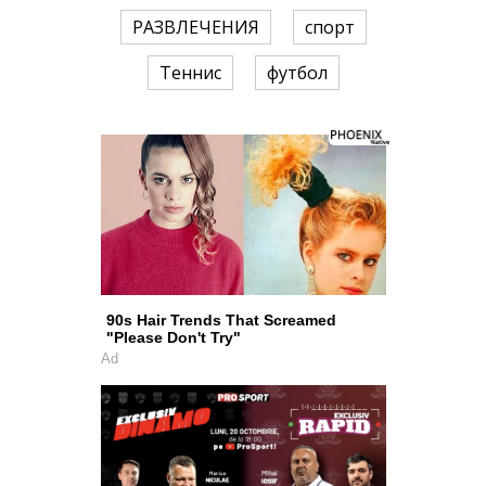
РАЗВЛЕЧЕНИЯ
спорт
Теннис
футбол
90s Hair Trends That Screamed
"Please Don't Try"
Ad