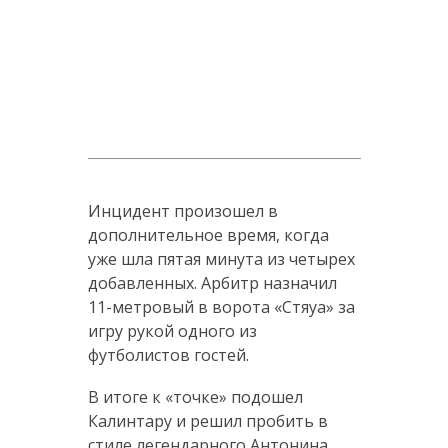
Инцидент произошел в
дополнительное время, когда
уже шла пятая минута из четырех
добавленных. Арбитр назначил
11-метровый в ворота «Стяуа» за
игру рукой одного из
футболистов гостей.
В итоге к «точке» подошел
Калинтару и решил пробить в
стиле легендарного Антонина