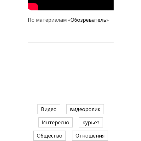
По материалам «
Обозреватель
»
Видео
видеоролик
Интересно
курьез
Общество
Отношения