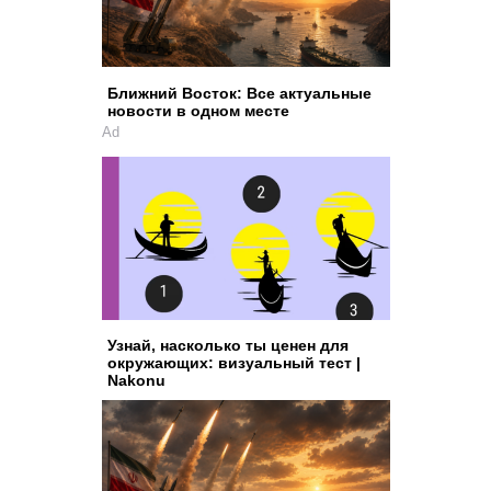
Ближний Восток: Все актуальные
новости в одном месте
Ad
Узнай, насколько ты ценен для
окружающих: визуальный тест |
Nakonu