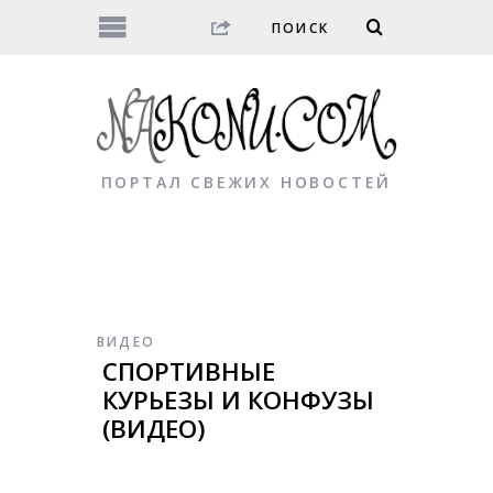
ПОРТАЛ СВЕЖИХ НОВОСТЕЙ
ВИДЕО
СПОРТИВНЫЕ
КУРЬЕЗЫ И КОНФУЗЫ
(ВИДЕО)