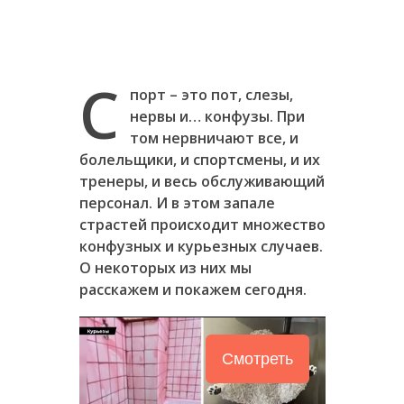
С
порт – это пот, слезы,
нервы и… конфузы. При
том нервничают все, и
болельщики, и спортсмены, и их
тренеры, и весь обслуживающий
персонал. И в этом запале
страстей происходит множество
конфузных и курьезных случаев.
О некоторых из них мы
расскажем и покажем сегодня.
Смотреть