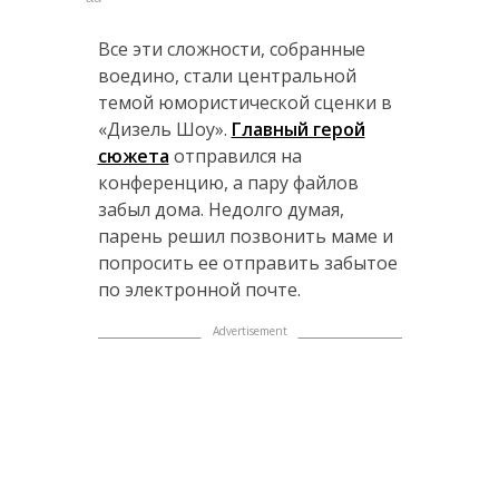
Все эти сложности, собранные
воедино, стали центральной
темой юмористической сценки в
«Дизель Шоу».
Главный герой
сюжета
отправился на
конференцию, а пару файлов
забыл дома. Недолго думая,
парень решил позвонить маме и
попросить ее отправить забытое
по электронной почте.