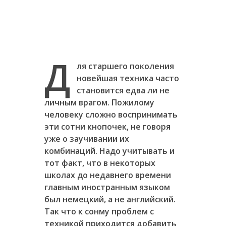
Д
ля старшего поколения
новейшая техника часто
становится едва ли не
личным врагом. Пожилому
человеку сложно воспринимать
эти сотни кнопочек, не говоря
уже о заучивании их
комбинаций. Надо учитывать и
тот факт, что в некоторых
школах до недавнего времени
главным иностранным языком
был немецкий, а не английский.
Так что к сонму проблем с
техникой приходится добавить