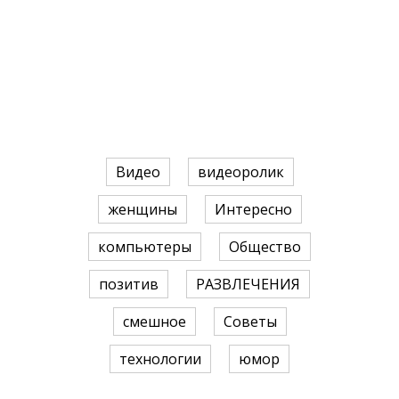
Видео
видеоролик
женщины
Интересно
компьютеры
Общество
позитив
РАЗВЛЕЧЕНИЯ
смешное
Советы
технологии
юмор