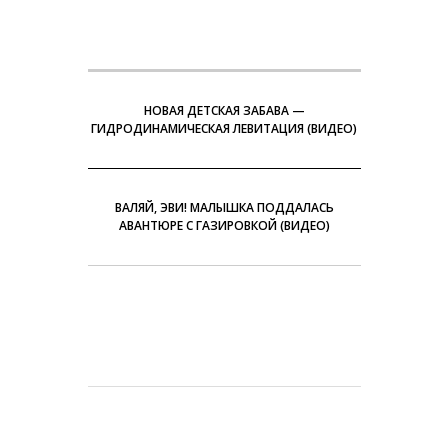
НОВАЯ ДЕТСКАЯ ЗАБАВА —
ГИДРОДИНАМИЧЕСКАЯ ЛЕВИТАЦИЯ (ВИДЕО)
ВАЛЯЙ, ЭВИ! МАЛЫШКА ПОДДАЛАСЬ
АВАНТЮРЕ C ГАЗИРОВКОЙ (ВИДЕО)