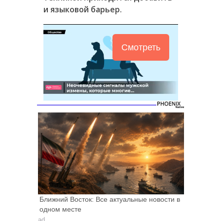
и языковой барьер.
Смотреть
Ближний Восток: Все актуальные новости в
одном месте
ad