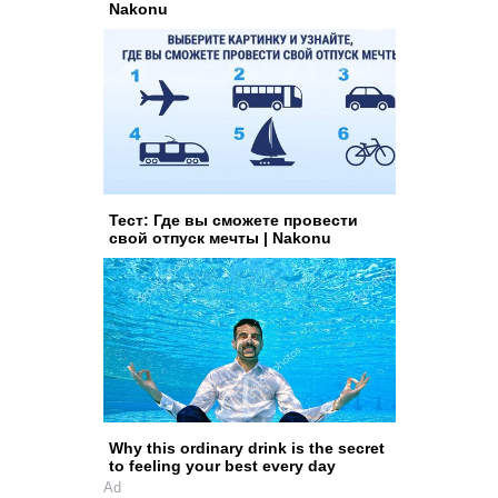
Nakonu
Тест: Где вы сможете провести
свой отпуск мечты | Nakonu
Why this ordinary drink is the secret
to feeling your best every day
Ad