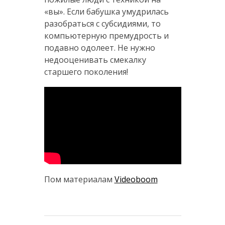
«вы». Если бабушка умудрилась
разобраться с субсидиями, то
компьютерную премудрость и
подавно одолеет. Не нужно
недооценивать смекалку
старшего поколения!
Пом материалам
Videoboom