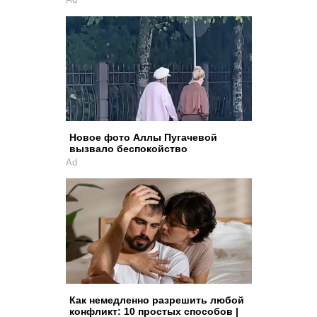
Новое фото Аллы Пугачевой
вызвало беспокойство
Ad
Как немедленно разрешить любой
конфликт: 10 простых способов |