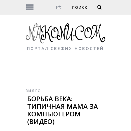
ПОРТАЛ СВЕЖИХ НОВОСТЕЙ
ВИДЕО
БОРЬБА ВЕКА:
ТИПИЧНАЯ МАМА ЗА
КОМПЬЮТЕРОМ
(ВИДЕО)