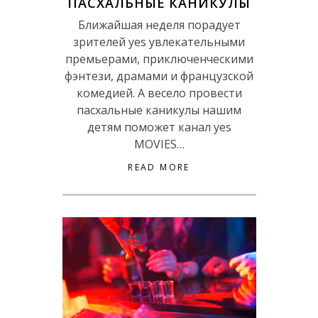
ПАСХАЛЬНЫЕ КАНИКУЛЫ
Ближайшая неделя порадует
зрителей yes увлекательными
премьерами, приключенческими
фэнтези, драмами и французской
комедией. А весело провести
пасхальные каникулы нашим
детям поможет канал yes
MOVIES…
READ MORE