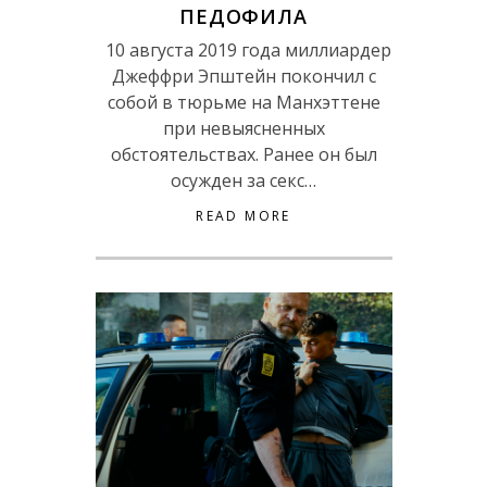
ПЕДОФИЛА
10 августа 2019 года миллиардер
Джеффри Эпштейн покончил с
собой в тюрьме на Манхэттене
при невыясненных
обстоятельствах. Ранее он был
осужден за секс…
READ MORE