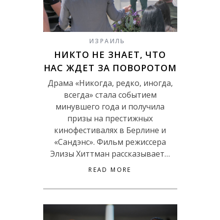
ИЗРАИЛЬ
НИКТО НЕ ЗНАЕТ, ЧТО
НАС ЖДЕТ ЗА ПОВОРОТОМ
Драма «Никогда, редко, иногда,
всегда» стала событием
минувшего года и получила
призы на престижных
кинофестивалях в Берлине и
«Сандэнс». Фильм режиссера
Элизы Хиттман рассказывает…
READ MORE