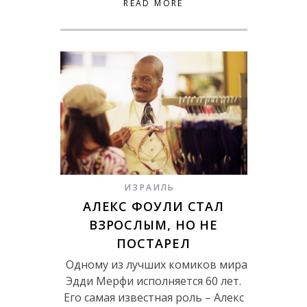
READ MORE
ИЗРАИЛЬ
АЛЕКС ФОУЛИ СТАЛ
ВЗРОСЛЫМ, НО НЕ
ПОСТАРЕЛ
Одному из лучших комиков мира
Эдди Мерфи исполняется 60 лет.
Его самая известная роль – Алекс