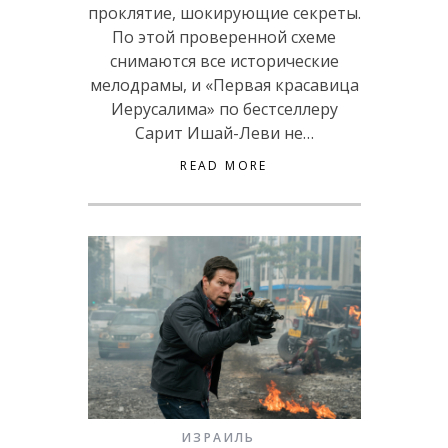
проклятие, шокирующие секреты.
По этой проверенной схеме
снимаются все исторические
мелодрамы, и «Первая красавица
Иерусалима» по бестселлеру
Сарит Ишай-Леви не…
READ MORE
ИЗРАИЛЬ