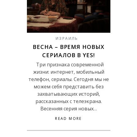
ИЗРАИЛЬ
ВЕСНА – ВРЕМЯ НОВЫХ
СЕРИАЛОВ В YES!
Три признака современной
жизни: интернет, мобильный
телефон, сериалы. Сегодня мы не
можем себя представить без
захватывающих историй,
рассказанных с телеэкрана.
Весенняя серия новых…
READ MORE