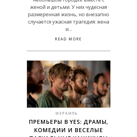
женой и детьми. У них чудесная
размеренная жизнь, но внезапно
случается ужасная трагедия: жена
и…
READ MORE
ИЗРАИЛЬ
ПРЕМЬЕРЫ В YES: ДРАМЫ,
КОМЕДИИ И ВЕСЕЛЫЕ