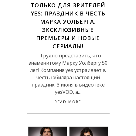
ТОЛЬКО ДЛЯ ЗРИТЕЛЕЙ
YES: ПРАЗДНИК В ЧЕСТЬ
МАРКА УОЛБЕРГА,
ЭКСКЛЮЗИВНЫЕ
ПРЕМЬЕРЫ И НОВЫЕ
СЕРИАЛЫ!
Трудно представить, что
знаменитому Марку Уолбергу 50
лет! Компания yes устраивает в
честь юбиляра настоящий
праздник: 3 июня в видеотеке
yesVOD, а…
READ MORE