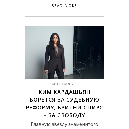
READ MORE
ИЗРАИЛЬ
КИМ КАРДАШЬЯН
БОРЕТСЯ ЗА СУДЕБНУЮ
РЕФОРМУ, БРИТНИ СПИРС
– ЗА СВОБОДУ
Главную звезду знаменитого