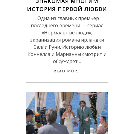
ЗНАКОМАЯ МНОГИМ
ИСТОРИЯ ПЕРВОЙ ЛЮБВИ
Одна из главных премьер
последнего времени — сериал
«Нормальные люди»,
экранизация романа ирландки
Салли Руни. Историю любви
Коннелла и Марианны смотрит и
обсуждает…
READ MORE