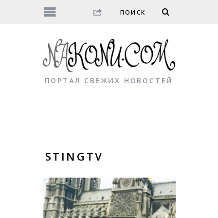
ПОРТАЛ СВЕЖИХ НОВОСТЕЙ
STINGTV