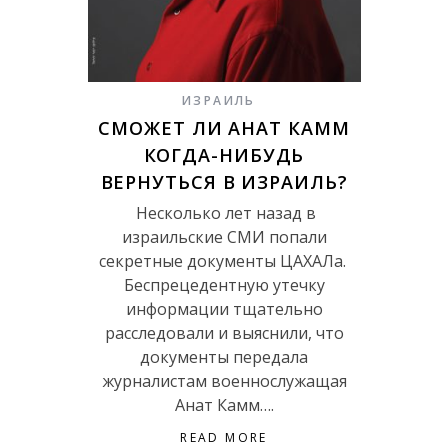
ИЗРАИЛЬ
СМОЖЕТ ЛИ АНАТ КАММ
КОГДА-НИБУДЬ
ВЕРНУТЬСЯ В ИЗРАИЛЬ?
Несколько лет назад в
израильские СМИ попали
секретные документы ЦАХАЛа.
Беспрецедентную утечку
информации тщательно
расследовали и выяснили, что
документы передала
журналистам военнослужащая
Анат Камм….
READ MORE