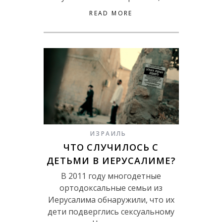
READ MORE
ИЗРАИЛЬ
ЧТО СЛУЧИЛОСЬ С
ДЕТЬМИ В ИЕРУСАЛИМЕ?
В 2011 году многодетные
ортодоксальные семьи из
Иерусалима обнаружили, что их
дети подверглись сексуальному