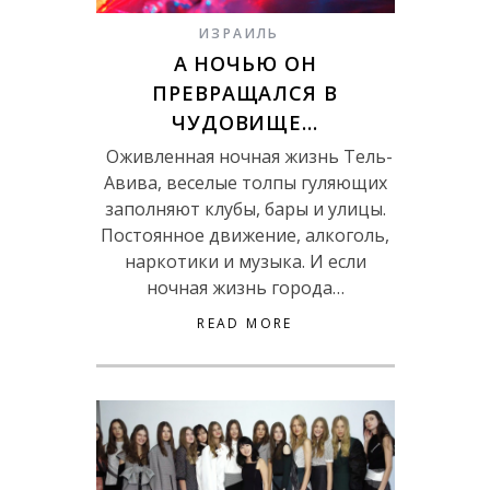
ИЗРАИЛЬ
А НОЧЬЮ ОН
ПРЕВРАЩАЛСЯ В
ЧУДОВИЩЕ…
Оживленная ночная жизнь Тель-
Авива, веселые толпы гуляющих
заполняют клубы, бары и улицы.
Постоянное движение, алкоголь,
наркотики и музыка. И если
ночная жизнь города…
READ MORE