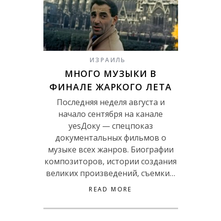
ИЗРАИЛЬ
МНОГО МУЗЫКИ В
ФИНАЛЕ ЖАРКОГО ЛЕТА
Последняя неделя августа и
начало сентября на канале
yesДоку — спецпоказ
документальных фильмов о
музыке всех жанров. Биографии
композиторов, истории создания
великих произведений, съемки…
READ MORE