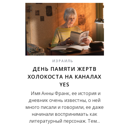
ИЗРАИЛЬ
ДЕНЬ ПАМЯТИ ЖЕРТВ
ХОЛОКОСТА НА КАНАЛАХ
YES
Имя Анны Франк, ее история и
дневник очень известны, о ней
много писали и говорили, ее даже
начинали воспринимать как
литературный персонаж. Тем…