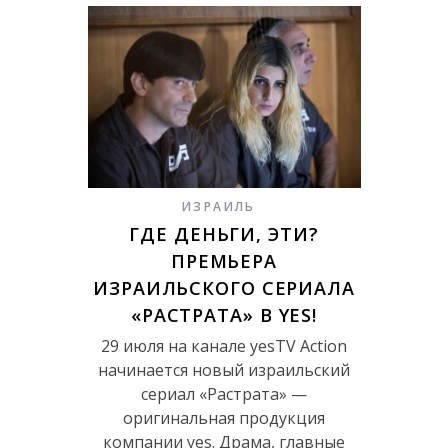
ИЗРАИЛЬ
ГДЕ ДЕНЬГИ, ЭТИ?
ПРЕМЬЕРА
ИЗРАИЛЬСКОГО СЕРИАЛА
«РАСТРАТА» В YES!
29 июля на канале yesTV Action
начинается новый израильский
сериал «Растрата» —
оригинальная продукция
компании yes. Драма, главные