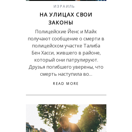
ИЗРАИЛЬ
НА УЛИЦАХ СВОИ
ЗАКОНЫ
Полицейские Йенс и Майк
получают сообщение о смерти в
полицейском участке Талиба
Бен Хасси, жившего в районе,
который они патрулируют.
Друзья погибшего уверены, что
смерть наступила во…
READ MORE