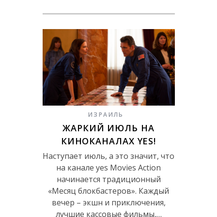
ИЗРАИЛЬ
ЖАРКИЙ ИЮЛЬ НА
КИНОКАНАЛАХ YES!
Наступает июль, а это значит, что
на канале yes Movies Action
начинается традиционный
«Месяц блокбастеров». Каждый
вечер – экшн и приключения,
лучшие кассовые фильмы,…