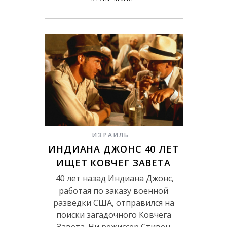
ИЗРАИЛЬ
ИНДИАНА ДЖОНС 40 ЛЕТ
ИЩЕТ КОВЧЕГ ЗАВЕТА
40 лет назад Индиана Джонс,
работая по заказу военной
разведки США, отправился на
поиски загадочного Ковчега