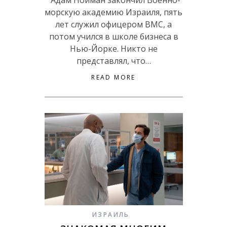
морскую академию Израиля, пять
лет служил офицером ВМС, а
потом учился в школе бизнеса в
Нью-Йорке. Никто не
представлял, что…
READ MORE
ИЗРАИЛЬ