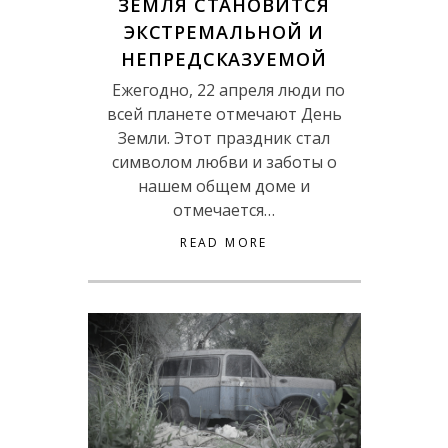
ЗЕМЛЯ СТАНОВИТСЯ
ЭКСТРЕМАЛЬНОЙ И
НЕПРЕДСКАЗУЕМОЙ
Ежегодно, 22 апреля люди по
всей планете отмечают День
Земли. Этот праздник стал
символом любви и заботы о
нашем общем доме и
отмечается…
READ MORE