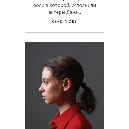
роли в которой, исполнили
актеры Дана…
READ MORE