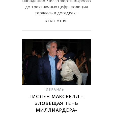
нападению. Число жертв выросло
до трехзначных цифр, полиция
терялась в догадках…
READ MORE
ИЗРАИЛЬ
ГИСЛЕН МАКСВЕЛЛ –
ЗЛОВЕЩАЯ ТЕНЬ
МИЛЛИАРДЕРА-