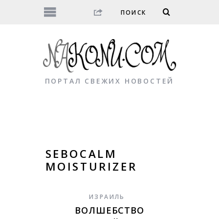
ПОРТАЛ СВЕЖИХ НОВОСТЕЙ
SEBOCALM
MOISTURIZER
ИЗРАИЛЬ
ВОЛШЕБСТВО