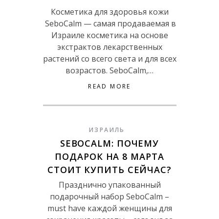
Косметика для здоровья кожи
SeboCalm — самая продаваемая в
Израиле косметика на основе
экстрактов лекарственных
растений со всего света и для всех
возрастов. SeboCalm,…
READ MORE
ИЗРАИЛЬ
SEBOCALM: ПОЧЕМУ
ПОДАРОК НА 8 МАРТА
СТОИТ КУПИТЬ СЕЙЧАС?
Празднично упакованный
подарочный набор SeboCalm –
must have каждой женщины для