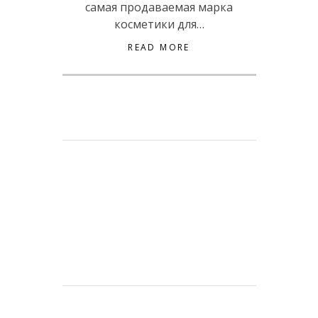
самая продаваемая марка
косметики для…
READ MORE