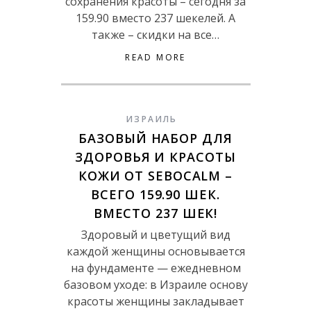
сохранения красоты – сегодня за
159.90 вместо 237 шекелей. А
также – скидки на все…
READ MORE
ИЗРАИЛЬ
БАЗОВЫЙ НАБОР ДЛЯ
ЗДОРОВЬЯ И КРАСОТЫ
КОЖИ ОТ SEBOCALM –
ВСЕГО 159.90 ШЕК.
ВМЕСТО 237 ШЕК!
Здоровый и цветущий вид
каждой женщины основывается
на фундаменте — ежедневном
базовом уходе: в Израиле основу
красоты женщины закладывает