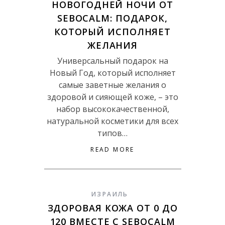
НОВОГОДНЕЙ НОЧИ ОТ
SEBOCALM: ПОДАРОК,
КОТОРЫЙ ИСПОЛНЯЕТ
ЖЕЛАНИЯ
Универсальный подарок на
Новый Год, который исполняет
самые заветные желания о
здоровой и сияющей коже, – это
набор высококачественной,
натуральной косметики для всех
типов…
READ MORE
ИЗРАИЛЬ
ЗДОРОВАЯ КОЖА ОТ 0 ДО
120 ВМЕСТЕ С SEBOCALM