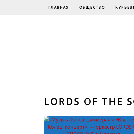
ГЛАВНАЯ
ОБЩЕСТВО
КУРЬЕЗ
LORDS OF THE 