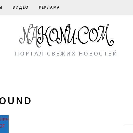
Ы
ВИДЕО
РЕКЛАМА
ПОРТАЛ СВЕЖИХ НОВОСТЕЙ
SOUND