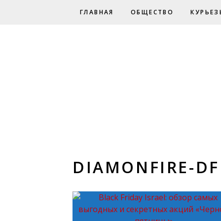
ГЛАВНАЯ
ОБЩЕСТВО
КУРЬЕЗ
DIAMONFIRE-DF