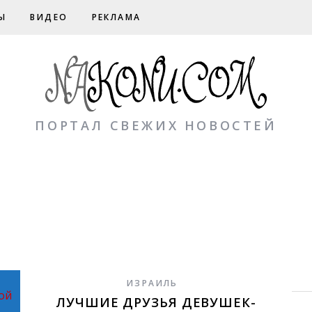
Ы
ВИДЕО
РЕКЛАМА
ПОРТАЛ СВЕЖИХ НОВОСТЕЙ
ИЗРАИЛЬ
ЛУЧШИЕ ДРУЗЬЯ ДЕВУШЕК-