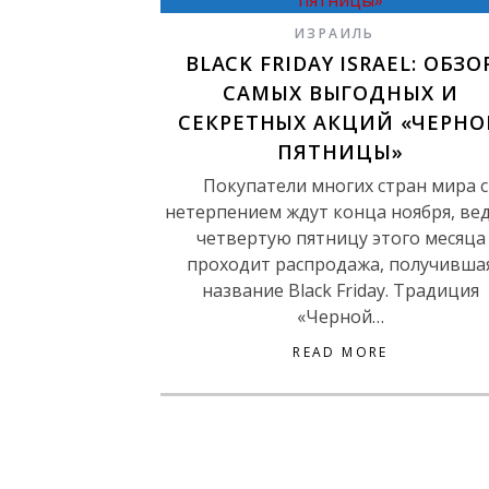
ИЗРАИЛЬ
BLACK FRIDAY ISRAEL: ОБЗО
САМЫХ ВЫГОДНЫХ И
СЕКРЕТНЫХ АКЦИЙ «ЧЕРНО
ПЯТНИЦЫ»
Покупатели многих стран мира с
нетерпением ждут конца ноября, вед
четвертую пятницу этого месяца
проходит распродажа, получивша
название Black Friday. Традиция
«Черной…
READ MORE