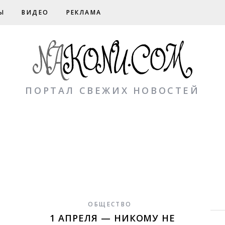
Ы
ВИДЕО
РЕКЛАМА
ПОРТАЛ СВЕЖИХ НОВОСТЕЙ
ОБЩЕСТВО
1 АПРЕЛЯ — НИКОМУ НЕ