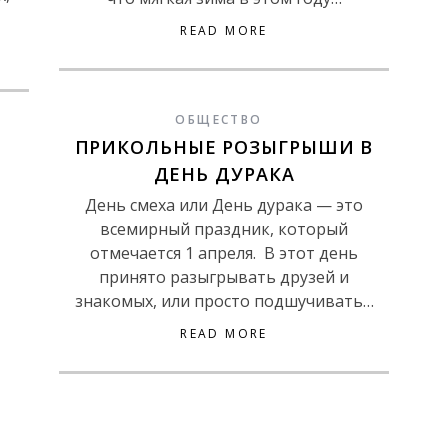
READ MORE
ОБЩЕСТВО
ПРИКОЛЬНЫЕ РОЗЫГРЫШИ В
ДЕНЬ ДУРАКА
День смеха или День дурака — это
всемирный праздник, который
отмечается 1 апреля. В этот день
принято разыгрывать друзей и
знакомых, или просто подшучивать…
READ MORE