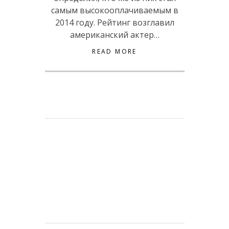
самым высокооплачиваемым в
2014 году. Рейтинг возглавил
американский актер…
READ MORE