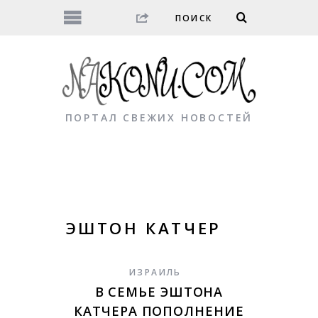
ПОРТАЛ СВЕЖИХ НОВОСТЕЙ
ЭШТОН КАТЧЕР
ИЗРАИЛЬ
В СЕМЬЕ ЭШТОНА
КАТЧЕРА ПОПОЛНЕНИЕ