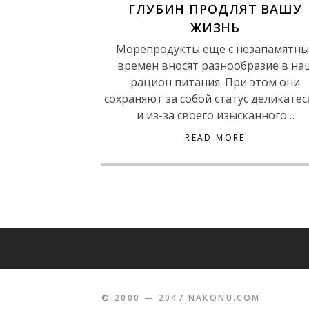
ГЛУБИН ПРОДЛЯТ ВАШУ
ЖИЗНЬ
Морепродукты еще с незапамятны
времен вносят разнообразие в на
рацион питания. При этом они
сохраняют за собой статус деликатес
и из-за своего изысканного…
READ MORE
© 2000 — 2047 NAKONU.COM