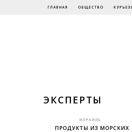
ГЛАВНАЯ
ОБЩЕСТВО
КУРЬЕЗ
ЭКСПЕРТЫ
ИЗРАИЛЬ
ПРОДУКТЫ ИЗ МОРСКИХ