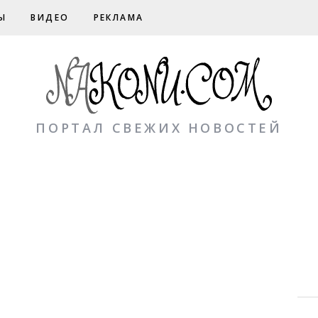
Ы
ВИДЕО
РЕКЛАМА
ПОРТАЛ СВЕЖИХ НОВОСТЕЙ