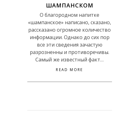
ШАМПАНСКОМ
О благородном напитке
«шампанское» написано, сказано,
рассказано огромное количество
информации. Однако до сих пор
все эти сведения зачастую
разрозненны и противоречивы.
Самый же известный факт…
READ MORE