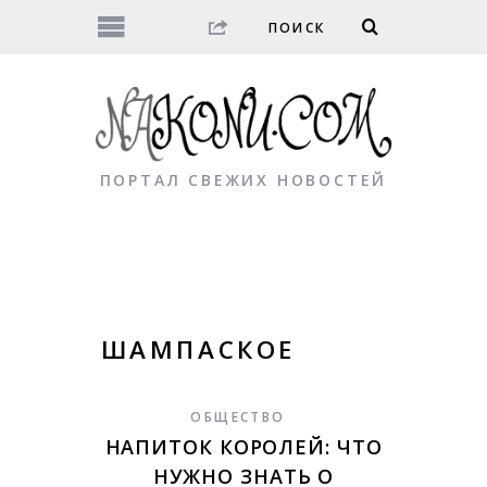
ПОРТАЛ СВЕЖИХ НОВОСТЕЙ
ШАМПАСКОЕ
ОБЩЕСТВО
НАПИТОК КОРОЛЕЙ: ЧТО
НУЖНО ЗНАТЬ О