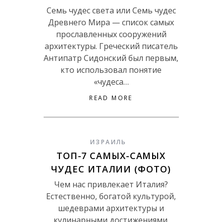
Семь чудес света или Семь чудес
Древнего Мира — список самых
прославленных сооружений
архитектуры. Греческий писатель
Антипатр Сидонский был первым,
кто использовал понятие
«чудеса…
READ MORE
ИЗРАИЛЬ
ТОП-7 САМЫХ-САМЫХ
ЧУДЕС ИТАЛИИ (ФОТО)
Чем нас привлекает Италия?
Естественно, богатой культурой,
шедеврами архитектуры и
кулинарными достижениями.