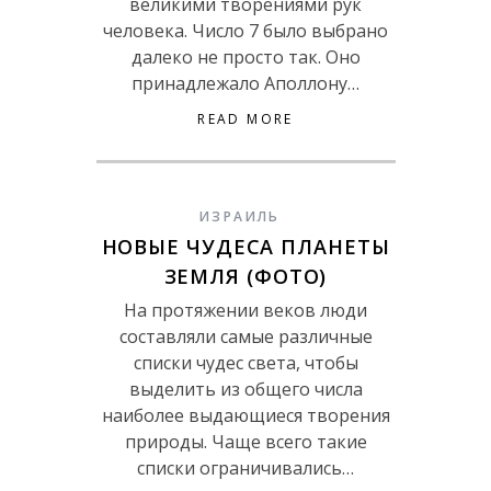
великими творениями рук
человека. Число 7 было выбрано
далеко не просто так. Оно
принадлежало Аполлону…
READ MORE
ИЗРАИЛЬ
НОВЫЕ ЧУДЕСА ПЛАНЕТЫ
ЗЕМЛЯ (ФОТО)
На протяжении веков люди
составляли самые различные
списки чудес света, чтобы
выделить из общего числа
наиболее выдающиеся творения
природы. Чаще всего такие
списки ограничивались…