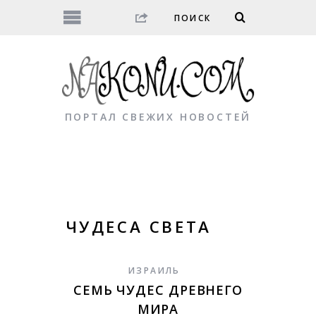
ПОРТАЛ СВЕЖИХ НОВОСТЕЙ
ЧУДЕСА СВЕТА
ИЗРАИЛЬ
СЕМЬ ЧУДЕС ДРЕВНЕГО
МИРА