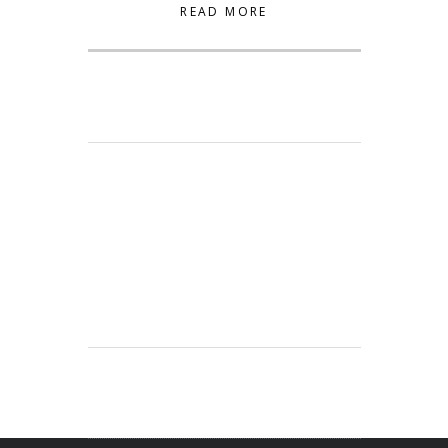
READ MORE