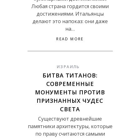
Любая страна гордится своими
достижениями. Итальянцы
делают это напоказ: они даже
на…
READ MORE
ИЗРАИЛЬ
БИТВА ТИТАНОВ:
СОВРЕМЕННЫЕ
МОНУМЕНТЫ ПРОТИВ
ПРИЗНАННЫХ ЧУДЕС
СВЕТА
Существуют древнейшие
памятники архитектуры, которые
по праву считаются самыми