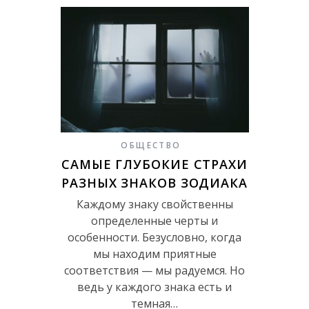
ОБЩЕСТВО
САМЫЕ ГЛУБОКИЕ СТРАХИ
РАЗНЫХ ЗНАКОВ ЗОДИАКА
Каждому знаку свойственны
определенные черты и
особенности. Безусловно, когда
мы находим приятные
соответствия — мы радуемся. Но
ведь у каждого знака есть и
темная…