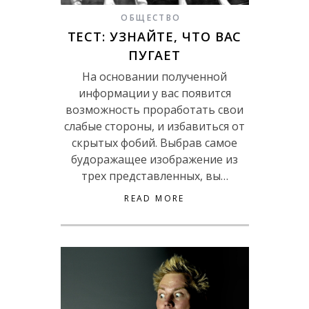
ОБЩЕСТВО
ТЕСТ: УЗНАЙТЕ, ЧТО ВАС
ПУГАЕТ
На основании полученной
информации у вас появится
возможность проработать свои
слабые стороны, и избавиться от
скрытых фобий. Выбрав самое
будоражащее изображение из
трех представленных, вы…
READ MORE