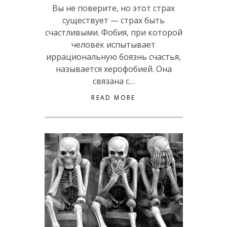
Вы не поверите, но этот страх
существует — страх быть
счастливыми. Фобия, при которой
человек испытывает
иррациональную боязнь счастья,
называется херофобией. Она
связана с…
READ MORE