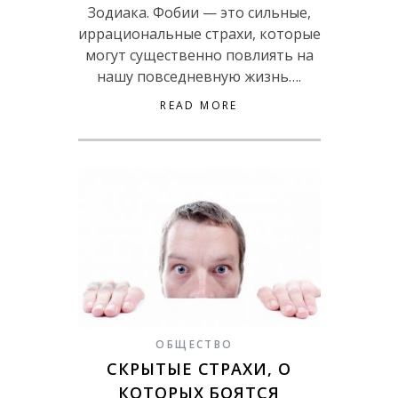
Зодиака. Фобии — это сильные,
иррациональные страхи, которые
могут существенно повлиять на
нашу повседневную жизнь….
READ MORE
ОБЩЕСТВО
СКРЫТЫЕ СТРАХИ, О
КОТОРЫХ БОЯТСЯ