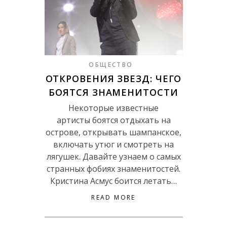
ОБЩЕСТВО
ОТКРОВЕНИЯ ЗВЕЗД: ЧЕГО
БОЯТСЯ ЗНАМЕНИТОСТИ
Некоторые известные
артисты боятся отдыхать на
острове, открывать шампанское,
включать утюг и смотреть на
лягушек. Давайте узнаем о самых
странных фобиях знаменитостей.
Кристина Асмус боится летать…
READ MORE