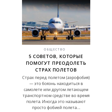
ОБЩЕСТВО
5 СОВЕТОВ, КОТОРЫЕ
ПОМОГУТ ПРЕОДОЛЕТЬ
СТРАХ ПОЛЕТОВ
Страх перед полетом (аэрофобия)
— это боязнь находиться в
самолете или другом летающем
транспортном средстве во время
полета. Иногда это называют
просто фобией полета….