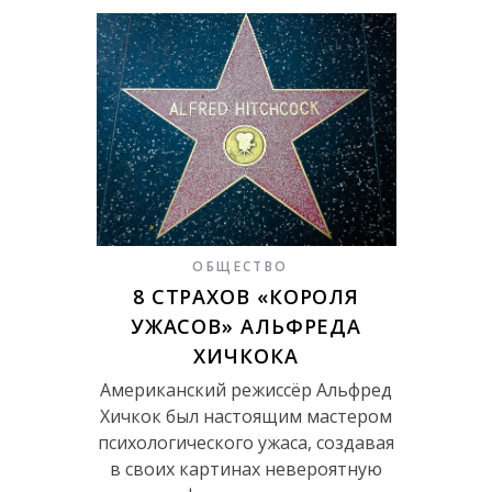
ОБЩЕСТВО
8 СТРАХОВ «КОРОЛЯ
УЖАСОВ» АЛЬФРЕДА
ХИЧКОКА
Американский режиссёр Альфред
Хичкок был настоящим мастером
психологического ужаса, создавая
в своих картинах невероятную