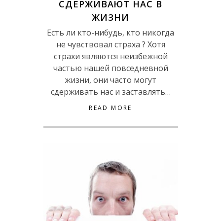
СДЕРЖИВАЮТ НАС В
ЖИЗНИ
Есть ли кто-нибудь, кто никогда
не чувствовал страха ? Хотя
страхи являются неизбежной
частью нашей повседневной
жизни, они часто могут
сдерживать нас и заставлять…
READ MORE