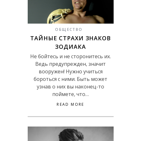
ОБЩЕСТВО
ТАЙНЫЕ СТРАХИ ЗНАКОВ
ЗОДИАКА
Не бойтесь и не сторонитесь их.
Ведь предупрежден, значит
вооружен! Нужно учиться
бороться с ними. Быть может
узнав о них вы наконец-то
поймете, что…
READ MORE