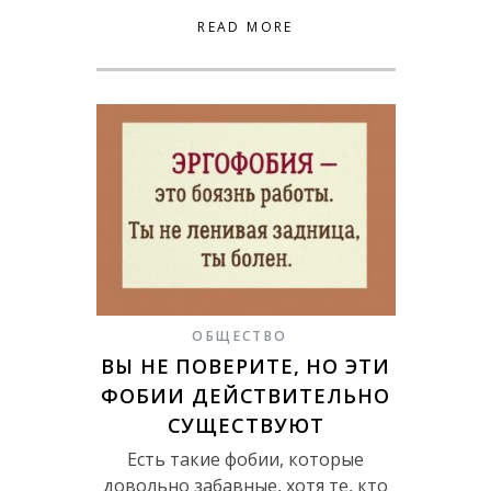
READ MORE
ОБЩЕСТВО
ВЫ НЕ ПОВЕРИТЕ, НО ЭТИ
ФОБИИ ДЕЙСТВИТЕЛЬНО
СУЩЕСТВУЮТ
Есть такие фобии, которые
довольно забавные, хотя те, кто