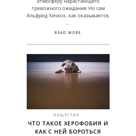
атмосферу нарастающего
тревожного ожидания. Но сам
Альфред Хичкок, как оказывается,
…
READ MORE
ОБЩЕСТВО
ЧТО ТАКОЕ ХЕРОФОБИЯ И
КАК С НЕЙ БОРОТЬСЯ