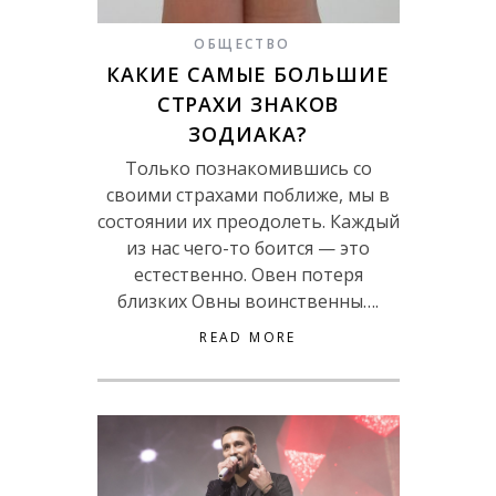
ОБЩЕСТВО
КАКИЕ САМЫЕ БОЛЬШИЕ
СТРАХИ ЗНАКОВ
ЗОДИАКА?
Только познакомившись со
своими страхами поближе, мы в
состоянии их преодолеть. Каждый
из нас чего-то боится — это
естественно. Овен потеря
близких Овны воинственны….
READ MORE