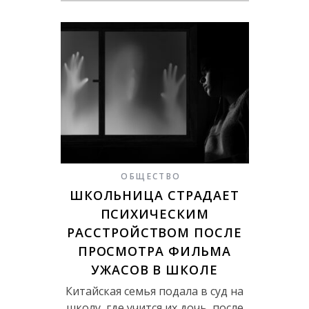
ОБЩЕСТВО
ШКОЛЬНИЦА СТРАДАЕТ
ПСИХИЧЕСКИМ
РАССТРОЙСТВОМ ПОСЛЕ
ПРОСМОТРА ФИЛЬМА
УЖАСОВ В ШКОЛЕ
Китайская семья подала в суд на
школу, где учится их дочь, после