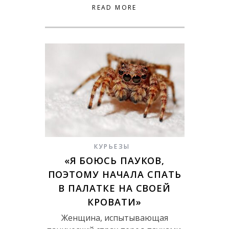
READ MORE
КУРЬЕЗЫ
«Я БОЮСЬ ПАУКОВ,
ПОЭТОМУ НАЧАЛА СПАТЬ
В ПАЛАТКЕ НА СВОЕЙ
КРОВАТИ»
Женщина, испытывающая