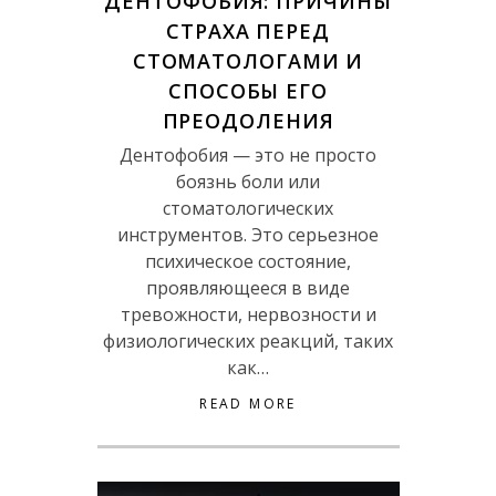
ДЕНТОФОБИЯ: ПРИЧИНЫ
СТРАХА ПЕРЕД
СТОМАТОЛОГАМИ И
СПОСОБЫ ЕГО
ПРЕОДОЛЕНИЯ
Дентофобия — это не просто
боязнь боли или
стоматологических
инструментов. Это серьезное
психическое состояние,
проявляющееся в виде
тревожности, нервозности и
физиологических реакций, таких
как…
READ MORE