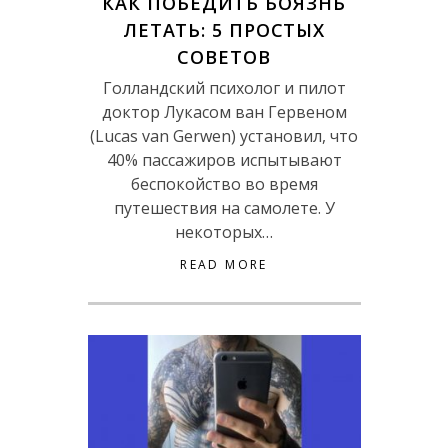
КАК ПОБЕДИТЬ БОЯЗНЬ
ЛЕТАТЬ: 5 ПРОСТЫХ
СОВЕТОВ
Голландский психолог и пилот
доктор Лукасом ван Гервеном
(Lucas van Gerwen) установил, что
40% пассажиров испытывают
беспокойство во время
путешествия на самолете. У
некоторых…
READ MORE