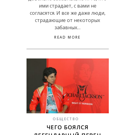
ими страдает, с вами не
согласятся. И все же даже люди,
страдающие от некоторых
забавных…
READ MORE
ОБЩЕСТВО
ЧЕГО БОЯЛСЯ