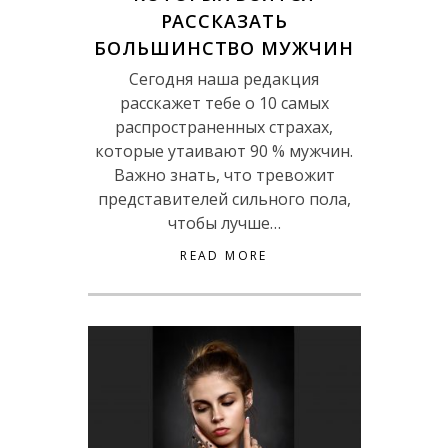
РАССКАЗАТЬ
БОЛЬШИНСТВО МУЖЧИН
Сегодня наша редакция
расскажет тебе о 10 самых
распространенных страхах,
которые утаивают 90 % мужчин.
Важно знать, что тревожит
представителей сильного пола,
чтобы лучше…
READ MORE