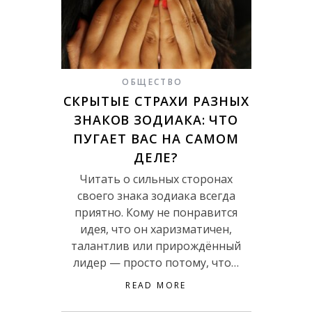
ОБЩЕСТВО
СКРЫТЫЕ СТРАХИ РАЗНЫХ
ЗНАКОВ ЗОДИАКА: ЧТО
ПУГАЕТ ВАС НА САМОМ
ДЕЛЕ?
Читать о сильных сторонах
своего знака зодиака всегда
приятно. Кому не понравится
идея, что он харизматичен,
талантлив или прирождённый
лидер — просто потому, что…
READ MORE