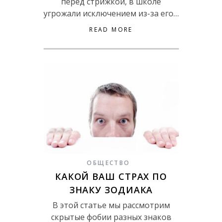
перед стрижкой, в школе
угрожали исключением из-за его…
READ MORE
ОБЩЕСТВО
КАКОЙ ВАШ СТРАХ ПО
ЗНАКУ ЗОДИАКА
В этой статье мы рассмотрим
скрытые фобии разных знаков