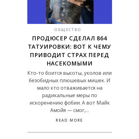
ОБЩЕСТВО
ПРОДЮСЕР СДЕЛАЛ 864
ТАТУИРОВКИ: ВОТ К ЧЕМУ
ПРИВОДИТ СТРАХ ПЕРЕД
НАСЕКОМЫМИ
Кто-то боится высоты, уколов или
безобидных плюшевых мишек. И
мало кто отваживается на
радикальные меры по
искоренению фобии. А вот Майк
Амойя — смог,…
READ MORE