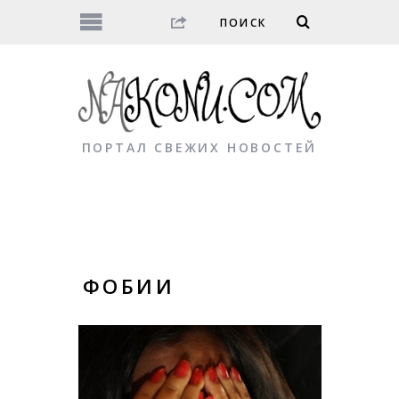
ПОРТАЛ СВЕЖИХ НОВОСТЕЙ
ФОБИИ