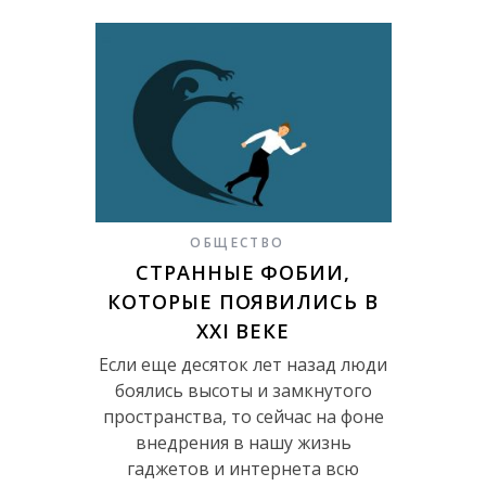
ОБЩЕСТВО
СТРАННЫЕ ФОБИИ,
КОТОРЫЕ ПОЯВИЛИСЬ В
XXI ВЕКЕ
Если еще десяток лет назад люди
боялись высоты и замкнутого
пространства, то сейчас на фоне
внедрения в нашу жизнь
гаджетов и интернета всю