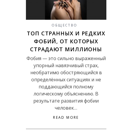
ОБЩЕСТВО
ТОП СТРАННЫХ И РЕДКИХ
ФОБИЙ, ОТ КОТОРЫХ
СТРАДАЮТ МИЛЛИОНЫ
Фобия — это сильно выраженный
упорный навязчивый страх,
необратимо обостряющийся в
определённых ситуациях и не
поддающийся полному
логическому объяснению. В
результате развития фобии
человек…
READ MORE