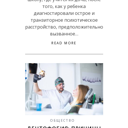
того, как у ребенка
диагностировали острое и
транзиторное психотическое
расстройство, предположительно
вызванное…
READ MORE
ОБЩЕСТВО