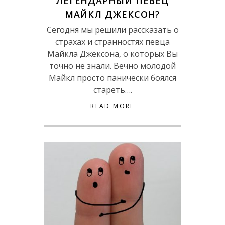
ЛЕГЕНДАРНЫЙ ПЕВЕЦ
МАЙКЛ ДЖЕКСОН?
Сегодня мы решили рассказать о
страхах и странностях певца
Майкла Джексона, о которых Вы
точно не знали. Вечно молодой
Майкл просто панически боялся
стареть….
READ MORE