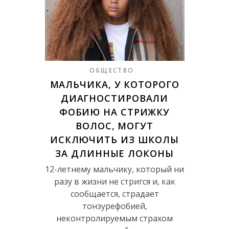
ОБЩЕСТВО
МАЛЬЧИКА, У КОТОРОГО
ДИАГНОСТИРОВАЛИ
ФОБИЮ НА СТРИЖКУ
ВОЛОС, МОГУТ
ИСКЛЮЧИТЬ ИЗ ШКОЛЫ
ЗА ДЛИННЫЕ ЛОКОНЫ
12-летнему мальчику, который ни
разу в жизни не стригся и, как
сообщается, страдает
тонзурефобией,
неконтролируемым страхом