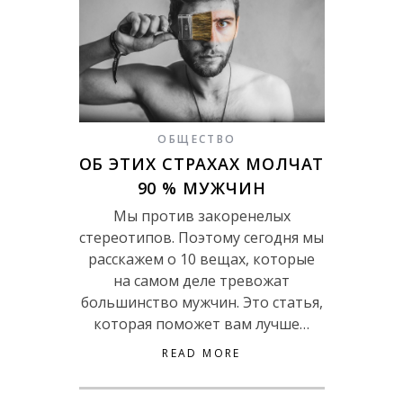
ОБЩЕСТВО
ОБ ЭТИХ СТРАХАХ МОЛЧАТ
90 % МУЖЧИН
Мы против закоренелых
стереотипов. Поэтому сегодня мы
расскажем о 10 вещах, которые
на самом деле тревожат
большинство мужчин. Это статья,
которая поможет вам лучше…
READ MORE