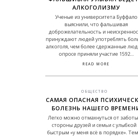
АЛКОГОЛИЗМУ
Ученые из университета Буффало
выяснили, что фальшивая
доброжелательность и неискренно
принуждают людей употреблять бол
алкоголя, чем более сдержанные люд
опросе приняли участие 1592…
READ MORE
ОБЩЕСТВО
САМАЯ ОПАСНАЯ ПСИХИЧЕС
БОЛЕЗНЬ НАШЕГО ВРЕМЕН
Легко можно отмахнуться от заботы
стороны друзей и семьи с улыбкой 
быстрым «у меня всё в порядке». Тем