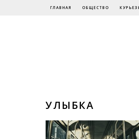
ГЛАВНАЯ
ОБЩЕСТВО
КУРЬЕЗ
УЛЫБКА