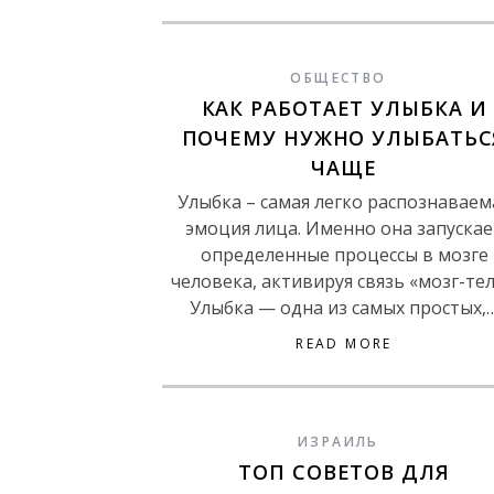
ОБЩЕСТВО
КАК РАБОТАЕТ УЛЫБКА И
ПОЧЕМУ НУЖНО УЛЫБАТЬС
ЧАЩЕ
Улыбка – самая легко распознаваем
эмоция лица. Именно она запускае
определенные процессы в мозге
человека, активируя связь «мозг-тел
Улыбка — одна из самых простых,
READ MORE
ИЗРАИЛЬ
ТОП СОВЕТОВ ДЛЯ