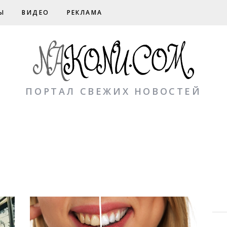
Ы
ВИДЕО
РЕКЛАМА
ПОРТАЛ СВЕЖИХ НОВОСТЕЙ