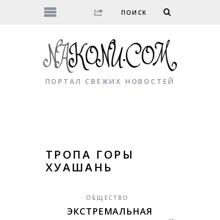
ПОРТАЛ СВЕЖИХ НОВОСТЕЙ
ТРОПА ГОРЫ
ХУАШАНЬ
ОБЩЕСТВО
ЭКСТРЕМАЛЬНАЯ