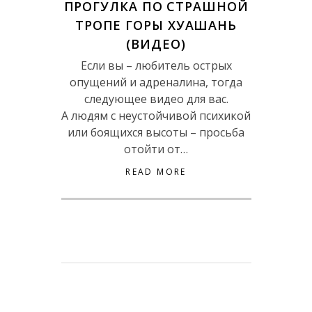
ПРОГУЛКА ПО СТРАШНОЙ
ТРОПЕ ГОРЫ ХУАШАНЬ
(ВИДЕО)
Если вы – любитель острых
опущений и адреналина, тогда
следующее видео для вас.
А людям с неустойчивой психикой
или боящихся высоты – просьба
отойти от…
READ MORE