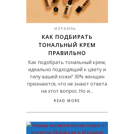
ИЗРАИЛЬ
КАК ПОДБИРАТЬ
ТОНАЛЬНЫЙ КРЕМ
ПРАВИЛЬНО
Как подобрать тональный крем,
идеально подходящий к цвету и
типу вашей кожи? 30% женщин
признаются, что не знают ответа
на этот вопрос. Но и…
READ MORE