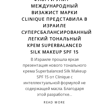
МЕЖДУНАРОДНЫЙ
ВИЗАЖИСТ МАРКИ
CLINIQUE ПРЕДСТАВИЛА В
ИЗРАИЛЕ
CУПЕРСБАЛАНСИРОВАННЫЙ
ЛЕГКИЙ ТОНАЛЬНЫЙ
КРЕМ SUPERBALANCED
SILK MAKEUP SPF 15
В Израиле прошла яркая
презентация нового тонального
крема Superbalanced Silk Makeup
SPF 15 от Clinique с
интеллектуальной формулой не
содержащей масла. Благодаря
этой разработке…
READ MORE