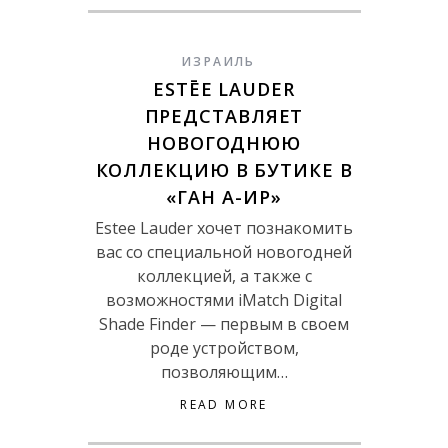
ИЗРАИЛЬ
ESTĒE LAUDER
ПРЕДСТАВЛЯЕТ
НОВОГОДНЮЮ
КОЛЛЕКЦИЮ В БУТИКЕ В
«ГАН А-ИР»
Estee Lauder хочет познакомить
вас со специальной новогодней
коллекцией, а также с
возможностями iMatch Digital
Shade Finder — первым в своем
роде устройством,
позволяющим…
READ MORE