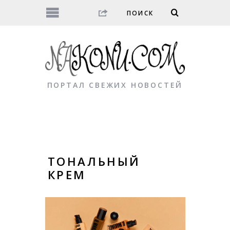
ПОРТАЛ СВЕЖИХ НОВОСТЕЙ
ТОНАЛЬНЫЙ
КРЕМ