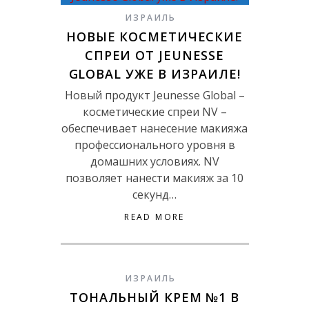
ИЗРАИЛЬ
НОВЫЕ КОСМЕТИЧЕСКИЕ
СПРЕИ ОТ JEUNESSE
GLOBAL УЖЕ В ИЗРАИЛЕ!
Новый продукт Jeunesse Global –
косметические спреи NV –
обеспечивает нанесение макияжа
профессионального уровня в
домашних условиях. NV
позволяет нанести макияж за 10
секунд…
READ MORE
ИЗРАИЛЬ
ТОНАЛЬНЫЙ КРЕМ №1 В